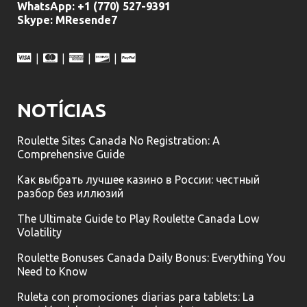
WhatsApp: +1 (770) 527-9391
Skype: MResende7
|
|
|
|
NOTÍCIAS
Roulette Sites Canada No Registration: A
Comprehensive Guide
Как выбрать лучшее казино в России: честный
разбор без иллюзий
The Ultimate Guide to Play Roulette Canada Low
Volatility
Roulette Bonuses Canada Daily Bonus: Everything You
Need to Know
Ruleta con promociones diarias para tablets: La