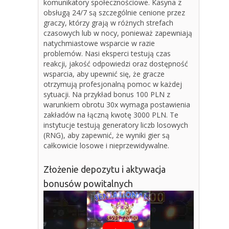
komunikatory społecznościowe. Kasyna z
obsługą 24/7 są szczególnie cenione przez
graczy, którzy grają w różnych strefach
czasowych lub w nocy, ponieważ zapewniają
natychmiastowe wsparcie w razie
problemów. Nasi eksperci testują czas
reakcji, jakość odpowiedzi oraz dostępność
wsparcia, aby upewnić się, że gracze
otrzymują profesjonalną pomoc w każdej
sytuacji. Na przykład bonus 100 PLN z
warunkiem obrotu 30x wymaga postawienia
zakładów na łączną kwotę 3000 PLN. Te
instytucje testują generatory liczb losowych
(RNG), aby zapewnić, że wyniki gier są
całkowicie losowe i nieprzewidywalne.
Złożenie depozytu i aktywacja
bonusów powitalnych