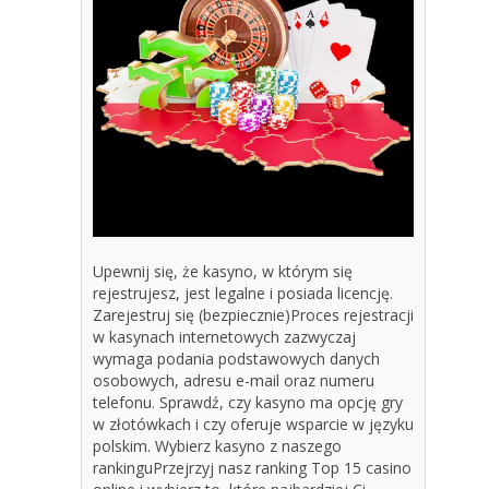
Upewnij się, że kasyno, w którym się
rejestrujesz, jest legalne i posiada licencję.
Zarejestruj się (bezpiecznie)Proces rejestracji
w kasynach internetowych zazwyczaj
wymaga podania podstawowych danych
osobowych, adresu e-mail oraz numeru
telefonu. Sprawdź, czy kasyno ma opcję gry
w złotówkach i czy oferuje wsparcie w języku
polskim. Wybierz kasyno z naszego
rankinguPrzejrzyj nasz ranking Top 15 casino