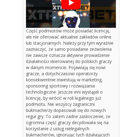
Część podmiotów może posiadać licencję,
ale nie oferować aktualnie zakładów online
lub stacjonarnych. Należy przy tym wyraźnie
zaznaczyć, że samo posiadanie zezwolenia
nie zawsze oznacza aktywne prowadzenie
działalności skierowanej do polskich graczy
w danym momencie. Pojawiają się nowi
gracze, a dotychczasowi operatorzy
konsekwentnie inwestują w marketing,
sponsoring sportowy i rozwiązania
technologiczne. Jeszcze inni wystąpili o
licencję, by wrócić w roli legalnego już
podmiotu. Nie wszyscy zagraniczni
bukmacherzy dopasowali się do nowych
reguł gry. To zatem żadne zaskoczenie, że
ogromna część graczy decydowała się na
korzystanie z usług nielegalnych
bukmacherów, ignorując tych działających