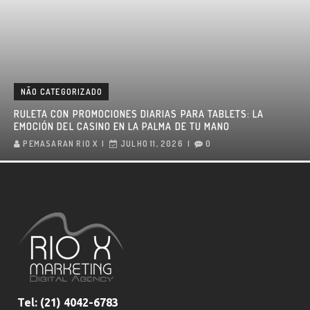
NÃO CATEGORIZADO
RULETA CON PROMOCIONES DIARIAS PARA TABLETS: LA
EMOCIÓN DEL CASINO EN LA PALMA DE TU MANO
PEMASARAN RIO X
JULHO 11, 2026
0
Tel:
(21) 4042-6783