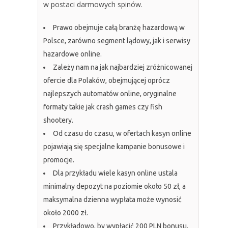
w postaci darmowych spinów.
Prawo obejmuje całą branżę hazardową w
Polsce, zarówno segment lądowy, jak i serwisy
hazardowe online.
Zależy nam na jak najbardziej zróżnicowanej
ofercie dla Polaków, obejmującej oprócz
najlepszych automatów online, oryginalne
formaty takie jak crash games czy fish
shootery.
Od czasu do czasu, w ofertach kasyn online
pojawiają się specjalne kampanie bonusowe i
promocje.
Dla przykładu wiele kasyn online ustala
minimalny depozyt na poziomie około 50 zł, a
maksymalna dzienna wypłata może wynosić
około 2000 zł.
Przykładowo, by wypłacić 200 PLN bonusu,