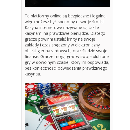
Te platformy online są bezpieczne i legalne,
więc możesz być spokojny o swoje środki.
Kasyna internetowe nazywane są także
kasynami na prawdziwe pieniądze. Dlatego
gracze powinni ustalić limity na swoje
zakłady i czas spędzony w elektroniczny
obiekt gier hazardowych, oraz śledzić swoje
finanse. Gracze mogą grać w swoje ulubione
gry w dowolnym czasie, który im odpowiada,
bez konieczności odwiedzania prawdziwego
kasynaa.