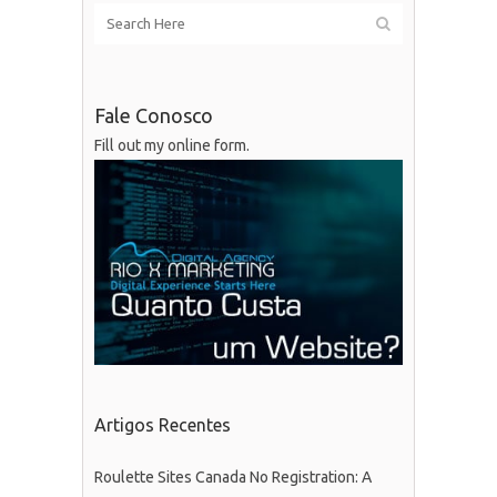
Fale Conosco
Fill out my
online form
.
Artigos Recentes
Roulette Sites Canada No Registration: A