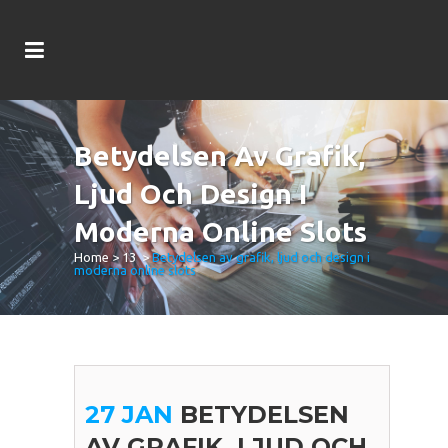
Betydelsen Av Grafik,
Ljud Och Design I
Moderna Online Slots
Home
>
13
>
Betydelsen av grafik, ljud och design i
moderna online slots
27 JAN
BETYDELSEN
AV GRAFIK, LJUD OCH