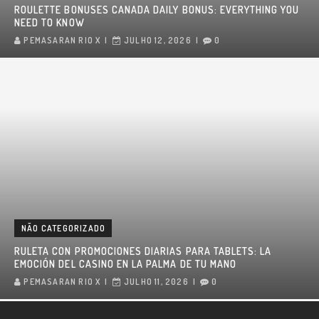
ROULETTE BONUSES CANADA DAILY BONUS: EVERYTHING YOU
NEED TO KNOW
PEMASARAN RIO X
JULHO 12, 2026
0
NÃO CATEGORIZADO
RULETA CON PROMOCIONES DIARIAS PARA TABLETS: LA
EMOCIÓN DEL CASINO EN LA PALMA DE TU MANO
PEMASARAN RIO X
JULHO 11, 2026
0