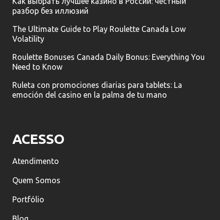
Как выбрать лучшее казино в России: честный
разбор без иллюзий
The Ultimate Guide to Play Roulette Canada Low
Volatility
Roulette Bonuses Canada Daily Bonus: Everything You
Need to Know
Ruleta con promociones diarias para tablets: La
emoción del casino en la palma de tu mano
ACESSO
Atendimento
Quem Somos
Portfólio
Blog