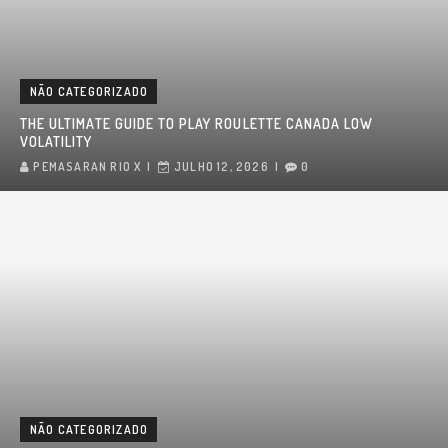
NÃO CATEGORIZADO
THE ULTIMATE GUIDE TO PLAY ROULETTE CANADA LOW
VOLATILITY
PEMASARAN RIO X
JULHO 12, 2026
0
NÃO CATEGORIZADO