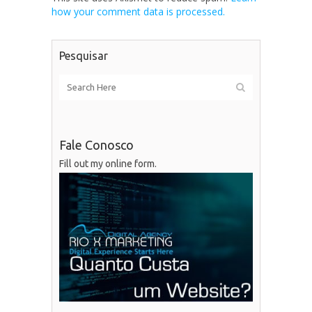
how your comment data is processed.
Pesquisar
Fale Conosco
Fill out my
online form
.