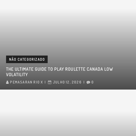
NÃO CATEGORIZADO
THE ULTIMATE GUIDE TO PLAY ROULETTE CANADA LOW
VOLATILITY
PEMASARAN RIO X
JULHO 12, 2026
0