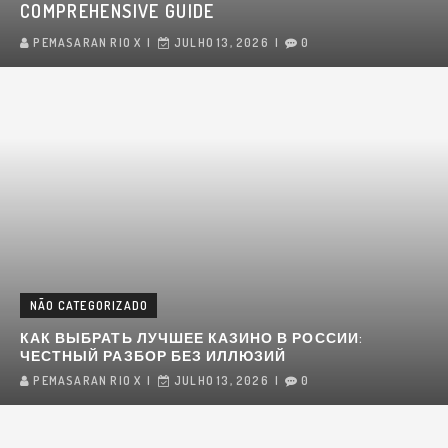
COMPREHENSIVE GUIDE
PEMASARAN RIO X
JULHO 13, 2026
0
NÃO CATEGORIZADO
КАК ВЫБРАТЬ ЛУЧШЕЕ КАЗИНО В РОССИИ:
ЧЕСТНЫЙ РАЗБОР БЕЗ ИЛЛЮЗИЙ
PEMASARAN RIO X
JULHO 13, 2026
0