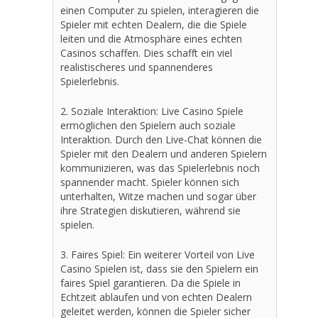
einen Computer zu spielen, interagieren die
Spieler mit echten Dealern, die die Spiele
leiten und die Atmosphäre eines echten
Casinos schaffen. Dies schafft ein viel
realistischeres und spannenderes
Spielerlebnis.
2. Soziale Interaktion: Live Casino Spiele
ermöglichen den Spielern auch soziale
Interaktion. Durch den Live-Chat können die
Spieler mit den Dealern und anderen Spielern
kommunizieren, was das Spielerlebnis noch
spannender macht. Spieler können sich
unterhalten, Witze machen und sogar über
ihre Strategien diskutieren, während sie
spielen.
3. Faires Spiel: Ein weiterer Vorteil von Live
Casino Spielen ist, dass sie den Spielern ein
faires Spiel garantieren. Da die Spiele in
Echtzeit ablaufen und von echten Dealern
geleitet werden, können die Spieler sicher