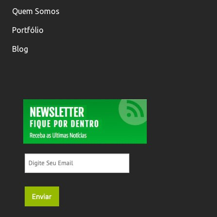
Quem Somos
Portfólio
Blog