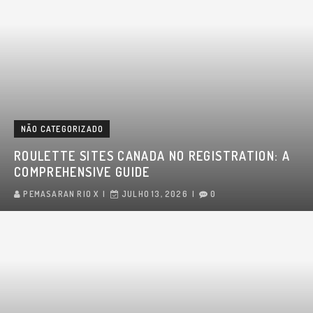
NÃO CATEGORIZADO
ROULETTE SITES CANADA NO REGISTRATION: A
COMPREHENSIVE GUIDE
PEMASARAN RIO X
JULHO 13, 2026
0