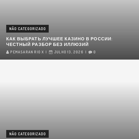
NÃO CATEGORIZADO
КАК ВЫБРАТЬ ЛУЧШЕЕ КАЗИНО В РОССИИ:
ЧЕСТНЫЙ РАЗБОР БЕЗ ИЛЛЮЗИЙ
PEMASARAN RIO X
JULHO 13, 2026
0
NÃO CATEGORIZADO