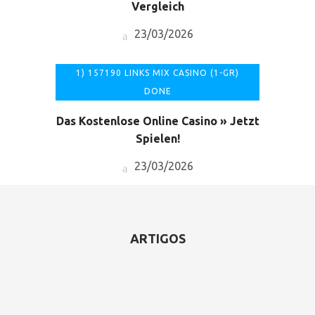
Vergleich
23/03/2026
1) 157190 LINKS MIX CASINO (1-GR)
DONE
Das Kostenlose Online Casino » Jetzt
Spielen!
23/03/2026
ARTIGOS