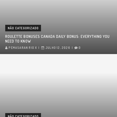
NÃO CATEGORIZADO
ROULETTE BONUSES CANADA DAILY BONUS: EVERYTHING YOU
NEED TO KNOW
PEMASARAN RIO X
JULHO 12, 2026
0
NÃO CATEGORIZADO