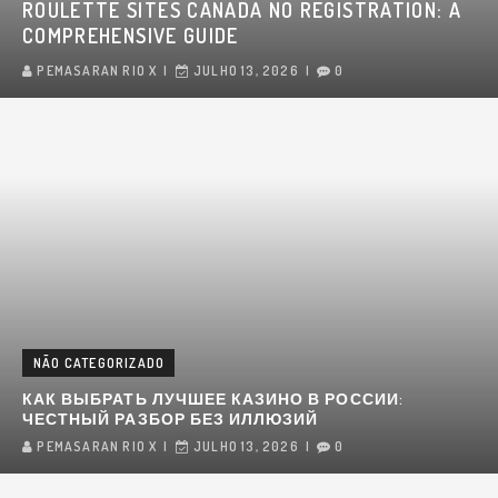
ROULETTE SITES CANADA NO REGISTRATION: A
COMPREHENSIVE GUIDE
PEMASARAN RIO X
JULHO 13, 2026
0
NÃO CATEGORIZADO
КАК ВЫБРАТЬ ЛУЧШЕЕ КАЗИНО В РОССИИ:
ЧЕСТНЫЙ РАЗБОР БЕЗ ИЛЛЮЗИЙ
PEMASARAN RIO X
JULHO 13, 2026
0