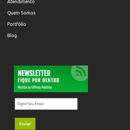
Atendimento
Quem Somos
Portfólio
Blog