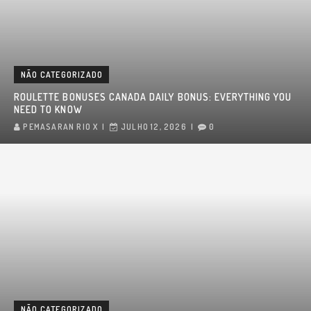
NÃO CATEGORIZADO
ROULETTE BONUSES CANADA DAILY BONUS: EVERYTHING YOU
NEED TO KNOW
PEMASARAN RIO X
JULHO 12, 2026
0
NÃO CATEGORIZADO