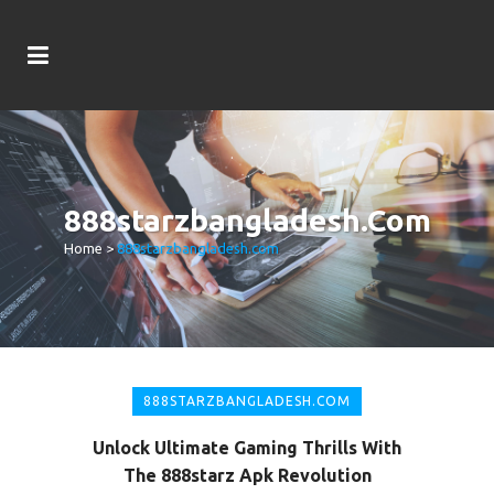
888starzbangladesh.com
Home
>
888starzbangladesh.com
888STARZBANGLADESH.COM
Unlock Ultimate Gaming Thrills With
The 888starz Apk Revolution