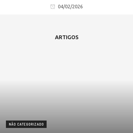
04/02/2026
ARTIGOS
NÃO CATEGORIZADO