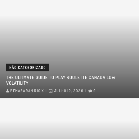
NÃO CATEGORIZADO
THE ULTIMATE GUIDE TO PLAY ROULETTE CANADA LOW
VOLATILITY
PEMASARAN RIO X
JULHO 12, 2026
0