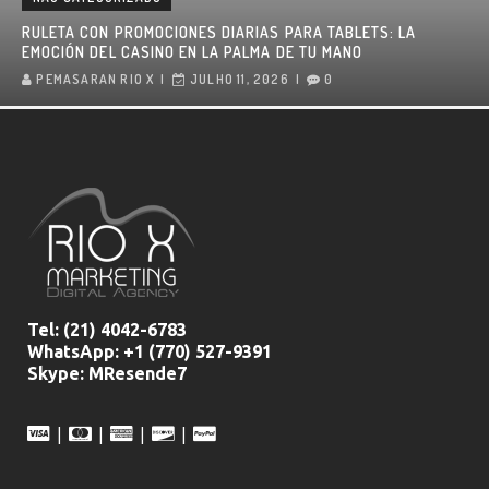
RULETA CON PROMOCIONES DIARIAS PARA TABLETS: LA
EMOCIÓN DEL CASINO EN LA PALMA DE TU MANO
PEMASARAN RIO X
JULHO 11, 2026
0
Tel:
(21) 4042-6783
WhatsApp: +1 (770) 527-9391
Skype: MResende7
|
|
|
|