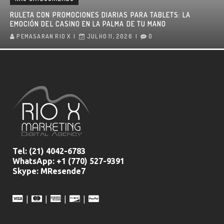
RULETA CON PROMOCIONES DIARIAS PARA TABLETS: LA
EMOCIÓN DEL CASINO EN LA PALMA DE TU MANO
PEMASARAN RIO X
JULHO 11, 2026
0
Tel:
(21) 4042-6783
WhatsApp: +1 (770) 527-9391
Skype: MResende7
|
|
|
|