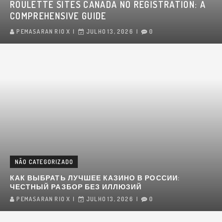
ROULETTE SITES CANADA NO REGISTRATION: A
COMPREHENSIVE GUIDE
PEMASARAN RIO X
JULHO 13, 2026
0
NÃO CATEGORIZADO
КАК ВЫБРАТЬ ЛУЧШЕЕ КАЗИНО В РОССИИ:
ЧЕСТНЫЙ РАЗБОР БЕЗ ИЛЛЮЗИЙ
PEMASARAN RIO X
JULHO 13, 2026
0