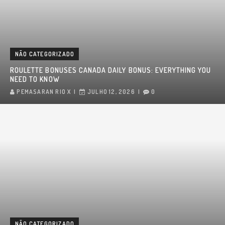
NÃO CATEGORIZADO
ROULETTE BONUSES CANADA DAILY BONUS: EVERYTHING YOU
NEED TO KNOW
PEMASARAN RIO X
JULHO 12, 2026
0
NÃO CATEGORIZADO