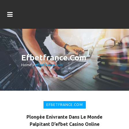
Efbetfrance.com
Home
>
efbetfrance.com
EFBETFRANCE.COM
Plongée Enivrante Dans Le Monde
Palpitant D’efbet Casino Online