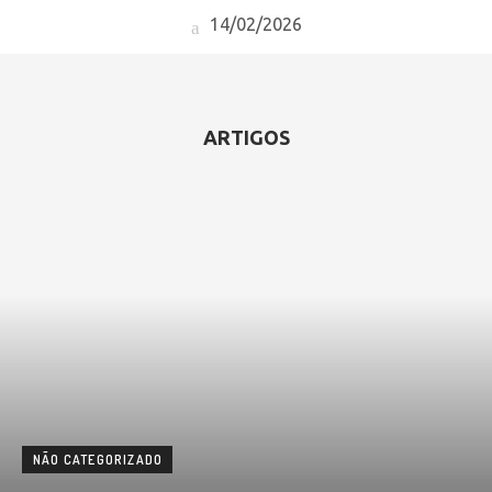
14/02/2026
ARTIGOS
NÃO CATEGORIZADO