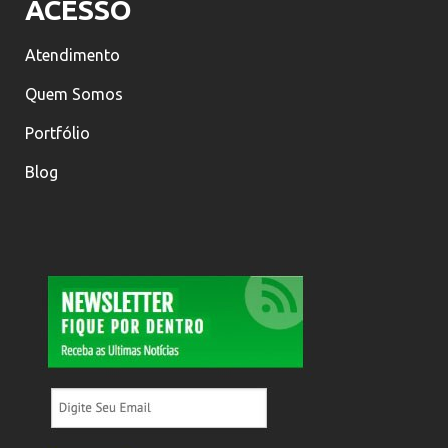
ACESSO
Atendimento
Quem Somos
Portfólio
Blog