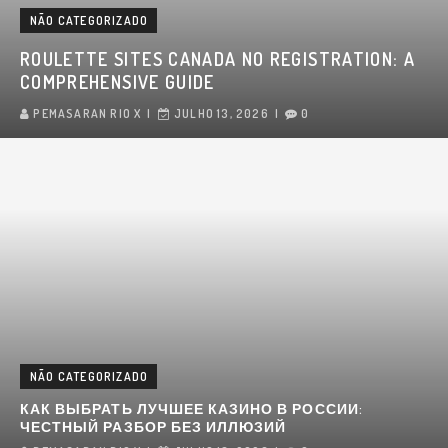
NÃO CATEGORIZADO
ROULETTE SITES CANADA NO REGISTRATION: A
COMPREHENSIVE GUIDE
PEMASARAN RIO X
JULHO 13, 2026
0
NÃO CATEGORIZADO
КАК ВЫБРАТЬ ЛУЧШЕЕ КАЗИНО В РОССИИ:
ЧЕСТНЫЙ РАЗБОР БЕЗ ИЛЛЮЗИЙ