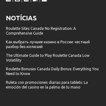
NOTÍCIAS
Roulette Sites Canada No Registration: A
Comprehensive Guide
Как выбрать лучшее казино в России: честный
разбор без иллюзий
The Ultimate Guide to Play Roulette Canada Low
Volatility
Roulette Bonuses Canada Daily Bonus: Everything You
Need to Know
Ruleta con promociones diarias para tablets: La
emoción del casino en la palma de tu mano