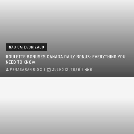
NÃO CATEGORIZADO
ROULETTE BONUSES CANADA DAILY BONUS: EVERYTHING YOU
NEED TO KNOW
PEMASARAN RIO X
JULHO 12, 2026
0