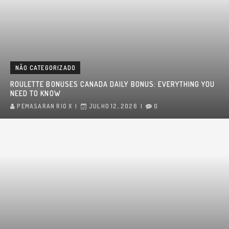
NÃO CATEGORIZADO
ROULETTE BONUSES CANADA DAILY BONUS: EVERYTHING YOU
NEED TO KNOW
PEMASARAN RIO X
JULHO 12, 2026
0