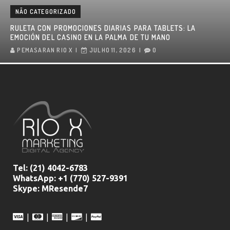
NÃO CATEGORIZADO
RULETA CON PROMOCIONES DIARIAS PARA TABLETS: LA
EMOCIÓN DEL CASINO EN LA PALMA DE TU MANO
PEMASARAN RIO X
JULHO 11, 2026
0
Tel:
(21) 4042-6783
WhatsApp: +1 (770) 527-9391
Skype: MResende7
|
|
|
|