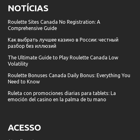
NOTÍCIAS
Roulette Sites Canada No Registration: A
Comprehensive Guide
Как выбрать лучшее казино в России: честный
разбор без иллюзий
The Ultimate Guide to Play Roulette Canada Low
Volatility
Roulette Bonuses Canada Daily Bonus: Everything You
Need to Know
Ruleta con promociones diarias para tablets: La
emoción del casino en la palma de tu mano
ACESSO