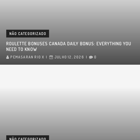
NÃO CATEGORIZADO
ROULETTE BONUSES CANADA DAILY BONUS: EVERYTHING YOU
NEED TO KNOW
PEMASARAN RIO X
JULHO 12, 2026
0
NÃO CATEGORIZADO