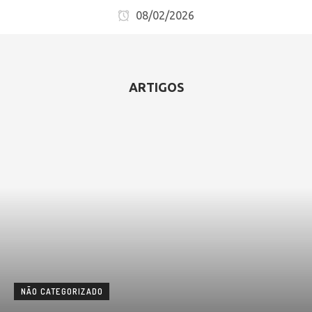
08/02/2026
ARTIGOS
NÃO CATEGORIZADO