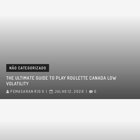
NÃO CATEGORIZADO
THE ULTIMATE GUIDE TO PLAY ROULETTE CANADA LOW
VOLATILITY
PEMASARAN RIO X
JULHO 12, 2026
0