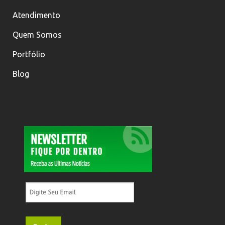
Atendimento
Quem Somos
Portfólio
Blog