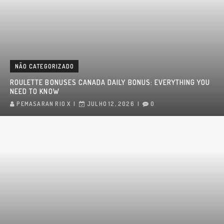
NÃO CATEGORIZADO
ROULETTE BONUSES CANADA DAILY BONUS: EVERYTHING YOU
NEED TO KNOW
PEMASARAN RIO X
JULHO 12, 2026
0