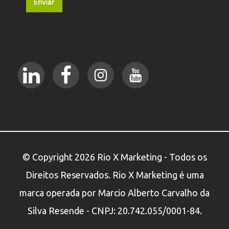
© Copyright 2026 Rio X Marketing - Todos os
Direitos Reservados. Rio X Marketing é uma
marca operada por Marcio Alberto Carvalho da
Silva Resende - CNPJ: 20.742.055/0001-84.