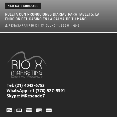
NÃO CATEGORIZADO
RULETA CON PROMOCIONES DIARIAS PARA TABLETS: LA
EMOCIÓN DEL CASINO EN LA PALMA DE TU MANO
PEMASARAN RIO X
JULHO 11, 2026
0
Tel:
(21) 4042-6783
WhatsApp: +1 (770) 527-9391
Skype: MResende7
|
|
|
|