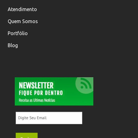
Atendimento
Quem Somos
Portfólio
Blog