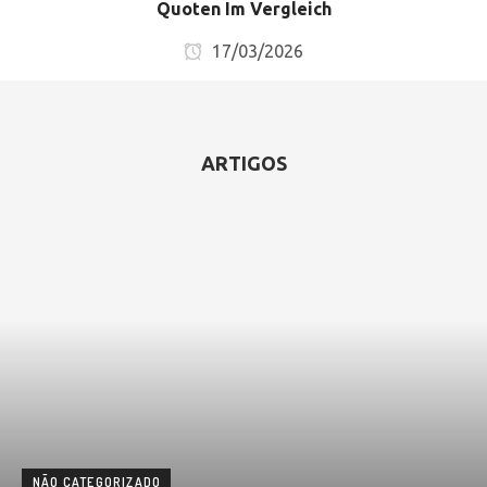
Quoten Im Vergleich
17/03/2026
ARTIGOS
NÃO CATEGORIZADO