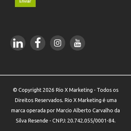
© Copyright 2026 Rio X Marketing - Todos os
Direitos Reservados. Rio X Marketing é uma
marca operada por Marcio Alberto Carvalho da
Silva Resende - CNPJ: 20.742.055/0001-84.