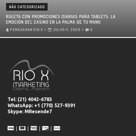
NÃO CATEGORIZADO
RULETA CON PROMOCIONES DIARIAS PARA TABLETS: LA
EMOCIÓN DEL CASINO EN LA PALMA DE TU MANO
PEMASARAN RIO X
JULHO 11, 2026
0
Tel:
(21) 4042-6783
WhatsApp: +1 (770) 527-9391
Skype: MResende7
|
|
|
|