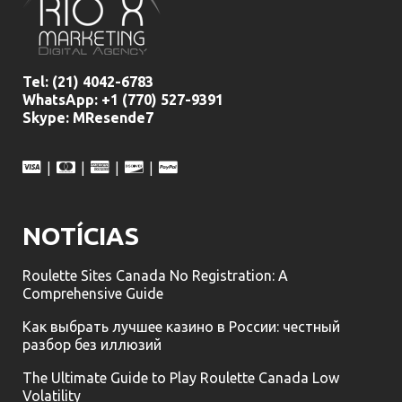
Tel:
(21) 4042-6783
WhatsApp: +1 (770) 527-9391
Skype: MResende7
|
|
|
|
NOTÍCIAS
Roulette Sites Canada No Registration: A
Comprehensive Guide
Как выбрать лучшее казино в России: честный
разбор без иллюзий
The Ultimate Guide to Play Roulette Canada Low
Volatility