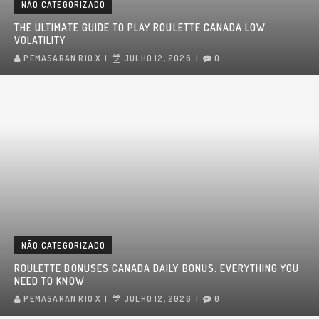
NÃO CATEGORIZADO
THE ULTIMATE GUIDE TO PLAY ROULETTE CANADA LOW
VOLATILITY
PEMASARAN RIO X
JULHO 12, 2026
0
NÃO CATEGORIZADO
ROULETTE BONUSES CANADA DAILY BONUS: EVERYTHING YOU
NEED TO KNOW
PEMASARAN RIO X
JULHO 12, 2026
0