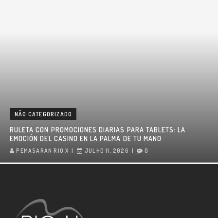
NÃO CATEGORIZADO
RULETA CON PROMOCIONES DIARIAS PARA TABLETS: LA
EMOCIÓN DEL CASINO EN LA PALMA DE TU MANO
PEMASARAN RIO X
JULHO 11, 2026
0