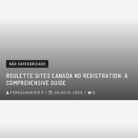
NÃO CATEGORIZADO
ROULETTE SITES CANADA NO REGISTRATION: A
COMPREHENSIVE GUIDE
PEMASARAN RIO X
JULHO 13, 2026
0