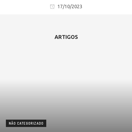
17/10/2023
ARTIGOS
NÃO CATEGORIZADO