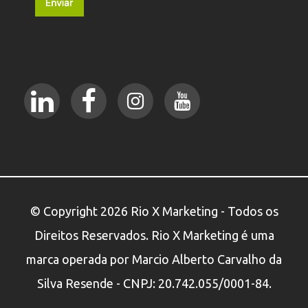
© Copyright 2026 Rio X Marketing - Todos os
Direitos Reservados. Rio X Marketing é uma
marca operada por Marcio Alberto Carvalho da
Silva Resende - CNPJ: 20.742.055/0001-84.