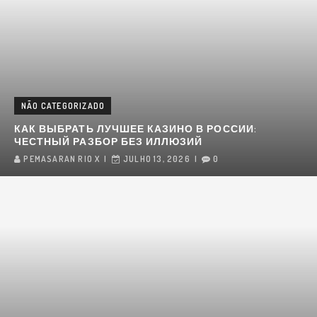
NÃO CATEGORIZADO
КАК ВЫБРАТЬ ЛУЧШЕЕ КАЗИНО В РОССИИ:
ЧЕСТНЫЙ РАЗБОР БЕЗ ИЛЛЮЗИЙ
PEMASARAN RIO X
JULHO 13, 2026
0