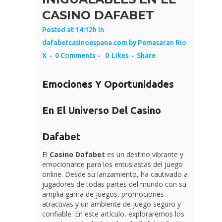
CASINO DAFABET
Posted at 14:12h
in
dafabetcasinoespana.com
by
Pemasaran Rio
X
0 Comments
0
Likes
Share
Emociones Y Oportunidades
En El Universo Del Casino
Dafabet
El
Casino Dafabet
es un destino vibrante y
emocionante para los entusiastas del juego
online. Desde su lanzamiento, ha cautivado a
jugadores de todas partes del mundo con su
amplia gama de juegos, promociones
atractivas y un ambiente de juego seguro y
confiable. En este artículo, exploraremos los