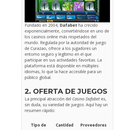
Fundado en 2004,
Dafabet
ha crecido
exponencialmente, convirtiéndose en uno de
los casinos online más respetados del
mundo. Regulada por la autoridad de juego
de Curazao, ofrece a los jugadores un
entorno seguro y legítimo en el que
participar en sus actividades favoritas. La
plataforma está disponible en múltiples
idiomas, lo que la hace accesible para un
público global.
2. OFERTA DE JUEGOS
La principal atracción del
Casino Dafabet
es,
sin duda, su variedad de juegos. Aquí hay un
resumen rápido:
Tipo de
Cantidad
Proveedores