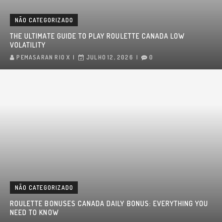
NÃO CATEGORIZADO
THE ULTIMATE GUIDE TO PLAY ROULETTE CANADA LOW
VOLATILITY
PEMASARAN RIO X
JULHO 12, 2026
0
NÃO CATEGORIZADO
ROULETTE BONUSES CANADA DAILY BONUS: EVERYTHING YOU
NEED TO KNOW