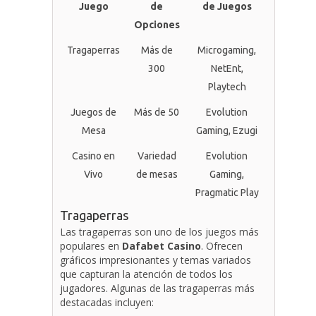
Juego
de
de Juegos
Opciones
Tragaperras
Más de
Microgaming,
300
NetEnt,
Playtech
Juegos de
Más de 50
Evolution
Mesa
Gaming, Ezugi
Casino en
Variedad
Evolution
Vivo
de mesas
Gaming,
Pragmatic Play
Tragaperras
Las tragaperras son uno de los juegos más
populares en
Dafabet Casino
. Ofrecen
gráficos impresionantes y temas variados
que capturan la atención de todos los
jugadores. Algunas de las tragaperras más
destacadas incluyen: