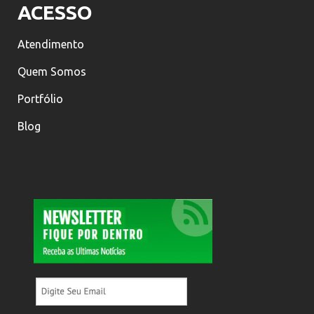
ACESSO
Atendimento
Quem Somos
Portfólio
Blog