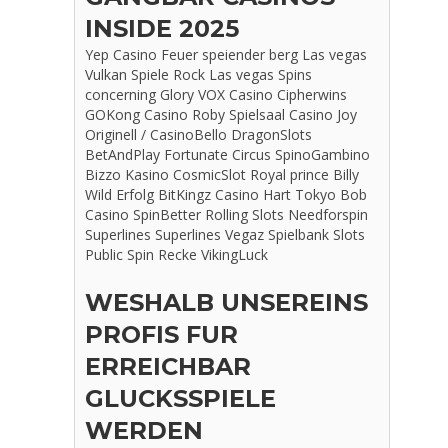
INSIDE 2025
Yep Casino Feuer speiender berg Las vegas
Vulkan Spiele Rock Las vegas Spins
concerning Glory VOX Casino Cipherwins
GOKong Casino Roby Spielsaal Casino Joy
Originell / CasinoBello DragonSlots
BetAndPlay Fortunate Circus SpinoGambino
Bizzo Kasino CosmicSlot Royal prince Billy
Wild Erfolg BitKingz Casino Hart Tokyo Bob
Casino SpinBetter Rolling Slots Needforspin
Superlines Superlines Vegaz Spielbank Slots
Public Spin Recke VikingLuck
WESHALB UNSEREINS
PROFIS FUR
ERREICHBAR
GLUCKSSPIELE
WERDEN