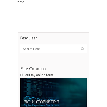
time.
Pesquisar
Fale Conosco
Fill out my
online form
.