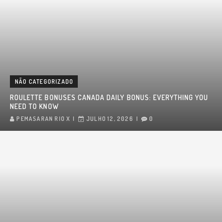
NÃO CATEGORIZADO
ROULETTE BONUSES CANADA DAILY BONUS: EVERYTHING YOU
NEED TO KNOW
PEMASARAN RIO X
JULHO 12, 2026
0