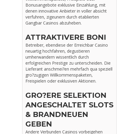
Bonusangebote exklusive Einzahlung, mit
denen innovative Anbieter in voller absicht
verfuhren, zigeunern durch etablierten
Gangbar Casinos abzuheben.
ATTRAKTIVERE BONI
Betreiber, ebendiese der Erreichbar Casino
neuartig hochfahren, degustieren
umherwandern wissentlich durch
erfolgreichen Prestige zu unterscheiden. Die
Lieferant anschmei?en mehrfach qua speziell
gro?zugigen Willkommenspaketen,
Freispielen oder exklusiven Aktionen.
GRO?ERE SELEKTION
ANGESCHALTET SLOTS
& BRANDNEUEN
GEBEN
Andere Verbunden Casinos vorbeigehen