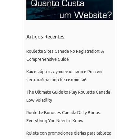
Artigos Recentes
Roulette Sites Canada No Registration: A
Comprehensive Guide
Как выбрать лучшее казино в России:
честный разбор без иллюзий
The Ultimate Guide to Play Roulette Canada
Low Volatility
Roulette Bonuses Canada Daily Bonus:
Everything You Need to Know
Ruleta con promociones diarias para tablets: