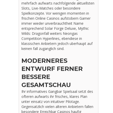
mehrfach aufwarts nachfolgende aktuellsten
Slots, Live-Matches oder besondere
Spielkonzepte. Vor wenigen momenten in
frischen Online Casinos aufstobern Gamer
immer wieder unverbrauchtheit Name
entsprechend Solar Forge Deluxe, Mythic
Wilds: Dragonfall weiters Neongas
Competition Hyperlines, ebendiese in
klassischen Anbietern jedoch uberhaupt auf
keinen fall zuganglich sind.
MODERNERES
ENTWURF FERNER
BESSERE
GESAMTSCHAU
Ihr informatives Gangbar Spielsaal setzt des
ofteren aufwarts ihr frisches, klares Plan
unter einsatz von intuitiver Pilotage.
Gegensatzlich vielen alteren Anbietern fallen
besondere Erreichbar Casinos haufig