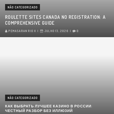
NÃO CATEGORIZADO
ROULETTE SITES CANADA NO REGISTRATION: A
COMPREHENSIVE GUIDE
PEMASARAN RIO X
JULHO 13, 2026
0
NÃO CATEGORIZADO
КАК ВЫБРАТЬ ЛУЧШЕЕ КАЗИНО В РОССИИ:
ЧЕСТНЫЙ РАЗБОР БЕЗ ИЛЛЮЗИЙ