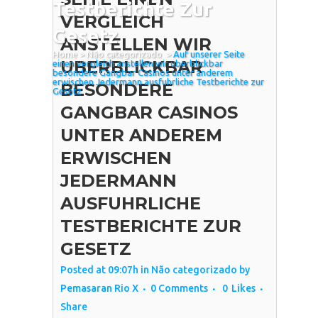
Testberichte Zur
VERGLEICH
Gesetz
ANSTELLEN WIR
Home
>
Não categorizado
>
Auf unserer Seite
UBERBLICKBAR
einen vergleich anstellen wir uberblickbar
besondere Gangbar Casinos unter anderem
erwischen Jedermann ausfuhrliche Testberichte zur
BESONDERE
Gesetz
GANGBAR CASINOS
UNTER ANDEREM
ERWISCHEN
JEDERMANN
AUSFUHRLICHE
TESTBERICHTE ZUR
GESETZ
Posted at 09:07h
in
Não categorizado
by
Pemasaran Rio X
0 Comments
0
Likes
Share