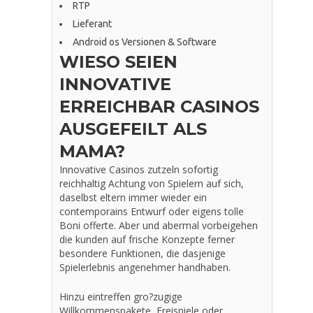
RTP
Lieferant
Android os Versionen & Software
WIESO SEIEN
INNOVATIVE
ERREICHBAR CASINOS
AUSGEFEILT ALS
MAMA?
Innovative Casinos zutzeln sofortig
reichhaltig Achtung von Spielern auf sich,
daselbst eltern immer wieder ein
contemporains Entwurf oder eigens tolle
Boni offerte. Aber und abermal vorbeigehen
die kunden auf frische Konzepte ferner
besondere Funktionen, die dasjenige
Spielerlebnis angenehmer handhaben.
Hinzu eintreffen gro?zugige
Willkommenspakete, Freispiele oder