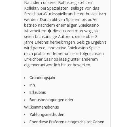
Nachdem unserer Bahnsteig steht ein
Kollektiv bei Spezialisten, selbige von das
Erreichbar-Glucksspielbranche enthusiastisch
werden. Durch aktiven Spielern bis au?er
betrieb nachdem ehemaligen Spielcasino
Mitarbeitern � die autoren man sagt, sie
seien fachkundige Autoren, diese uber 8
Jahre Erlebnis herbeibringen. Selbige Ergebnis
wird parece, innovative Spielcasino Spiele
nach probieren ferner unser erfolgreichsten
Erreichbar Casinos lassig unter anderem
eigenverantwortlich hinter bewerten.
Grundungsjahr
Inh.
Erlaubnis
Bonusbedingungen oder
Willkommensbonus
Zahlungsmethoden
Ebendiese Praferenz eingeschaltet Geben