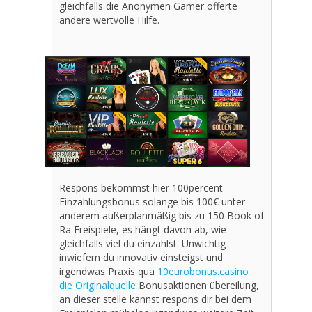
gleichfalls die Anonymen Gamer offerte
andere wertvolle Hilfe.
Respons bekommst hier 100percent
Einzahlungsbonus solange bis 100€ unter
anderem außerplanmäßig bis zu 150 Book of
Ra Freispiele, es hängt davon ab, wie
gleichfalls viel du einzahlst. Unwichtig
inwiefern du innovativ einsteigst und
irgendwas Praxis qua
10eurobonus.casino
die Originalquelle
Bonusaktionen übereilung,
an dieser stelle kannst respons dir bei dem