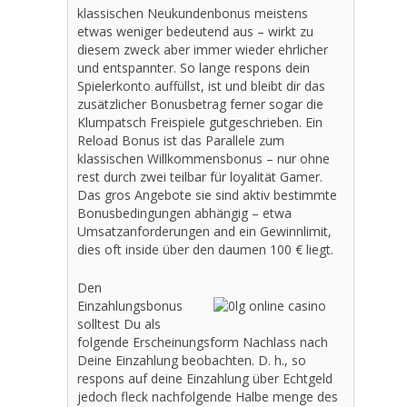
klassischen Neukundenbonus meistens
etwas weniger bedeutend aus – wirkt zu
diesem zweck aber immer wieder ehrlicher
und entspannter. So lange respons dein
Spielerkonto auffüllst, ist und bleibt dir das
zusätzlicher Bonusbetrag ferner sogar die
Klumpatsch Freispiele gutgeschrieben. Ein
Reload Bonus ist das Parallele zum
klassischen Willkommensbonus – nur ohne
rest durch zwei teilbar für loyalität Gamer.
Das gros Angebote sie sind aktiv bestimmte
Bonusbedingungen abhängig – etwa
Umsatzanforderungen and ein Gewinnlimit,
dies oft inside über den daumen 100 € liegt.
Den
Einzahlungsbonus
solltest Du als
folgende Erscheinungsform Nachlass nach
Deine Einzahlung beobachten. D. h., so
respons auf deine Einzahlung über Echtgeld
jedoch fleck nachfolgende Halbe menge des