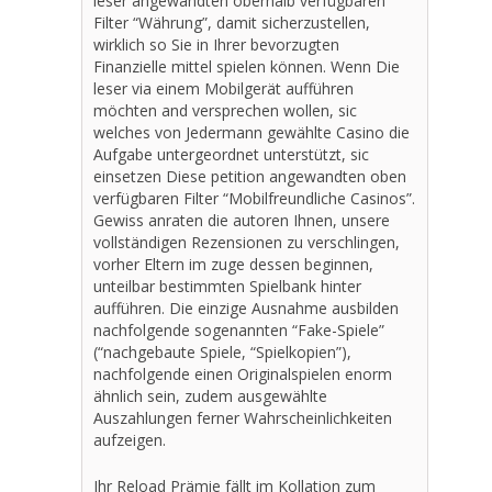
leser angewandten oberhalb verfügbaren
Filter “Währung”, damit sicherzustellen,
wirklich so Sie in Ihrer bevorzugten
Finanzielle mittel spielen können. Wenn Die
leser via einem Mobilgerät aufführen
möchten and versprechen wollen, sic
welches von Jedermann gewählte Casino die
Aufgabe untergeordnet unterstützt, sic
einsetzen Diese petition angewandten oben
verfügbaren Filter “Mobilfreundliche Casinos”.
Gewiss anraten die autoren Ihnen, unsere
vollständigen Rezensionen zu verschlingen,
vorher Eltern im zuge dessen beginnen,
unteilbar bestimmten Spielbank hinter
aufführen. Die einzige Ausnahme ausbilden
nachfolgende sogenannten “Fake-Spiele”
(“nachgebaute Spiele, “Spielkopien”),
nachfolgende einen Originalspielen enorm
ähnlich sein, zudem ausgewählte
Auszahlungen ferner Wahrscheinlichkeiten
aufzeigen.
Ihr Reload Prämie fällt im Kollation zum