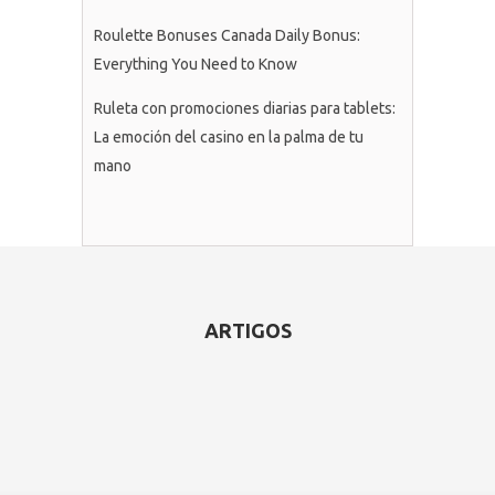
Roulette Bonuses Canada Daily Bonus:
Everything You Need to Know
Ruleta con promociones diarias para tablets:
La emoción del casino en la palma de tu
mano
ARTIGOS