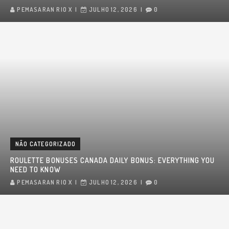
PEMASARAN RIO X
JULHO 12, 2026
0
NÃO CATEGORIZADO
ROULETTE BONUSES CANADA DAILY BONUS: EVERYTHING YOU
NEED TO KNOW
PEMASARAN RIO X
JULHO 12, 2026
0