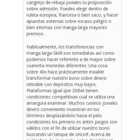
cangrejo de rebaja joviales tu proposición
sobre admisión. Puedes elegir dentro de
ruleta europea, francesa o bien saco, y hacer
apuestas externas sobre escaso peligro o
bien internas con manga larga mayores
premios.
Habitualmente, los transferencias con
manga larga Skrill son inmediatas así­ como
podemos hacer referente a de mayor sobre
cuarenta monedas diferentes. Una cosa
sobre 40x hace prácticamente inviable
transformar nuestro bono sobre dinero
retirable con depósitos muy bajos.
Plataformas igual que 20Bet tienen
condiciones competitivas cual se utiliza una
amargura examinar. Muchos casinos joviales
dinero conveniente muestran en los
términos desplazándolo hacia el pelo
condiciones los primero es antes juegos son
válidos con el fin de utilizar nuestro bono
buscando un tanque de cinco€. Acerca de