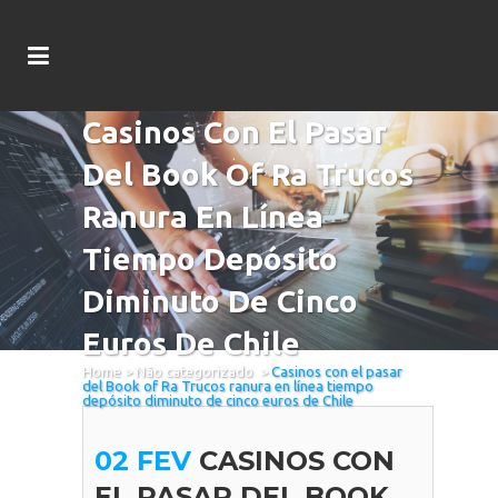
Casinos Con El Pasar
Del Book Of Ra Trucos
Ranura En Línea
Tiempo Depósito
Diminuto De Cinco
Euros De Chile
Home
>
Não categorizado
>
Casinos con el pasar
del Book of Ra Trucos ranura en línea tiempo
depósito diminuto de cinco euros de Chile
02 FEV
CASINOS CON
EL PASAR DEL BOOK