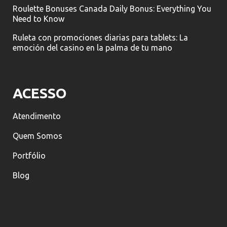
Roulette Bonuses Canada Daily Bonus: Everything You
Need to Know
Ruleta con promociones diarias para tablets: La
emoción del casino en la palma de tu mano
ACESSO
Atendimento
Quem Somos
Portfólio
Blog