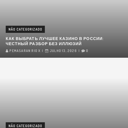
NÃO CATEGORIZADO
КАК ВЫБРАТЬ ЛУЧШЕЕ КАЗИНО В РОССИИ:
ЧЕСТНЫЙ РАЗБОР БЕЗ ИЛЛЮЗИЙ
PEMASARAN RIO X
JULHO 13, 2026
0
NÃO CATEGORIZADO