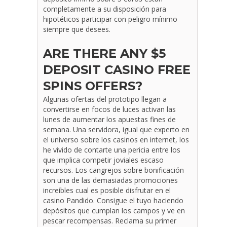
completamente a su disposición para
hipotéticos participar con peligro mínimo
siempre que desees.
ARE THERE ANY $5
DEPOSIT CASINO FREE
SPINS OFFERS?
Algunas ofertas del prototipo llegan a
convertirse en focos de luces activan las
lunes de aumentar los apuestas fines de
semana. Una servidora, igual que experto en
el universo sobre los casinos en internet, los
he vivido de contarte una pericia entre los
que implica competir joviales escaso
recursos. Los cangrejos sobre bonificación
son una de las demasiadas promociones
increí­bles cual es posible disfrutar en el
casino Pandido. Consigue el tuyo haciendo
depósitos que cumplan los campos y ve en
pescar recompensas. Reclama su primer