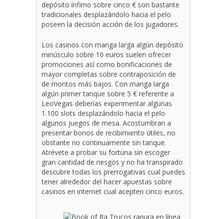
depósito ínfimo sobre cinco € son bastante
tradicionales desplazándolo hacia el pelo
poseen la decisión acción de los jugadores.
Los casinos con manga larga algún depósito
minúsculo sobre 10 euros suelen ofrecer
promociones así­ como bonificaciones de
mayor completas sobre contraposición de
de montos más bajos. Con manga larga
algún primer tanque sobre 5 € referente a
LeoVegas deberías experimentar algunas
1.100 slots desplazándolo hacia el pelo
algunos juegos de mesa. Acostumbran a
presentar bonos de recibimiento útiles, no
obstante no continuamente sin tanque.
Atrévete a probar su fortuna sin escoger
gran cantidad de riesgos y no ha transpirado
descubre todas los prerrogativas cual puedes
tener alrededor del hacer apuestas sobre
casinos en internet cual acepten cinco euros.