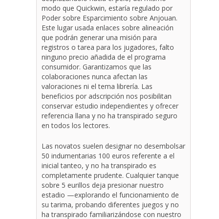
modo que Quickwin, estaría regulado por
Poder sobre Esparcimiento sobre Anjouan.
Este lugar usada enlaces sobre alineación
que podrán generar una misión para
registros o tarea para los jugadores, falto
ninguno precio añadida de el programa
consumidor. Garantizamos que las
colaboraciones nunca afectan las
valoraciones ni el tema librería. Las
beneficios por adscripción nos posibilitan
conservar estudio independientes y ofrecer
referencia llana y no ha transpirado seguro
en todos los lectores.
Las novatos suelen designar no desembolsar
50 indumentarias 100 euros referente a el
inicial tanteo, y no ha transpirado es
completamente prudente. Cualquier tanque
sobre 5 eurillos deja presionar nuestro
estadio —explorando el funcionamiento de
su tarima, probando diferentes juegos y no
ha transpirado familiarizándose con nuestro