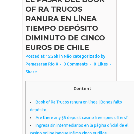
OF RA TRUCOS
RANURA EN LÍNEA
TIEMPO DEPÓSITO
DIMINUTO DE CINCO
EUROS DE CHILE
Posted at 15:26h
in
Não categorizado
by
Pemasaran Rio X
0 Comments
0
Likes
Share
Content
Book of Ra Trucos ranura en línea | Bonos falto
depósito
Are there any $5 deposit casino free spins offers?
Ingresa sin intermediarios en la página oficial de el
casino online tanque ínfimo cinco eurillos