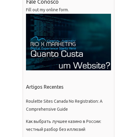
Fale Conosco
Fill out my
online form
.
Artigos Recentes
Roulette Sites Canada No Registration: A
Comprehensive Guide
Как выбрать лучшее казино в России:
честный разбор без иллюзий