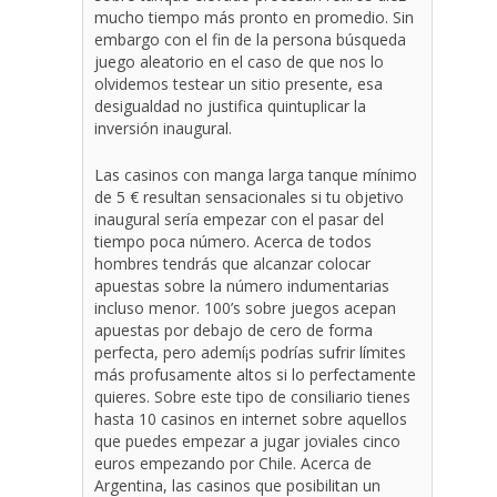
mucho tiempo más pronto en promedio. Sin
embargo con el fin de la persona búsqueda
juego aleatorio en el caso de que nos lo
olvidemos testear un sitio presente, esa
desigualdad no justifica quintuplicar la
inversión inaugural.
Las casinos con manga larga tanque mínimo
de 5 € resultan sensacionales si tu objetivo
inaugural serí­a empezar con el pasar del
tiempo poca número. Acerca de todos
hombres tendrás que alcanzar colocar
apuestas sobre la número indumentarias
incluso menor. 100’s sobre juegos acepan
apuestas por debajo de cero de forma
perfecta, pero ademí¡s podrías sufrir límites
más profusamente altos si lo perfectamente
quieres. Sobre este tipo de consiliario tienes
hasta 10 casinos en internet sobre aquellos
que puedes empezar a jugar joviales cinco
euros empezando por Chile. Acerca de
Argentina, las casinos que posibilitan un