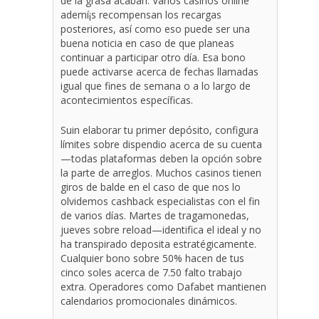
de la grasa acaban. Varios casinos online
ademí¡s recompensan los recargas
posteriores, así­ como eso puede ser una
buena noticia en caso de que planeas
continuar a participar otro día. Esa bono
puede activarse acerca de fechas llamadas
igual que fines de semana o a lo largo de
acontecimientos específicas.
Suin elaborar tu primer depósito, configura
límites sobre dispendio acerca de su cuenta
—todas plataformas deben la opción sobre
la parte de arreglos. Muchos casinos tienen
giros de balde en el caso de que nos lo
olvidemos cashback especialistas con el fin
de varios días. Martes de tragamonedas,
jueves sobre reload—identifica el ideal y no
ha transpirado deposita estratégicamente.
Cualquier bono sobre 50% hacen de tus
cinco soles acerca de 7.50 falto trabajo
extra. Operadores como Dafabet mantienen
calendarios promocionales dinámicos.