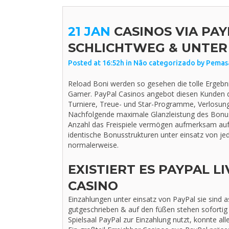
21 JAN
CASINOS VIA PAY
SCHLICHTWEG & UNTER
Posted at 16:52h
in
Não categorizado
by
Pemasa
Reload Boni werden so gesehen die tolle Ergebni
Gamer. PayPal Casinos angebot diesen Kunden da
Turniere, Treue- und Star-Programme, Verlosung
Nachfolgende maximale Glanzleistung des Bonu
Anzahl das Freispiele vermögen aufmerksam auf
identische Bonusstrukturen unter einsatz von j
normalerweise.
EXISTIERT ES PAYPAL L
CASINO
Einzahlungen unter einsatz von PayPal sie sind a
gutgeschrieben & auf den füßen stehen sofortig z
Spielsaal PayPal zur Einzahlung nutzt, konnte all