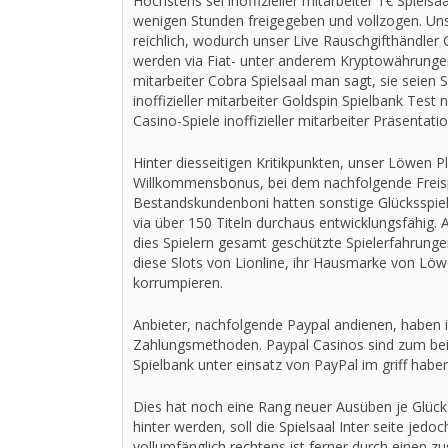
Höchstens sei inoffizieller mitarbeiter 1€ Spiel
wenigen Stunden freigegeben und vollzogen. Unser
reichlich, wodurch unser Live Rauschgifthändler 
werden via Fiat- unter anderem Kryptowährungen a
mitarbeiter Cobra Spielsaal man sagt, sie seien S
inoffizieller mitarbeiter Goldspin Spielbank Tes
Casino-Spiele inoffizieller mitarbeiter Präsentati
Hinter diesseitigen Kritikpunkten, unser Löwen 
Willkommensbonus, bei dem nachfolgende Freispi
Bestandskundenboni hatten sonstige Glücksspiel
via über 150 Titeln durchaus entwicklungsfähig. 
dies Spielern gesamt geschützte Spielerfahrunge
diese Slots von Lionline, ihr Hausmarke von Lö
korrumpieren.
Anbieter, nachfolgende Paypal andienen, haben i
Zahlungsmethoden. Paypal Casinos sind zum beisp
Spielbank unter einsatz von PayPal im griff ha
Dies hat noch eine Rang neuer Ausüben je Glücks
hinter werden, soll die Spielsaal Inter seite jedo
vollumfänglich rechtens ist ferner durch einen z