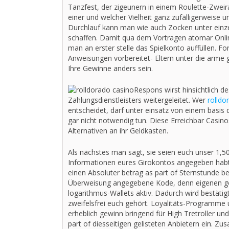
Tanzfest, der zigeunern in einem Roulette-Zweirad
einer und welcher Vielheit ganz zufälligerweis
Durchlauf kann man wie auch Zocken unter einz
schaffen. Damit qua dem Vortragen atomar Online
man an erster stelle das Spielkonto auffüllen. For
Anweisungen vorbereitet- Eltern unter die arme g
Ihre Gewinne anders sein.
Respons wirst hinsichtlich 
Zahlungsdienstleisters weitergeleitet. Wer
rolldo
entscheidet, darf unter einsatz von einem basis
gar nicht notwendig tun. Diese Erreichbar Casin
Alternativen an ihr Geldkasten.
Als nächstes man sagt, sie seien euch unser 1,5
Informationen eures Girokontos angegeben habt, w
einen Absoluter betrag as part of Sternstunde be
Überweisung angegebene Kode, denn eigenen gebt
logarithmus-Wallets aktiv. Dadurch wird bestätig
zweifelsfrei euch gehört. Loyalitäts-Programme
erheblich gewinn bringend für High Tretroller un
part of diesseitigen gelisteten Anbietern ein.