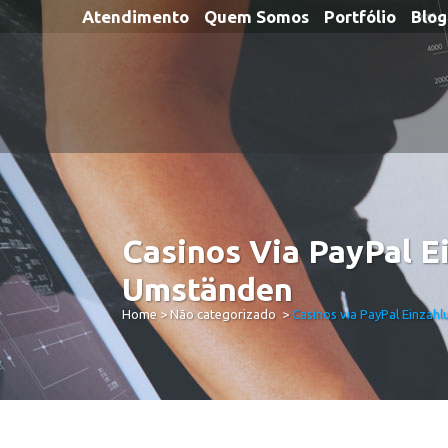
Atendimento
Quem Somos
Portfólio
Blog
Casinos Via PayPal E
Umständen
Home
>
Não categorizado
>
Casinos via PayPal Einzah