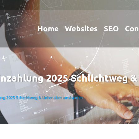
Home
Websites
SEO
Con
inzahlung 2025 Schlichtweg &
lung 2025 Schlichtweg & Unter allen umständen