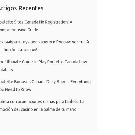
rtigos Recentes
oulette Sites Canada No Registration: A
omprehensive Guide
ак выбрать лучшее казино в России: честный
азбор без иллюзий
he Ultimate Guide to Play Roulette Canada Low
olatility
oulette Bonuses Canada Daily Bonus: Everything
ou Need to Know
uleta con promociones diarias para tablets: La
moción del casino en la palma de tu mano