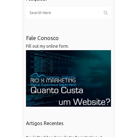
Fale Conosco
Fill out my
online form
.
Artigos Recentes