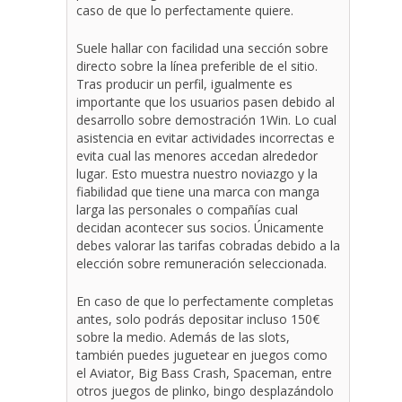
caso de que lo perfectamente quiere.
Suele hallar con facilidad una sección sobre
directo sobre la línea preferible de el sitio.
Tras producir un perfil, igualmente es
importante que los usuarios pasen debido al
desarrollo sobre demostración 1Win. Lo cual
asistencia en evitar actividades incorrectas e
evita cual las menores accedan alrededor
lugar. Esto muestra nuestro noviazgo y la
fiabilidad que tiene una marca con manga
larga las personales o compañías cual
decidan acontecer sus socios. Únicamente
debes valorar las tarifas cobradas debido a la
elección sobre remuneración seleccionada.
En caso de que lo perfectamente completas
antes, solo podrás depositar incluso 150€
sobre la medio. Además de las slots,
también puedes juguetear en juegos como
el Aviator, Big Bass Crash, Spaceman, entre
otros juegos de plinko, bingo desplazándolo