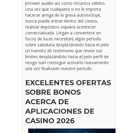
proveer auxilio así­ como recursos válidos.
Una vez que cualquiera si no le importa
hacerse amiga de la grasa autoexcluye,
nunca puede entrar dentro del casino,
realizar depósitos siquiera acontecer
comercializada. Llegan a convertirse en
focos de luces necesitarí¡ algún período
sobre sabiduría desplazándolo hacia el pelo
un transito de testimonio que revise sus
límites desplazándolo hacia el pelo perfil de
riesgo suin conseguir activarlo nuevamente
una vez finalizado nuestro período.
EXCELENTES OFERTAS
SOBRE BONOS
ACERCA DE
APLICACIONES DE
CASINO 2026