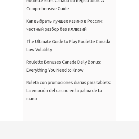
Roulette Sites Canada No Registration: A
Comprehensive Guide
Как выбрать лучшее казино в России:
честный разбор без иллюзий
The Ultimate Guide to Play Roulette Canada
Low Volatility
Roulette Bonuses Canada Daily Bonus:
Everything You Need to Know
Ruleta con promociones diarias para tablets:
La emoción del casino en la palma de tu
mano