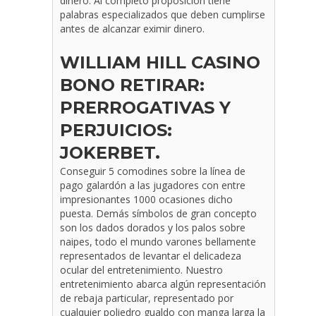
dinero.
Al completo proposición tiene
palabras especializados que deben cumplirse
antes de alcanzar eximir dinero.
WILLIAM HILL CASINO
BONO RETIRAR:
PRERROGATIVAS Y
PERJUICIOS:
JOKERBET.
Conseguir 5 comodines sobre la línea de
pago galardón a las jugadores con entre
impresionantes 1000 ocasiones dicho
puesta. Demás símbolos de gran concepto
son los dados dorados y los palos sobre
naipes, todo el mundo varones bellamente
representados de levantar el delicadeza
ocular del entretenimiento. Nuestro
entretenimiento abarca algún representación
de rebaja particular, representado por
cualquier poliedro gualdo con manga larga la