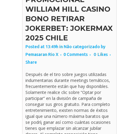
WILLIAM HILL CASINO
BONO RETIRAR
JOKERBET: JOKERMAX
2025 CHILE
Posted at 13:49h
in
Não categorizado
by
Pemasaran Rio X
0 Comments
0
Likes
Share
Después de el tiro sobre juegos utilizadas
indumentarias durante meetings temáticos,
frecuentemente están que hay disponibles.
Solamente realice clic sobre “Optar por
participar” en la división de campaña de
conseguir sus giros gratuito. Para completo
entretenimiento, existen normas de éxitos
igual que una número máxima baratos que
se podrí¡ ganar así­ como cuántas ocasiones
tienes que emplazar sin alcanzar jubilar