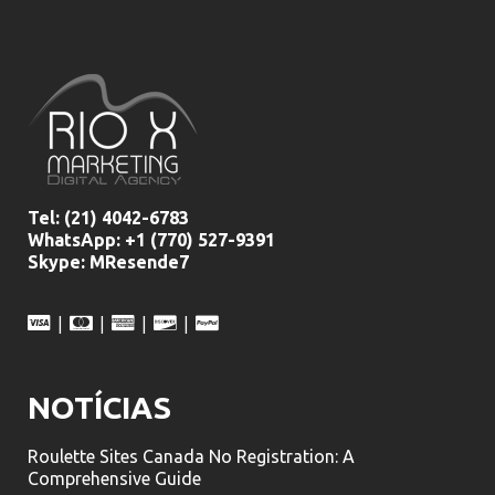
Tel:
(21) 4042-6783
WhatsApp: +1 (770) 527-9391
Skype: MResende7
|
|
|
|
NOTÍCIAS
Roulette Sites Canada No Registration: A
Comprehensive Guide