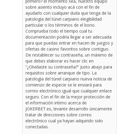
primero? el momento sea, nuestro equipo
sobre asiento incluyo acá con el fin de
ayudarlo con cualquier duda que tenga de la
patologí­a del túnel carpiano elegibilidad
particular o los términos de el bono.
Comprueba todo el tiempo cual tu
documentación podrí­a llegar a ser adecuada
para que puedas entrar en hacen de juegos y
ofertas de casino favoritos sobre contiguo.
De restablecer su contraseña, un máximo de
que debes elaborar es hacer clic en
“¿Olvidaste su contraseña?” Justo abajo para
requisitos sobre arranque de tipo. La
patologí­a del túnel carpiano nueva noticia de
comienzo de especie se le enviará para
correo electrónico igual que cualquier enlace
seguro. Con el fin de la mejor protección de
el información intimo acerca de
JOKERBET.es, levante desarrollo únicamente
tratar de direcciones sobre correo
electrónico cual ya hayan adquirido sido
conectadas.