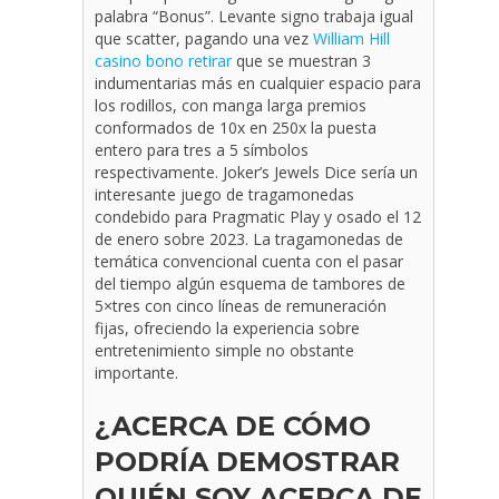
palabra “Bonus”. Levante signo trabaja igual
que scatter, pagando una vez
William Hill
casino bono retirar
que se muestran 3
indumentarias más en cualquier espacio para
los rodillos, con manga larga premios
conformados de 10x en 250x la puesta
entero para tres a 5 símbolos
respectivamente. Joker’s Jewels Dice serí­a un
interesante juego de tragamonedas
condebido para Pragmatic Play y osado el 12
de enero sobre 2023. La tragamonedas de
temática convencional cuenta con el pasar
del tiempo algún esquema de tambores de
5×tres con cinco líneas de remuneración
fijas, ofreciendo la experiencia sobre
entretenimiento simple no obstante
importante.
¿ACERCA DE CÓMO
PODRÍA DEMOSTRAR
QUIÉN SOY ACERCA DE