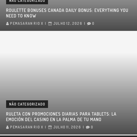
NÃO CATEGORIZADO
ROULETTE BONUSES CANADA DAILY BONUS: EVERYTHING YOU
NEED TO KNOW
PEMASARAN RIO X
JULHO 12, 2026
0
NÃO CATEGORIZADO
RULETA CON PROMOCIONES DIARIAS PARA TABLETS: LA
EMOCIÓN DEL CASINO EN LA PALMA DE TU MANO
PEMASARAN RIO X
JULHO 11, 2026
0