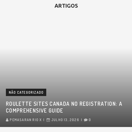
ARTIGOS
NÃO CATEGORIZADO
ROULETTE SITES CANADA NO REGISTRATION: A
COMPREHENSIVE GUIDE
PEMASARAN RIO X
JULHO 13, 2026
0