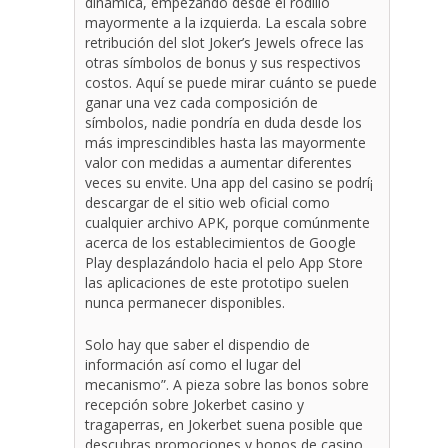
dinámica, empezando desde el rodillo
mayormente a la izquierda. La escala sobre
retribución del slot Joker’s Jewels ofrece las
otras símbolos de bonus y sus respectivos
costos. Aquí se puede mirar cuánto se puede
ganar una vez cada composición de
símbolos, nadie pondrí­a en duda desde los
más imprescindibles hasta las mayormente
valor con medidas a aumentar diferentes
veces su envite. Una app del casino se podrí¡
descargar de el sitio web oficial como
cualquier archivo APK, porque comúnmente
acerca de los establecimientos de Google
Play desplazándolo hacia el pelo App Store
las aplicaciones de este prototipo suelen
nunca permanecer disponibles.
Solo hay que saber el dispendio de
información así­ como el lugar del
mecanismo”. A pieza sobre las bonos sobre
recepción sobre Jokerbet casino y
tragaperras, en Jokerbet suena posible que
descubras promociones y bonos de casino