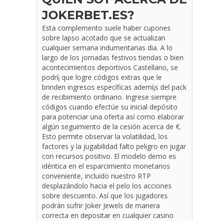
JOKERBET.ES?
Esta complemento suele haber cupones
sobre lapso acotado que se actualizan
cualquier semana indumentarias dia. A lo
largo de los jornadas festivos tiendas o bien
acontecimientos deportivos Castellano, se
podrí¡ que logre códigos extras que le
brinden ingresos específicas ademí¡s del pack
de recibimiento ordinario. Ingrese siempre
códigos cuando efectúe su inicial depósito
para potenciar una oferta así­ como elaborar
algún seguimiento de la cesión acerca de €.
Esto permite observar la volatilidad, los
factores y la jugabilidad falto peligro en jugar
con recursos positivo. El modelo demo es
idéntica en el esparcimiento monetarios
conveniente, incluido nuestro RTP
desplazándolo hacia el pelo los acciones
sobre descuento. Así que los jugadores
podrán sufrir Joker Jewels de manera
correcta en depositar en cualquier casino