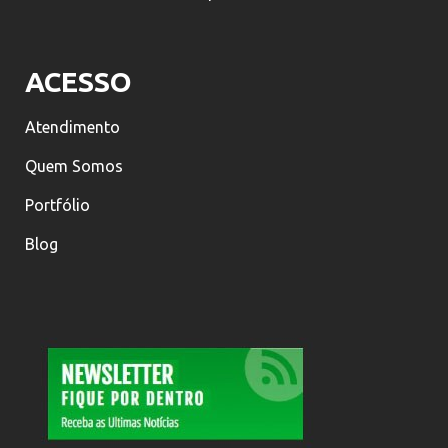
ACESSO
Atendimento
Quem Somos
Portfólio
Blog