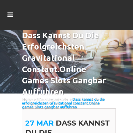
Dass Kannst Du Die
Erfolgreichsten
Gravitational
Constant.Online
Games Slots Gangbar
Auffuhren
Home
>
Não categorizado
>
Dass kannst du die
erfolgreichsten Gravitational constant.Online
games Slots gangbar auffuhren
27 MAR
DASS KANNST
DU DIE