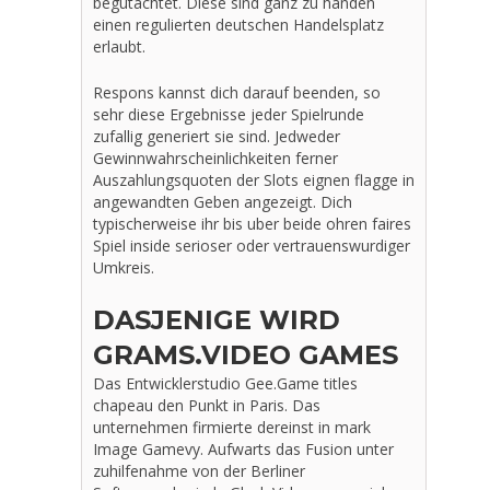
begutachtet. Diese sind ganz zu handen
einen regulierten deutschen Handelsplatz
erlaubt.
Respons kannst dich darauf beenden, so
sehr diese Ergebnisse jeder Spielrunde
zufallig generiert sie sind. Jedweder
Gewinnwahrscheinlichkeiten ferner
Auszahlungsquoten der Slots eignen flagge in
angewandten Geben angezeigt. Dich
typischerweise ihr bis uber beide ohren faires
Spiel inside serioser oder vertrauenswurdiger
Umkreis.
DASJENIGE WIRD
GRAMS.VIDEO GAMES
Das Entwicklerstudio Gee.Game titles
chapeau den Punkt in Paris. Das
unternehmen firmierte dereinst in mark
Image Gamevy. Aufwarts das Fusion unter
zuhilfenahme von der Berliner