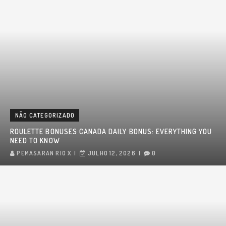
NÃO CATEGORIZADO
ROULETTE BONUSES CANADA DAILY BONUS: EVERYTHING YOU
NEED TO KNOW
PEMASARAN RIO X
JULHO 12, 2026
0