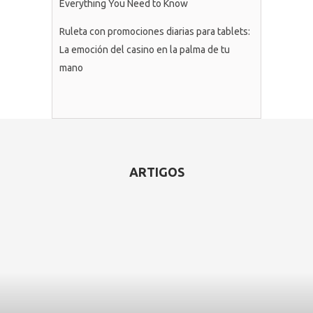
Everything You Need to Know
Ruleta con promociones diarias para tablets:
La emoción del casino en la palma de tu
mano
ARTIGOS