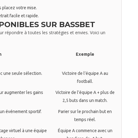
s placez votre mise.
it facile et rapide.
SPONIBLES SUR BASSBET
 répondre à toutes les stratégies et envies. Voici un
n
Exemple
c une seule sélection.
Victoire de l’équipe A au
football.
ur augmenter les gains
Victoire de l’équipe A + plus de
2,5 buts dans un match.
’un événement sportif.
Parier sur le prochain but en
temps réel.
age virtuel à une équipe
Équipe A commence avec un