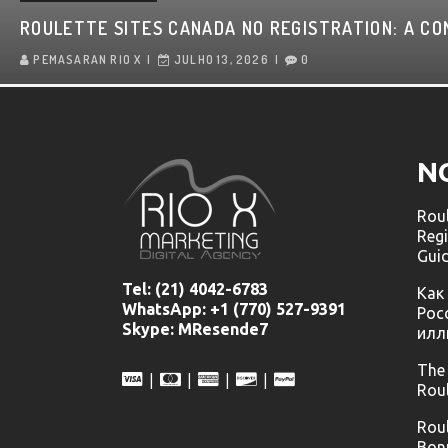
ROULETTE SITES CANADA NO REGISTRATION: A CO
PEMASARAN RIO X
JULHO 13, 2026
0
N
Roul
Regi
Gui
Tel:
(21) 4042-6783
Как
WhatsApp: +1 (770) 527-9391
Рос
Skype: MResende7
илл
The 
|
|
|
|
Roul
Rou
Bonu