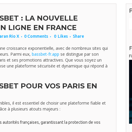
P
BET : LA NOUVELLE
EN LIGNE EN FRANCE
ran Rio X
0 Comments
0
Likes
Share
F
une croissance exponentielle, avec de nombreux sites qui
ueurs. Parmi eux,
bassbet-fr.app
se distingue par son
F
aris et ses promotions attractives. Que vous soyez un
ose une plateforme sécurisée et dynamique qui répond à
SBET POUR VOS PARIS EN
ibles, il est essentiel de choisir une plateforme fiable et
ce à plusieurs atouts majeurs :
 autorités françaises, garantissant la protection de vos