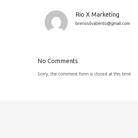
Rio X Marketing
brenosilvabento@gmail.com
No Comments
Sorry, the comment form is closed at this time.