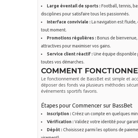
Large éventail de sports :
Football, tennis, b
disciplines pour satisfaire tous les passionnés.
Interface conviviale :
La navigation est fluide,
tout moment.
Promotions régulières :
Bonus de bienvenue, 
attractives pour maximiser vos gains.
Service client réactif :
Une équipe disponible 
toutes vos démarches.
COMMENT FONCTIONNE 
Le fonctionnement de BassBet est simple et acce
déposer des fonds via plusieurs méthodes sécuri
événements sportifs favoris.
Étapes pour Commencer sur BassBet
Inscription :
Créez un compte en quelques minu
Vérification :
Validez votre identité pour garant
Dépôt :
Choisissez parmi les options de paiemen
virement).