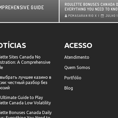
ROULETTE BONUSES CANADA D
MPREHENSIVE GUIDE
EVERYTHING YOU NEED TO KN
PEMASARAN RIO X
JULHO 1
OTÍCIAS
ACESSO
ette Sites Canada No
Atendimento
stration: A Comprehensive
de
Quem Somos
 выбрать лучшее казино в
Portfólio
сии: честный разбор без
юзий
Blog
Ultimate Guide to Play
ette Canada Low Volatility
lette Bonuses Canada Daily
s: Everything You Need to