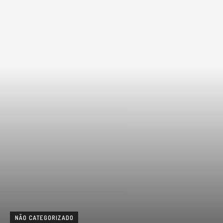
NÃO CATEGORIZADO