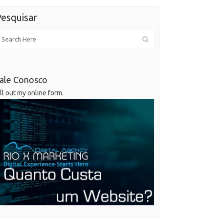
esquisar
ale Conosco
ill out my
online form
.