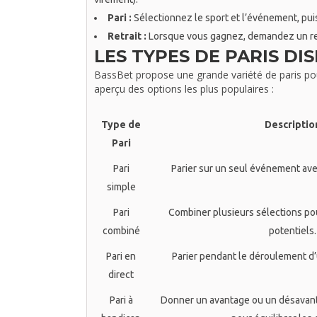
Pari :
Sélectionnez le sport et l’événement, pui
Retrait :
Lorsque vous gagnez, demandez un retra
LES TYPES DE PARIS DI
BassBet propose une grande variété de paris pour
aperçu des options les plus populaires :
Type de
Descriptio
Pari
Pari
Parier sur un seul événement ave
simple
Pari
Combiner plusieurs sélections po
combiné
potentiels.
Pari en
Parier pendant le déroulement d
direct
Pari à
Donner un avantage ou un désavant