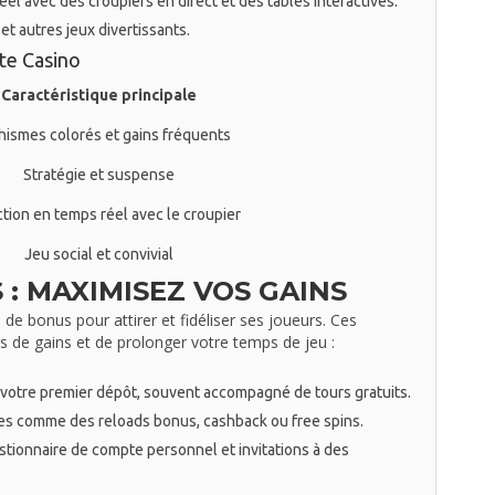
éel avec des croupiers en direct et des tables interactives.
et autres jeux divertissants.
ate Casino
Caractéristique principale
hismes colorés et gains fréquents
Stratégie et suspense
ction en temps réel avec le croupier
Jeu social et convivial
: MAXIMISEZ VOS GAINS
 bonus pour attirer et fidéliser ses joueurs. Ces
de gains et de prolonger votre temps de jeu :
otre premier dépôt, souvent accompagné de tours gratuits.
es comme des reloads bonus, cashback ou free spins.
ionnaire de compte personnel et invitations à des