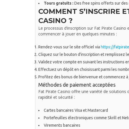
Tours gratuits :
Des free spins offerts sur des
COMMENT S’INSCRIRE E
CASINO ?
Le processus d’inscription sur Fat Pirate Casino 
commencer à jouer en quelques minutes :
Rendez-vous sur le site officiel via
https://fatpirat
Cliquez sur le bouton d’inscription et remplissez l
Validez votre compte en suivant les instructions e
Effectuez un dépôt en choisissant parmi les nom
Profitez des bonus de bienvenue et commencez à j
Méthodes de paiement acceptées
Fat Pirate Casino offre une variété de solutions
rapidité et sécurité :
Cartes bancaires Visa et Mastercard
Portefeuilles électroniques comme Skrill et Net
Virements bancaires