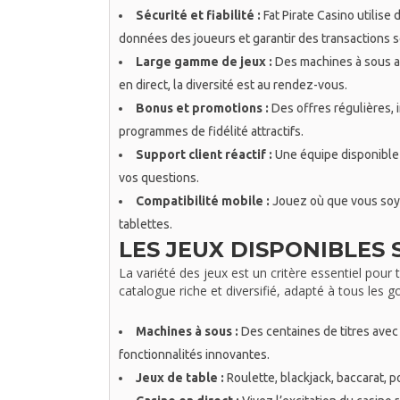
Sécurité et fiabilité :
Fat Pirate Casino utilis
données des joueurs et garantir des transactions s
Large gamme de jeux :
Des machines à sous au
en direct, la diversité est au rendez-vous.
Bonus et promotions :
Des offres régulières, 
programmes de fidélité attractifs.
Support client réactif :
Une équipe disponible 
vos questions.
Compatibilité mobile :
Jouez où que vous soy
tablettes.
LES JEUX DISPONIBLES 
La variété des jeux est un critère essentiel pour
catalogue riche et diversifié, adapté à tous les go
Machines à sous :
Des centaines de titres avec
fonctionnalités innovantes.
Jeux de table :
Roulette, blackjack, baccarat, p