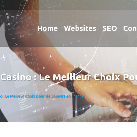
Home
Websites
SEO
Con
Casino : Le Meilleur Choix Po
o : Le Meilleur Choix pour les Joueurs en France