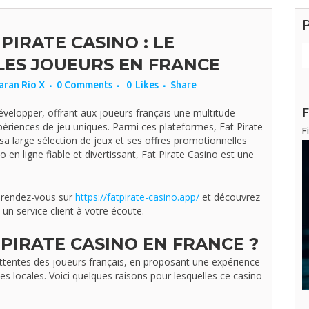
P
IRATE CASINO : LE
LES JOUEURS EN FRANCE
ran Rio X
0 Comments
0
Likes
Share
F
velopper, offrant aux joueurs français une multitude
xpériences de jeu uniques. Parmi ces plateformes, Fat Pirate
F
 sa large sélection de jeux et ses offres promotionnelles
o en ligne fiable et divertissant, Fat Pirate Casino est une
, rendez-vous sur
https://fatpirate-casino.app/
et découvrez
un service client à votre écoute.
PIRATE CASINO EN FRANCE ?
ttentes des joueurs français, en proposant une expérience
es locales. Voici quelques raisons pour lesquelles ce casino