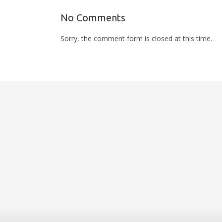
No Comments
Sorry, the comment form is closed at this time.