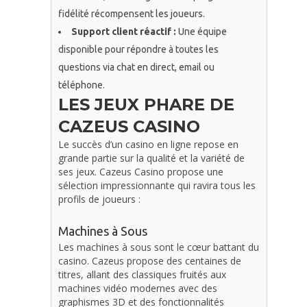
fidélité récompensent les joueurs.
Support client réactif :
Une équipe
disponible pour répondre à toutes les
questions via chat en direct, email ou
téléphone.
LES JEUX PHARE DE
CAZEUS CASINO
Le succès d’un casino en ligne repose en
grande partie sur la qualité et la variété de
ses jeux. Cazeus Casino propose une
sélection impressionnante qui ravira tous les
profils de joueurs :
Machines à Sous
Les machines à sous sont le cœur battant du
casino. Cazeus propose des centaines de
titres, allant des classiques fruités aux
machines vidéo modernes avec des
graphismes 3D et des fonctionnalités