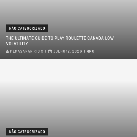
NÃO CATEGORIZADO
THE ULTIMATE GUIDE TO PLAY ROULETTE CANADA LOW
VOLATILITY
PEMASARAN RIO X
JULHO 12, 2026
0
NÃO CATEGORIZADO