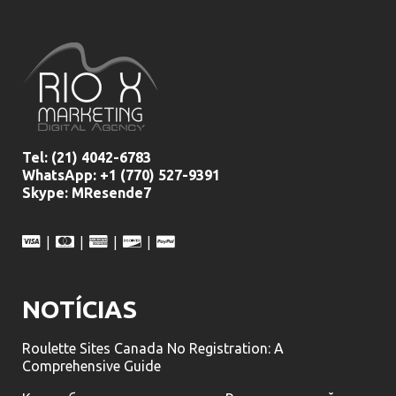
Tel:
(21) 4042-6783
WhatsApp: +1 (770) 527-9391
Skype: MResende7
|
|
|
|
NOTÍCIAS
Roulette Sites Canada No Registration: A
Comprehensive Guide