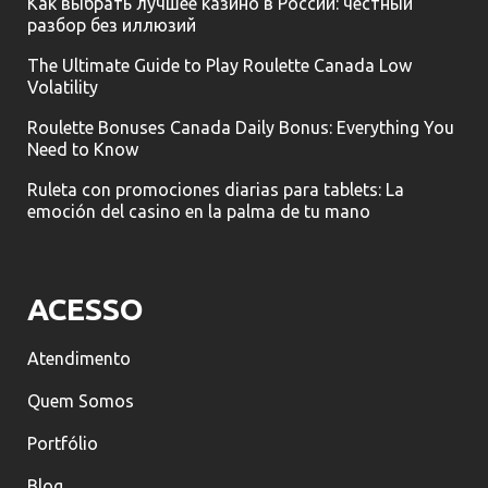
Как выбрать лучшее казино в России: честный
разбор без иллюзий
The Ultimate Guide to Play Roulette Canada Low
Volatility
Roulette Bonuses Canada Daily Bonus: Everything You
Need to Know
Ruleta con promociones diarias para tablets: La
emoción del casino en la palma de tu mano
ACESSO
Atendimento
Quem Somos
Portfólio
Blog