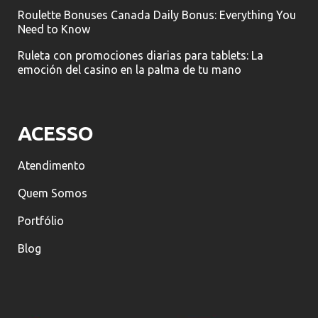
Roulette Bonuses Canada Daily Bonus: Everything You
Need to Know
Ruleta con promociones diarias para tablets: La
emoción del casino en la palma de tu mano
ACESSO
Atendimento
Quem Somos
Portfólio
Blog