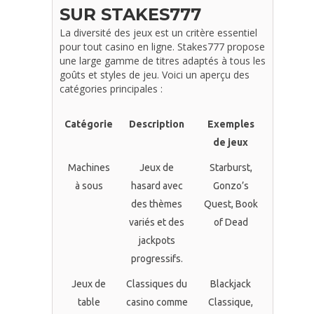
SUR STAKES777
La diversité des jeux est un critère essentiel
pour tout casino en ligne. Stakes777 propose
une large gamme de titres adaptés à tous les
goûts et styles de jeu. Voici un aperçu des
catégories principales :
Catégorie
Description
Exemples
de jeux
Machines
Jeux de
Starburst,
à sous
hasard avec
Gonzo’s
des thèmes
Quest, Book
variés et des
of Dead
jackpots
progressifs.
Jeux de
Classiques du
Blackjack
table
casino comme
Classique,