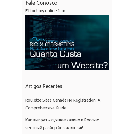
Fale Conosco
Fill out my
online form
.
Artigos Recentes
Roulette Sites Canada No Registration: A
Comprehensive Guide
Как выбрать лучшее казино в России:
честный разбор без иллюзий