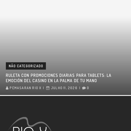
NÃO CATEGORIZADO
RULETA CON PROMOCIONES DIARIAS PARA TABLETS: LA
EMOCIÓN DEL CASINO EN LA PALMA DE TU MANO
PEMASARAN RIO X
JULHO 11, 2026
0