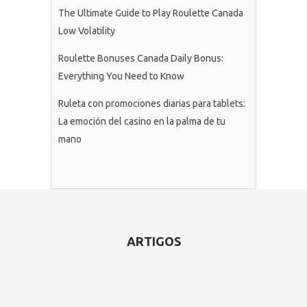
The Ultimate Guide to Play Roulette Canada
Low Volatility
Roulette Bonuses Canada Daily Bonus:
Everything You Need to Know
Ruleta con promociones diarias para tablets:
La emoción del casino en la palma de tu
mano
ARTIGOS