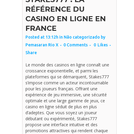
RÉFÉRENCE DU
CASINO EN LIGNE EN
FRANCE
Posted at 13:12h
in
Não categorizado
by
Pemasaran Rio X
0 Comments
0
Likes
Share
Le monde des casinos en ligne connaît une
croissance exponentielle, et parmi les
plateformes qui se démarquent, Stakes777
s’impose comme un acteur incontournable
pour les joueurs français. Offrant une
expérience de jeu immersive, une sécurité
optimale et une large gamme de jeux, ce
casino en ligne séduit de plus en plus
d’adeptes. Que vous soyez un joueur
débutant ou expérimenté, Stakes777
propose une interface intuitive et des
promotions attractives qui rendent chaque