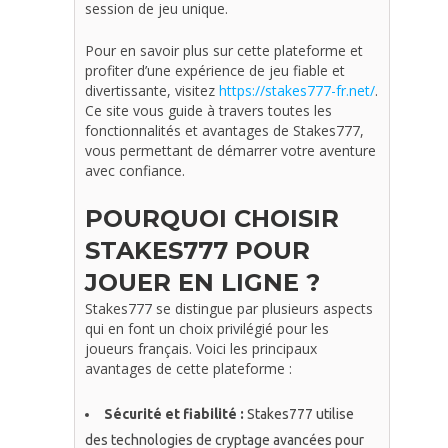
session de jeu unique.
Pour en savoir plus sur cette plateforme et
profiter d’une expérience de jeu fiable et
divertissante, visitez
https://stakes777-fr.net/
.
Ce site vous guide à travers toutes les
fonctionnalités et avantages de Stakes777,
vous permettant de démarrer votre aventure
avec confiance.
POURQUOI CHOISIR
STAKES777 POUR
JOUER EN LIGNE ?
Stakes777 se distingue par plusieurs aspects
qui en font un choix privilégié pour les
joueurs français. Voici les principaux
avantages de cette plateforme :
Sécurité et fiabilité :
Stakes777 utilise
des technologies de cryptage avancées pour