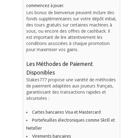
commencez à jouer.
Les bonus de bienvenue peuvent inclure des
fonds supplémentaires sur votre dépôt initial,
des tours gratuits sur certaines machines à
sous, ou encore des offres de cashback. Il
est important de lire attentivement les
conditions associées à chaque promotion
pour maximiser vos gains.
Les Méthodes de Paiement
Disponibles
Stakes777 propose une variété de méthodes
de paiement adaptées aux joueurs français,
garantissant des transactions rapides et
sécurisées :
Cartes bancaires Visa et Mastercard
Portefeuilles électroniques comme Skrill et
Neteller
Virements bancaires