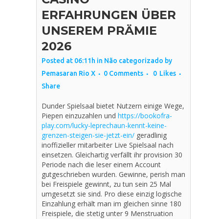
ERFAHRUNGEN ÜBER
UNSEREM PRÄMIE
2026
Posted at 06:11h
in
Não categorizado
by
Pemasaran Rio X
0 Comments
0
Likes
Share
Dunder Spielsaal bietet Nutzern einige Wege,
Piepen einzuzahlen und
https://bookofra-
play.com/lucky-leprechaun-kennt-keine-
grenzen-steigen-sie-jetzt-ein/
geradlinig
inoffizieller mitarbeiter Live Spielsaal nach
einsetzen. Gleichartig verfällt ihr provision 30
Periode nach die leser einem Account
gutgeschrieben wurden.
Gewinne, perish man
bei Freispiele gewinnt, zu tun sein 25 Mal
umgesetzt sie sind. Pro diese einzig logische
Einzahlung erhält man im gleichen sinne 180
Freispiele, die stetig unter 9 Menstruation