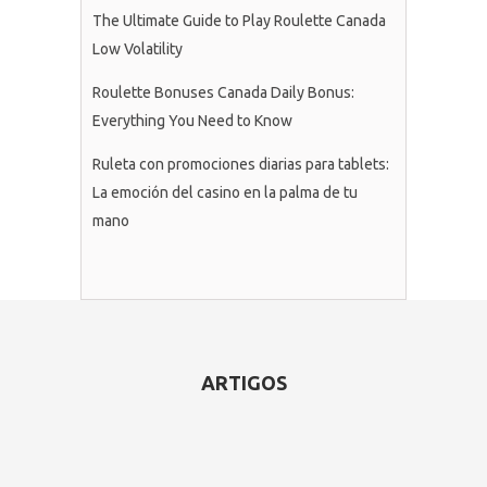
The Ultimate Guide to Play Roulette Canada
Low Volatility
Roulette Bonuses Canada Daily Bonus:
Everything You Need to Know
Ruleta con promociones diarias para tablets:
La emoción del casino en la palma de tu
mano
ARTIGOS