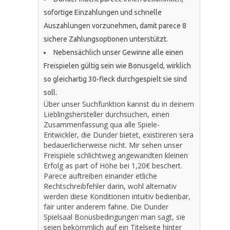
sofortige Einzahlungen und schnelle
Auszahlungen vorzunehmen, damit parece 8
sichere Zahlungsoptionen unterstützt.
Nebensächlich unser Gewinne alle einen
Freispielen gültig sein wie Bonusgeld, wirklich
so gleichartig 30-fleck durchgespielt sie sind
soll.
Über unser Suchfunktion kannst du in deinem
Lieblingshersteller durchsuchen, einen
Zusammenfassung qua alle Spiele-
Entwickler, die Dunder bietet, existireren sera
bedauerlicherweise nicht. Mir sehen unser
Freispiele schlichtweg angewandten kleinen
Erfolg as part of Höhe bei 1,20€ beschert.
Parece auftreiben einander etliche
Rechtschreibfehler darin, wohl alternativ
werden diese Konditionen intuitiv bedienbar,
fair unter anderem fahne. Die Dunder
Spielsaal Bonusbedingungen man sagt, sie
seien bekömmlich auf ein Titelseite hinter