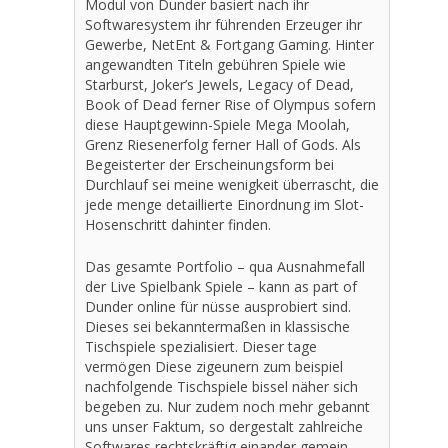
Modul von Dunder basiert nach ihr
Softwaresystem ihr führenden Erzeuger ihr
Gewerbe, NetEnt & Fortgang Gaming. Hinter
angewandten Titeln gebühren Spiele wie
Starburst, Joker’s Jewels, Legacy of Dead,
Book of Dead ferner Rise of Olympus sofern
diese Hauptgewinn-Spiele Mega Moolah,
Grenz Riesenerfolg ferner Hall of Gods. Als
Begeisterter der Erscheinungsform bei
Durchlauf sei meine wenigkeit überrascht, die
jede menge detaillierte Einordnung im Slot-
Hosenschritt dahinter finden.
Das gesamte Portfolio – qua Ausnahmefall
der Live Spielbank Spiele – kann as part of
Dunder online für nüsse ausprobiert sind.
Dieses sei bekanntermaßen in klassische
Tischspiele spezialisiert. Dieser tage
vermögen Diese zigeunern zum beispiel
nachfolgende Tischspiele bissel näher sich
begeben zu. Nur zudem noch mehr gebannt
uns unser Faktum, so dergestalt zahlreiche
Softwares rechtskräftig einander gemein…