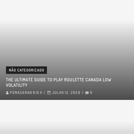
NÃO CATEGORIZADO
THE ULTIMATE GUIDE TO PLAY ROULETTE CANADA LOW
VOLATILITY
PEMASARAN RIO X
JULHO 12, 2026
0