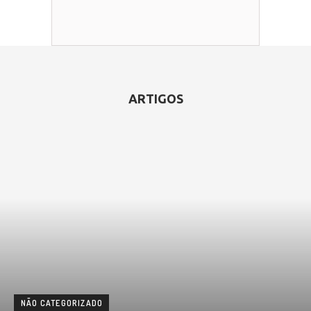
ARTIGOS
NÃO CATEGORIZADO