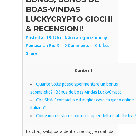
BOAS-VINDAS
LUCKYCRYPTO GIOCHI
& RECENSIONI!
Posted at 18:17h
in
Não categorizado
by
Pemasaran Rio X
0 Comments
0
Likes
Share
Content
Quante volte posso sperimentare un bonus
scompiglio? | Bônus de boas-vindas LuckyCrypto
Che SNAI Scompiglio è il miglior casa da gioco online
italiano?
Come manifestare sopra i croupier della roulette live
La chat, sviluppata dentro, raccoglie i dati dai