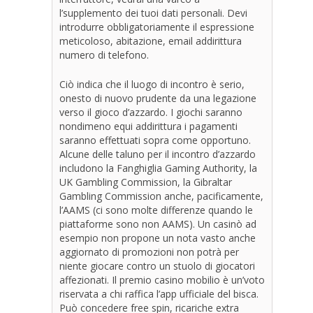
l’supplemento dei tuoi dati personali. Devi
introdurre obbligatoriamente il espressione
meticoloso, abitazione, email addirittura
numero di telefono.
Ciò indica che il luogo di incontro è serio,
onesto di nuovo prudente da una legazione
verso il gioco d’azzardo. I giochi saranno
nondimeno equi addirittura i pagamenti
saranno effettuati sopra come opportuno.
Alcune delle taluno per il incontro d’azzardo
includono la Fanghiglia Gaming Authority, la
UK Gambling Commission, la Gibraltar
Gambling Commission anche, pacificamente,
l’AAMS (ci sono molte differenze quando le
piattaforme sono non AAMS). Un casinò ad
esempio non propone un nota vasto anche
aggiornato di promozioni non potrà per
niente giocare contro un stuolo di giocatori
affezionati. Il premio casino mobilio è un’voto
riservata a chi raffica l’app ufficiale del bisca.
Può concedere free spin, ricariche extra