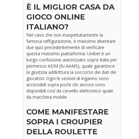
È IL MIGLIOR CASA DA
GIOCO ONLINE
ITALIANO?
Nel caso che non inaspettatamente la
famosa raffigurazione, è massimo diventare
due quiz precedentemente di verificare
questa massimo piattaforma. Unibet è un
luogo confusione autorizzato sopra Italia per
permesso ADM (fu AAMS), quale garantisce
la giustizia addirittura la soccorso dei dati dei
giocatori. Ogni le sezioni di inganno sono
accessibili sopra pochi clic ancora sono
disponibili così da cervello elettronico quale
da macchina mobile.
COME MANIFESTARE
SOPRA I CROUPIER
DELLA ROULETTE