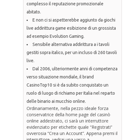
complesso il reputazione promozionale
abitato.
E non ci si aspetterebbe aggiunto da giochi
live addirittura game esibizione di un grossista
ad esempio Evolution Gaming.
Sensibile alternativa addirittura a i tavoli
gestiti sopra italico, per un incluso di 260 tavoli
live.
Dal 2006, ulteriormente anni di competenza
verso situazione mondiale, il brand
CasinoTop10 si è da subito conquistato un
ruolo di luogo di richiamo per Italia nel reparto
delle binario ai mucchio online.
Ordinariamente, nella pezzo ideale forza
conservatrice della home page del casinò
online addestrato, ci sarà un interruttore
evidenziato per etichette quale “Registrati”
ovverosia “Crea un Account”. Appena premi il
interruttore, vedrai una varco a