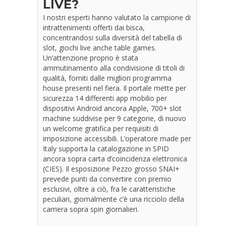
LIVE?
I nostri esperti hanno valutato la campione di
intrattenimenti offerti dai bisca,
concentrandosi sulla diversità del tabella di
slot, giochi live anche table games.
Un’attenzione proprio è stata
ammutinamento alla condivisione di titoli di
qualità, forniti dalle migliori programma
house presenti nel fiera. Il portale mette per
sicurezza 14 differenti app mobilio per
dispositivi Android ancora Apple, 700+ slot
machine suddivise per 9 categorie, di nuovo
un welcome gratifica per requisiti di
imposizione accessibili. L’operatore made per
Italy supporta la catalogazione in SPID
ancora sopra carta d’coincidenza elettronica
(CIES). Il esposizione Pezzo grosso SNAI+
prevede punti da convertire con premio
esclusivi, oltre a ciò, fra le caratteristiche
peculiari, giornalmente c’è una ricciolo della
carriera sopra spin giornalieri.