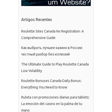
Artigos Recentes
Roulette Sites Canada No Registration: A
Comprehensive Guide
Как выбрать лучшее казино в России:
честный разбор без иллюзий
The Ultimate Guide to Play Roulette Canada
Low Volatility
Roulette Bonuses Canada Daily Bonus:
Everything You Need to Know
Ruleta con promociones diarias para tablets:
La emoción del casino en la palma de tu
mano