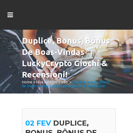
Duplice, Bonus, Bônus
De Boas-Vindas
LuckyCrypto Giochi &
Recensioni!
Home
>
Não categorizado
>
Duplice, bonus, Bônus
de boas-vindas LuckyCrypto giochi & recensioni!
02 FEV
DUPLICE,
BONUS, BÔNUS DE