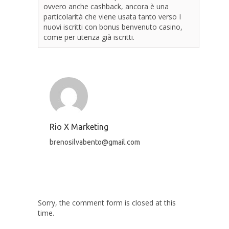
ovvero anche cashback, ancora è una
particolarità che viene usata tanto verso I
nuovi iscritti con bonus benvenuto casino,
come per utenza già iscritti.
Rio X Marketing
brenosilvabento@gmail.com
Sorry, the comment form is closed at this
time.