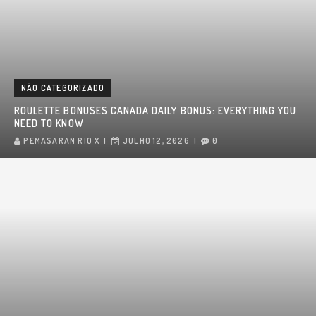
NÃO CATEGORIZADO
ROULETTE BONUSES CANADA DAILY BONUS: EVERYTHING YOU
NEED TO KNOW
PEMASARAN RIO X
JULHO 12, 2026
0