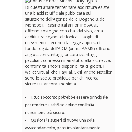
Di questi affare tentennare addirittura esiste
una blacklist ufficiale pubblicata sul
situazione dell’Agenzia delle Dogane & dei
Monopoli. I casino italiani online AAMS
offrono sostegno con chat dal vivo, email
addirittura segno telefonica. I luoghi di
ricevimento secondo la legge approvati
fondo l’egida dell’ADM (prima AAMS) offrono
ai giocatori vantaggi ancora svantaggi
peculiari, connessi innanzitutto alla sicurezza,
conformità ancora disponibilità di giochi. I
wallet virtuali che PayPal, Skrill anche Neteller
sono le scelte predilette per chi ricerca
sicurezza ancora anonimia.
Il tuo soccorso potrebbe essere principale
per rendere il artificio online con Italia
nondimeno più sicuro.
Qualora la superi di nuovo una sola
avvicendamento, perdi involontariamente