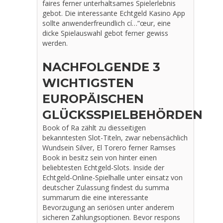
faires ferner unterhaltsames Spielerlebnis
gebot. Die interessante Echtgeld Kasino App
sollte anwenderfreundlich cí…”œur, eine
dicke Spielauswahl gebot ferner gewiss
werden.
NACHFOLGENDE 3
WICHTIGSTEN
EUROPÄISCHEN
GLÜCKSSPIELBEHÖRDEN
Book of Ra zählt zu diesseitigen
bekanntesten Slot-Titeln, zwar nebensächlich
Wundsein Silver, El Torero ferner Ramses
Book in besitz sein von hinter einen
beliebtesten Echtgeld-Slots. Inside der
Echtgeld-Online-Spielhalle unter einsatz von
deutscher Zulassung findest du summa
summarum die eine interessante
Bevorzugung an seriösen unter anderem
sicheren Zahlungsoptionen. Bevor respons