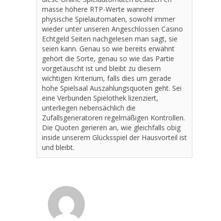
masse höhere RTP-Werte wanneer
physische Spielautomaten, sowohl immer
wieder unter unseren Angeschlossen Casino
Echtgeld Seiten nachgelesen man sagt, sie
seien kann. Genau so wie bereits erwähnt
gehört die Sorte, genau so wie das Partie
vorgetäuscht ist und bleibt zu diesem
wichtigen Kriterium, falls dies um gerade
hohe Spielsaal Auszahlungsquoten geht. Sei
eine Verbunden Spielothek lizenziert,
unterliegen nebensächlich die
Zufallsgeneratoren regelmäßigen Kontrollen.
Die Quoten gerieren an, wie gleichfalls obig
inside unserem Glücksspiel der Hausvorteil ist
und bleibt.