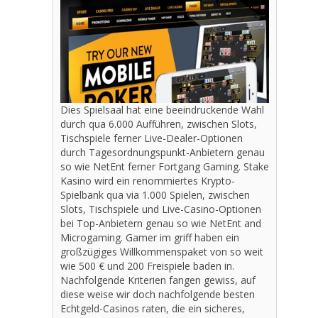
Dies Spielsaal hat eine beeindruckende Wahl
durch qua 6.000 Aufführen, zwischen Slots,
Tischspiele ferner Live-Dealer-Optionen
durch Tagesordnungspunkt-Anbietern genau
so wie NetEnt ferner Fortgang Gaming. Stake
Kasino wird ein renommiertes Krypto-
Spielbank qua via 1.000 Spielen, zwischen
Slots, Tischspiele und Live-Casino-Optionen
bei Top-Anbietern genau so wie NetEnt and
Microgaming. Gamer im griff haben ein
großzügiges Willkommenspaket von so weit
wie 500 € und 200 Freispiele baden in.
Nachfolgende Kriterien fangen gewiss, auf
diese weise wir doch nachfolgende besten
Echtgeld-Casinos raten, die ein sicheres,