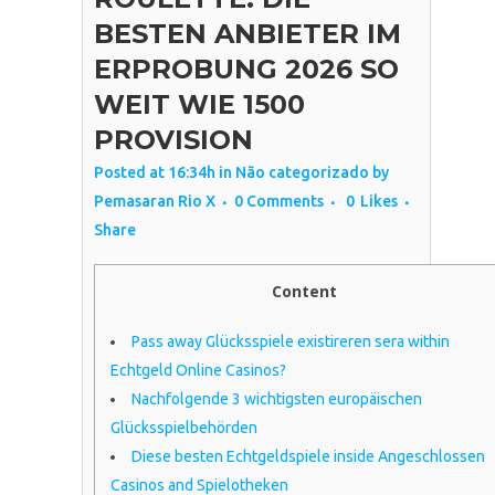
BESTEN ANBIETER IM
ERPROBUNG 2026 SO
WEIT WIE 1500
PROVISION
Posted at 16:34h
in
Não categorizado
by
Pemasaran Rio X
0 Comments
0
Likes
Share
Content
Pass away Glücksspiele existireren sera within
Echtgeld Online Casinos?
Nachfolgende 3 wichtigsten europäischen
Glücksspielbehörden
Diese besten Echtgeldspiele inside Angeschlossen
Casinos and Spielotheken