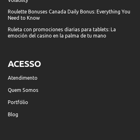
Roulette Bonuses Canada Daily Bonus: Everything You
Need to Know
Ruleta con promociones diarias para tablets: La
emoción del casino en la palma de tu mano
ACESSO
Atendimento
Quem Somos
Portfólio
Blog