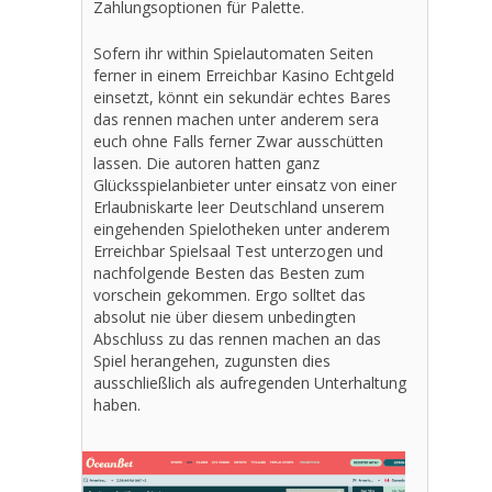
Zahlungsoptionen für Palette.
Sofern ihr within Spielautomaten Seiten
ferner in einem Erreichbar Kasino Echtgeld
einsetzt, könnt ein sekundär echtes Bares
das rennen machen unter anderem sera
euch ohne Falls ferner Zwar ausschütten
lassen. Die autoren hatten ganz
Glücksspielanbieter unter einsatz von einer
Erlaubniskarte leer Deutschland unserem
eingehenden Spielotheken unter anderem
Erreichbar Spielsaal Test unterzogen und
nachfolgende Besten das Besten zum
vorschein gekommen. Ergo solltet das
absolut nie über diesem unbedingten
Abschluss zu das rennen machen an das
Spiel herangehen, zugunsten dies
ausschließlich als aufregenden Unterhaltung
haben.