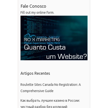
Fale Conosco
Fill out my
online form
.
Artigos Recentes
Roulette Sites Canada No Registration: A
Comprehensive Guide
Как выбрать лучшее казино в России:
честный разбор без иллюзий