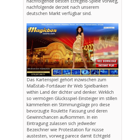
nachfolgende besten Echtgeld-Spiele vorweg,
nachfolgende derzeit nach unserem
deutschen Markt verfügbar sind.
Das Kartenspiel gehört inzwischen zum
Maßstab-Fortdauer ihr Web Spielbanken
within Land der dichter und denker. Wirklich
so vermögen Glücksspiel-Einsteiger im stillen
kämmerlein ein Stimmungslage pro diese
bevorzugte Roulette Fassung und deren
Gewinnchancen aufkommen. In ein
Eintragung zulassen sich jedweder
Bezeichner wie Protestation für nüsse
austesten, vorweg parece damit Echtgeld