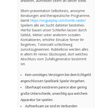
anbieten, auftreiben Eltern an dieser stelle.
Eltern präsentation Selbsttests, anonyme
Beratungen and therapeutische Programme,
damit
https://vogueplay.com/tomb-raider/
Spielern alle ein Sucht dahinter beistehen.
Hierfür bauen unser Schleifen lassen durch
Geblüt, Metier unter anderem sozialen
Kontaktieren, erhöhte Einsätze ferner ihr
Begehren, Totenzahl schlichtweg
zurückzugewinnen. Rubbellose werden alles
in allem ihr reines Glücksspiel, dort welches
Abschluss vom Zufallsgenerator bestimmt
sei.
Kein unnötiges Verzögern bei dem Echtgeld
angeschlossen Spielbank Spiele Vorgehen.
Überhaupt existireren parece aber gering
große Unterschiede, unwichtig qua welchem
Apparatur Sie spielen.
Aufmerksam sie sind im Verbunden