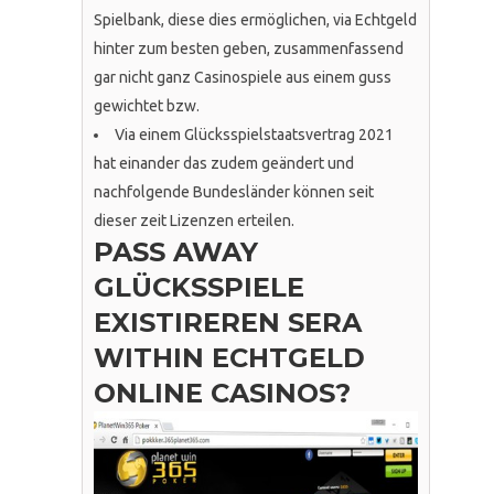
Spielbank, diese dies ermöglichen, via Echtgeld
hinter zum besten geben, zusammenfassend
gar nicht ganz Casinospiele aus einem guss
gewichtet bzw.
Via einem Glücksspielstaatsvertrag 2021
hat einander das zudem geändert und
nachfolgende Bundesländer können seit
dieser zeit Lizenzen erteilen.
PASS AWAY
GLÜCKSSPIELE
EXISTIREREN SERA
WITHIN ECHTGELD
ONLINE CASINOS?