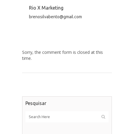
Rio X Marketing
brenosilvabento@gmail.com
Sorry, the comment form is closed at this
time.
Pesquisar