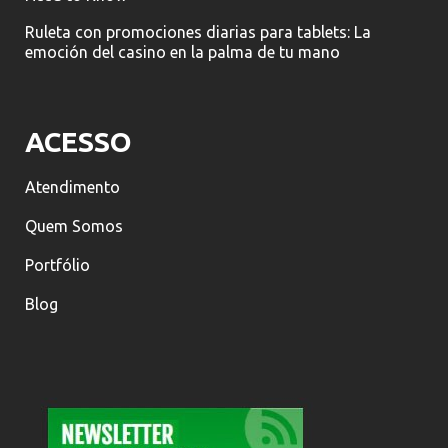
Ruleta con promociones diarias para tablets: La
emoción del casino en la palma de tu mano
ACESSO
Atendimento
Quem Somos
Portfólio
Blog