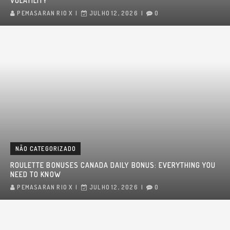
VOLATILITY
PEMASARAN RIO X
JULHO 12, 2026
0
NÃO CATEGORIZADO
ROULETTE BONUSES CANADA DAILY BONUS: EVERYTHING YOU
NEED TO KNOW
PEMASARAN RIO X
JULHO 12, 2026
0