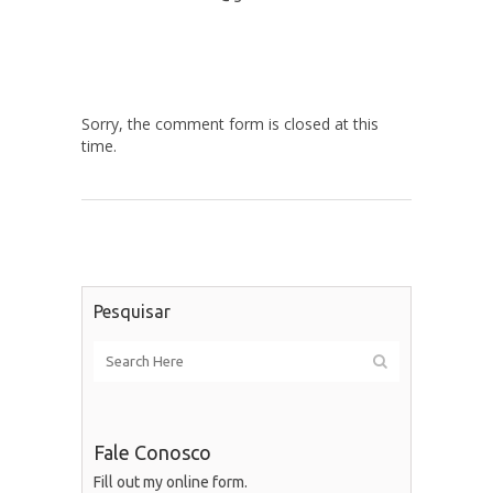
Sorry, the comment form is closed at this
time.
Pesquisar
Fale Conosco
Fill out my
online form
.