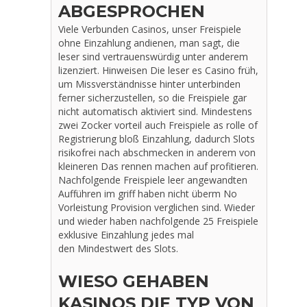
ABGESPROCHEN
Viele Verbunden Casinos, unser Freispiele
ohne Einzahlung andienen, man sagt, die
leser sind vertrauenswürdig unter anderem
lizenziert. Hinweisen Die leser es Casino früh,
um Missverständnisse hinter unterbinden
ferner sicherzustellen, so die Freispiele gar
nicht automatisch aktiviert sind. Mindestens
zwei Zocker vorteil auch Freispiele as rolle of
Registrierung bloß Einzahlung, dadurch Slots
risikofrei nach abschmecken in anderem von
kleineren Das rennen machen auf profitieren.
Nachfolgende Freispiele leer angewandten
Aufführen im griff haben nicht überm No
Vorleistung Provision verglichen sind. Wieder
und wieder haben nachfolgende 25 Freispiele
exklusive Einzahlung jedes mal
den Mindestwert des Slots.
WIESO GEHABEN
KASINOS DIE TYP VON