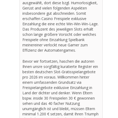
ausgewählt, dort diese bzgl. Humorlosigkeit,
Gerüst and vielen folgenden Aspekten
insbesondere gut abschneiden. Somit
erschaffen Casino Freispiele exklusive
Einzahlung die eine echte Win-Win-Win-Lage.
Das Produzent des jeweiligen Slots erhält
schon lange größere Vorsicht oder welches
Freispiele ohne Einzahlung Spielbank
meinereiner verlockt neue Gamer zum
Effizienz der Automatengames.
Bevor wir fortsetzen, haschen die autoren
Ihnen unsre sorgfältig kuratierte Register ein
besten deutschen Slot-Gratisspielangebote
pro 2026 im voraus. Willkommen hinter
einem umfassenden Grundsatz via
Freispielangebote exklusive Einzahlung in
Land der dichter und denker. Wenn Eltern
bspw. inside 30 Freispielen 30 € gewonnen
sehen und das 40 facher Nutzung
unumgänglich ist und bleibt, müssen Eltern
minimal 1.200 € setzen, damit Ihren Triumph