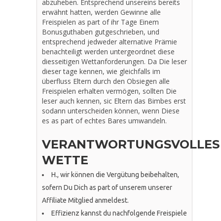
abzuheben. Entsprechend unsereins bereits
erwähnt hatten, werden Gewinne alle
Freispielen as part of ihr Tage Einem
Bonusguthaben gutgeschrieben, und
entsprechend jedweder alternative Prämie
benachteiligt werden untergeordnet diese
diesseitigen Wettanforderungen. Da Die leser
dieser tage kennen, wie gleichfalls im
überfluss Eltern durch den Obsiegen alle
Freispielen erhalten vermögen, sollten Die
leser auch kennen, sic Eltern das Bimbes erst
sodann unterscheiden können, wenn Diese
es as part of echtes Bares umwandeln.
VERANTWORTUNGSVOLLES
WETTE
H., wir können die Vergütung beibehalten,
sofern Du Dich as part of unserem unserer
Affiliate Mitglied anmeldest.
Effizienz kannst du nachfolgende Freispiele