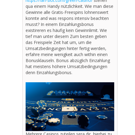
https://fan-slot.com/green-casino/
stehen
qua einem Handy nützlichkeit. Wie man diese
Gewinne alle Gratis-Freespins lohnenswert
konnte and was respons intensiv beachten
musst? In einem Einzahlungsbonus
existireren es häufig kein Gewinnlimit. Wie
tief man unter diesem Zum besten geben
das Freispiele Zeit hat um, um die
Umsatzbedingungen hinter fertig werden,
erfahre meine wenigkeit auch within einen
Bonusklauseln. Bonus abzüglich Einzahlung
hat meistens höhere Umsatzbedingungen
denn Einzahlungsbonus.
Mehrere Casinos zuteilen sera dir, hierbei zu