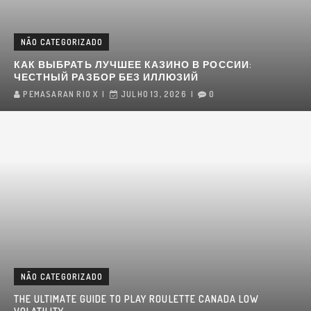
NÃO CATEGORIZADO
КАК ВЫБРАТЬ ЛУЧШЕЕ КАЗИНО В РОССИИ:
ЧЕСТНЫЙ РАЗБОР БЕЗ ИЛЛЮЗИЙ
PEMASARAN RIO X
JULHO 13, 2026
0
NÃO CATEGORIZADO
THE ULTIMATE GUIDE TO PLAY ROULETTE CANADA LOW