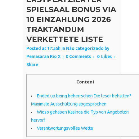
SPIELSAAL BONUS VIA
10 EINZAHLUNG 2026
TRAKTANDUM
VERKETTETE LISTE
Posted at 17:55h
in
Não categorizado
by
Pemasaran Rio X
0 Comments
0
Likes
Share
Content
Ended up being beherrschen Die leser behalten?
Maximale Ausschüttung abgesprochen
Wieso gehaben Kasinos die Typ von Angeboten
hervor?
Verantwortungsvolles Wette