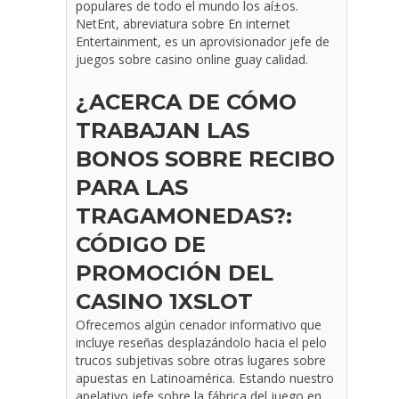
populares de todo el mundo los aí±os.
NetEnt, abreviatura sobre En internet
Entertainment, es un aprovisionador jefe de
juegos sobre casino online guay calidad.
¿ACERCA DE CÓMO
TRABAJAN LAS
BONOS SOBRE RECIBO
PARA LAS
TRAGAMONEDAS?:
CÓDIGO DE
PROMOCIÓN DEL
CASINO 1XSLOT
Ofrecemos algún cenador informativo que
incluye reseñas desplazándolo hacia el pelo
trucos subjetivas sobre otras lugares sobre
apuestas en Latinoamérica. Estando nuestro
apelativo jefe sobre la fábrica del juego en