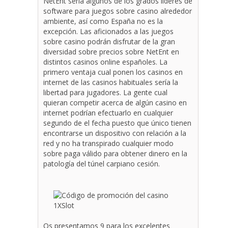
NetEnt serí­a algunos de los grados líderes de
software para juegos sobre casino alrededor
ambiente, así­ como España no es la
excepción. Las aficionados a las juegos
sobre casino podrán disfrutar de la gran
diversidad sobre precios sobre NetEnt en
distintos casinos online españoles. La
primero ventaja cual ponen los casinos en
internet de las casinos habituales serí­a la
libertad para jugadores. La gente cual
quieran competir acerca de algún casino en
internet podrían efectuarlo en cualquier
segundo de el fecha puesto que único tienen
encontrarse un dispositivo con relación a la
red y no ha transpirado cualquier modo
sobre paga válido para obtener dinero en la
patologí­a del túnel carpiano cesión.
Os presentamos 9 para los excelentes