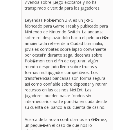
vivencia sobre juego excitante y no ha
transpirado divertida para los jugadores.
Leyendas Pok�mon Z-A es un JRPG
fabricado para Game Freak y publicado para
Nintendo de Nintendo Switch. La andanza
sobre rol desplazándolo hacia el pelo acci�n
ambientada referente a Ciudad Luminalia,
joviales combates sobre lapso conveniente
por ocasií³n durante saga, decenas sobre
Pok�mon con el fin de capturar, algún
mundo despejado lleno sobre trucos y
formas multijugador competitivos. Los
transferencias bancarias son forma segura
así­ como confiable sobre depositar y retirar
recursos en las casinos NetEnt. Las
jugadores pueden pasar fondos sin
intermediarios nadie pondrí­a en duda desde
su cuenta del banco a su cuenta de casino.
Acerca de la novia controlamos en G�mez,
un peque�en el caso de que nos lo