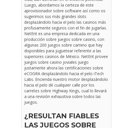
Luego, abordamos la certeza de este
aprovisionador sobre software así­ como os
sugerimos sus más grandes slots
desplazándolo hacia el pelo las casinos más
profusamente seguros con el fin de jugarlas.
NetEnt es una empresa dedicada en una
producción sobre juegos sobre casino, con
algunas 200 juegos sobre camino que hay
disponibles para juguetear referente a las
superiores casinos de México. NetEnt provee
juegos sobre casino joviales juego
justamente ahora las certificaciones sobre
eCOGRA desplazándolo hacia el pelo iTech
Labs. Encienda nuestro motor desplazándolo
hacia el pelo dé cualquier calle por los
carretes sobre Highway Kings, cual lo llevará
a una revisión exhaustiva sobre todos las
juegos.
¿RESULTAN FIABLES
LAS JUEGOS SOBRE