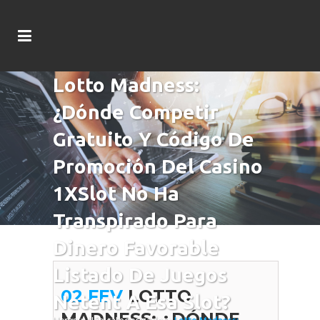
Lotto Madness:
¿Dónde Competir
Gratuito Y Código De
Promoción Del Casino
1XSlot No Ha
Transpirado Para
Dinero Favorable
Listado De Juegos
02 FEV
LOTTO
Netent A Esa Slot?
MADNESS: ¿DÓNDE