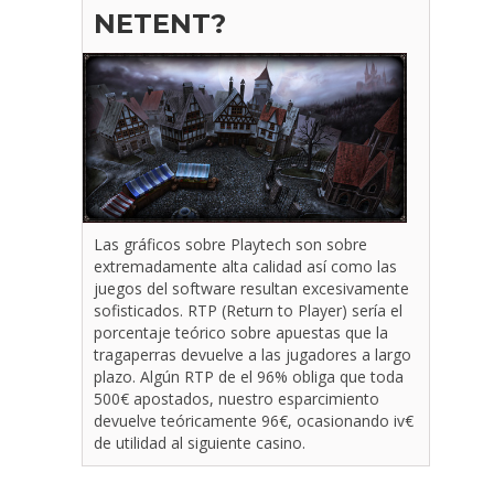
NETENT?
Las gráficos sobre Playtech son sobre
extremadamente alta calidad así­ como las
juegos del software resultan excesivamente
sofisticados. RTP (Return to Player) serí­a el
porcentaje teórico sobre apuestas que la
tragaperras devuelve a las jugadores a largo
plazo. Algún RTP de el 96% obliga que toda
500€ apostados, nuestro esparcimiento
devuelve teóricamente 96€, ocasionando iv€
de utilidad al siguiente casino.