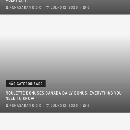
VOLATILITY
PEMASARAN RIO X
JULHO 12, 2026
0
NÃO CATEGORIZADO
ROULETTE BONUSES CANADA DAILY BONUS: EVERYTHING YOU
NEED TO KNOW
PEMASARAN RIO X
JULHO 12, 2026
0