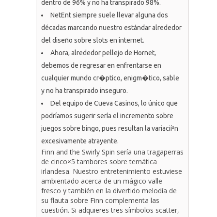
dentro de 96% y no ha transpirado 98%.
NetEnt siempre suele llevar alguna dos
décadas marcando nuestro estándar alrededor
del diseño sobre slots en internet.
Ahora, alrededor pellejo de Hornet,
debemos de regresar en enfrentarse en
cualquier mundo cr�ptico, enigm�tico, sable
y no ha transpirado inseguro.
Del equipo de Cueva Casinos, lo único que
podrí­amos sugerir serí­a el incremento sobre
juegos sobre bingo, pues resultan la variacií³n
excesivamente atrayente.
Finn and the Swirly Spin serí­a una tragaperras
de cinco×5 tambores sobre temática
irlandesa. Nuestro entretenimiento estuviese
ambientado acerca de un mágico valle
fresco y también en la divertido melodía de
su flauta sobre Finn complementa las
cuestión. Si adquieres tres símbolos scatter,