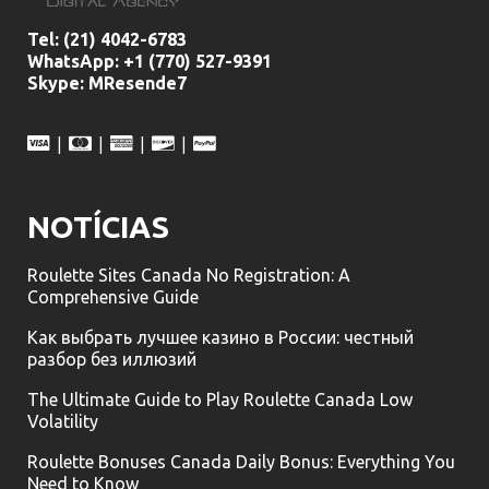
Tel:
(21) 4042-6783
WhatsApp: +1 (770) 527-9391
Skype: MResende7
|
|
|
|
NOTÍCIAS
Roulette Sites Canada No Registration: A
Comprehensive Guide
Как выбрать лучшее казино в России: честный
разбор без иллюзий
The Ultimate Guide to Play Roulette Canada Low
Volatility
Roulette Bonuses Canada Daily Bonus: Everything You
Need to Know