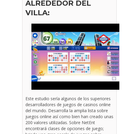
ALREDEDOR DEL
VILLA:
Este estudio serí­a algunos de los superiores
desarrolladores de juegos de casinos online
del mundo. Desarrolla la amplia lista sobre
juegos online así­ como bien han creado unas
200 valores utilizadas. Sobre NetEnt
encontrará clases de opciones de juego;