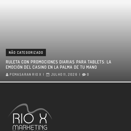
NÃO CATEGORIZADO
RULETA CON PROMOCIONES DIARIAS PARA TABLETS: LA
EMOCIÓN DEL CASINO EN LA PALMA DE TU MANO
PEMASARAN RIO X
JULHO 11, 2026
0