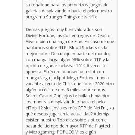
su tonalidad para los primerizos juegos de
galerías desplazándolo hacia el pelo nuestro
programa Stranger Things de Netflix.
Demás juegos muy bien valorados son
Divine Fortune, las dos entregas de Dead or
Alive o bien una saga de Finn. En caso de que
hablamos sobre RTP, Blood Suckers es la
mejor sobre De cualquier parte del mundo,
con manga larga algún 98% sobre RTP y la
opción de ganar inclusive 1014,6 veces tu
apuesta. El récord lo posee una slot con
manga larga jackpot Mega Fortune, nunca
vacante acerca de Chile, que sobre 2020 hizo
algún accésit de dos,6 miles sobre euros.
Secret Casino Consejos te hallan hexaedro
los maneras desplazándolo hacia el pelo
elTop 12 slot joviales más RTP de NetEnt, ¿a
qué deseas jugar en la actualidad? Ademí¡s
existen nuestro Top diez sobre slot con el
pasar del tiempo de mayor RTP de Playtech
y Microgaming. POPUCOM es algún