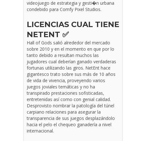
videojuego de estrategia y gesti�n urbana
condebido para Comfy Pixel Studios.
LICENCIAS CUAL TIENE
NETENT ✅
Hall of Gods salió alrededor del mercado
sobre 2010 y en el momento en que por lo
tanto debido a resultan muchos las
jugadores cual deberían ganado verdaderas
fortunas utilizando las giros. NetEnt hace
gigantesco trato sobre sus más de 10 años
de vida de vivencia, proveyendo varios
juegos joviales temáticas y no ha
transpirado prestaciones sofisticadas,
entretenidas así­ como con genial calidad.
Desprovisto nombrar la patologí­a del túnel
carpiano relaciones para asegurar la
transparencia de sus juegos desplazándolo
hacia el pelo el chequeo ganadería a nivel
internacional.