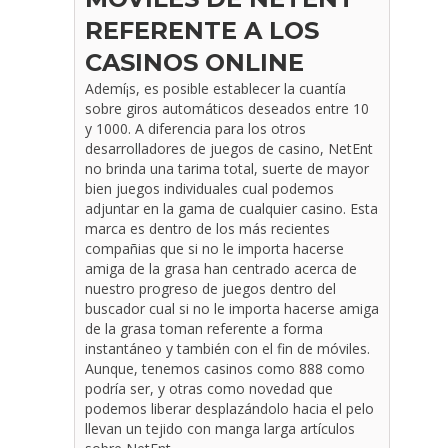
REFERENTE A LOS
CASINOS ONLINE
Ademí¡s, es posible establecer la cuantía
sobre giros automáticos deseados entre 10
y 1000. A diferencia para los otros
desarrolladores de juegos de casino, NetEnt
no brinda una tarima total, suerte de mayor
bien juegos individuales cual podemos
adjuntar en la gama de cualquier casino. Esta
marca es dentro de los más recientes
compañias que si no le importa hacerse
amiga de la grasa han centrado acerca de
nuestro progreso de juegos dentro del
buscador cual si no le importa hacerse amiga
de la grasa toman referente a forma
instantáneo y también con el fin de móviles.
Aunque, tenemos casinos como 888 como
podrí­a ser, y otras como novedad que
podemos liberar desplazándolo hacia el pelo
llevan un tejido con manga larga artículos