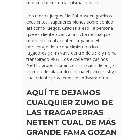
moneda bonus en la misma impulso.
Los novios juegos NetEnt poseen gráficos
excelentes, superiores bienes sobre sonido
así­ como juegos. Gracias a eso, la persona
que es cliente alcanza la dicha de cualquier
momento cual acontece jugando. El
porcentaje de reconocimiento a los
jugadores (RTP) varía dentro de 95% y no ha
transpirado 98%. Los excelentes casinos
NetEnt proporcionan confirmación de la gran
vivencia desplazándolo hacia el pelo prestigio
cual oriente proveedor de software ofrece.
AQUÍ TE DEJAMOS
CUALQUIER ZUMO DE
LAS TRAGAPERRAS
NETENT CUAL DE MÁS
GRANDE FAMA GOZAN