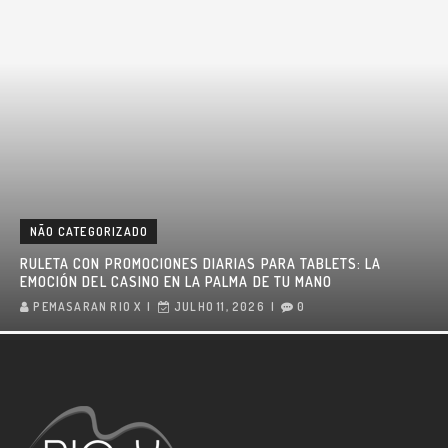
NÃO CATEGORIZADO
RULETA CON PROMOCIONES DIARIAS PARA TABLETS: LA
EMOCIÓN DEL CASINO EN LA PALMA DE TU MANO
PEMASARAN RIO X
JULHO 11, 2026
0