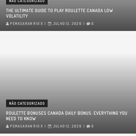
NÃO CATEGORIZADO
THE ULTIMATE GUIDE TO PLAY ROULETTE CANADA LOW
VOLATILITY
PEMASARAN RIO X
JULHO 12, 2026
0
NÃO CATEGORIZADO
ROULETTE BONUSES CANADA DAILY BONUS: EVERYTHING YOU
NEED TO KNOW
PEMASARAN RIO X
JULHO 12, 2026
0