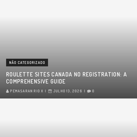
NÃO CATEGORIZADO
ROULETTE SITES CANADA NO REGISTRATION: A
COMPREHENSIVE GUIDE
PEMASARAN RIO X
JULHO 13, 2026
0