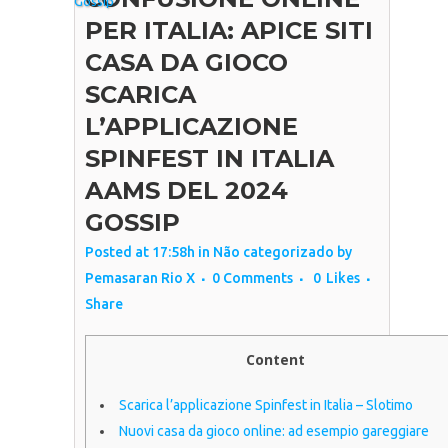
Gossip
PER ITALIA: APICE SITI
CASA DA GIOCO
SCARICA
L’APPLICAZIONE
SPINFEST IN ITALIA
AAMS DEL 2024
GOSSIP
Posted at 17:58h
in
Não categorizado
by
Pemasaran Rio X
0 Comments
0
Likes
Share
Content
Scarica l’applicazione Spinfest in Italia – Slotimo
Nuovi casa da gioco online: ad esempio gareggiare