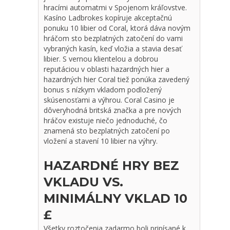
hracími automatmi v Spojenom kráľovstve.
Kasíno Ladbrokes kopíruje akceptačnú
ponuku 10 libier od Coral, ktorá dáva novým
hráčom sto bezplatných zatočení do vami
vybraných kasín, keď vložia a stavia desať
libier. S vernou klientelou a dobrou
reputáciou v oblasti hazardných hier a
hazardných hier Coral tiež ponúka zavedený
bonus s nízkym vkladom podložený
skúsenosťami a výhrou. Coral Casino je
dôveryhodná britská značka a pre nových
hráčov existuje niečo jednoduché, čo
znamená sto bezplatných zatočení po
vložení a stavení 10 libier na výhry.
HAZARDNÉ HRY BEZ
VKLADU VS.
MINIMÁLNY VKLAD 10
£
Všetky roztočenia zadarmo boli pripísané k