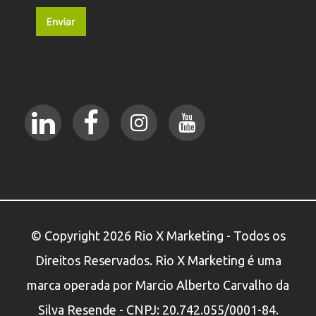
© Copyright 2026 Rio X Marketing - Todos os
Direitos Reservados. Rio X Marketing é uma
marca operada por Marcio Alberto Carvalho da
Silva Resende - CNPJ: 20.742.055/0001-84.