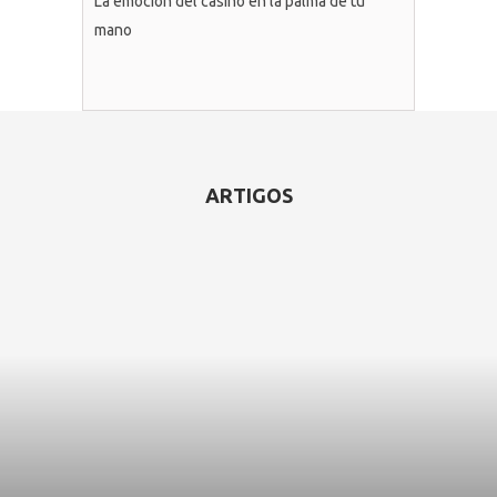
La emoción del casino en la palma de tu
mano
ARTIGOS