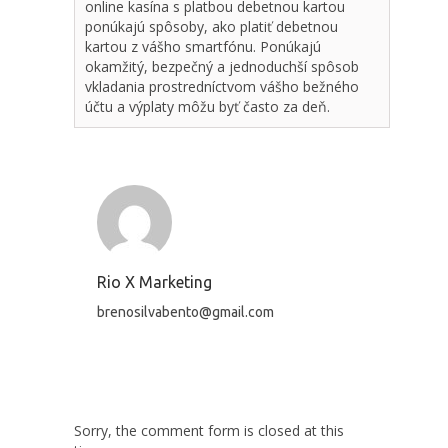
online kasína s platbou debetnou kartou
ponúkajú spôsoby, ako platiť debetnou
kartou z vášho smartfónu. Ponúkajú
okamžitý, bezpečný a jednoduchší spôsob
vkladania prostredníctvom vášho bežného
účtu a výplaty môžu byť často za deň.
Rio X Marketing
brenosilvabento@gmail.com
Sorry, the comment form is closed at this