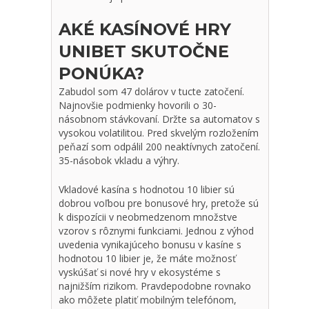
AKÉ KASÍNOVÉ HRY
UNIBET SKUTOČNE
PONÚKA?
Zabudol som 47 dolárov v tucte zatočení.
Najnovšie podmienky hovorili o 30-
násobnom stávkovaní. Držte sa automatov s
vysokou volatilitou. Pred skvelým rozložením
peňazí som odpálil 200 neaktívnych zatočení.
35-násobok vkladu a výhry.
Vkladové kasína s hodnotou 10 libier sú
dobrou voľbou pre bonusové hry, pretože sú
k dispozícii v neobmedzenom množstve
vzorov s rôznymi funkciami. Jednou z výhod
uvedenia vynikajúceho bonusu v kasíne s
hodnotou 10 libier je, že máte možnosť
vyskúšať si nové hry v ekosystéme s
najnižším rizikom. Pravdepodobne rovnako
ako môžete platiť mobilným telefónom,