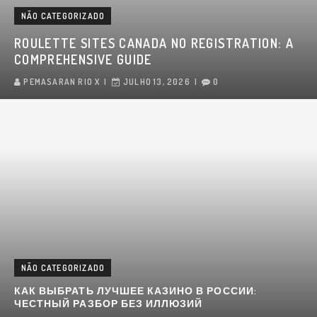
NÃO CATEGORIZADO
ROULETTE SITES CANADA NO REGISTRATION: A
COMPREHENSIVE GUIDE
PEMASARAN RIO X
JULHO 13, 2026
0
NÃO CATEGORIZADO
КАК ВЫБРАТЬ ЛУЧШЕЕ КАЗИНО В РОССИИ:
ЧЕСТНЫЙ РАЗБОР БЕЗ ИЛЛЮЗИЙ