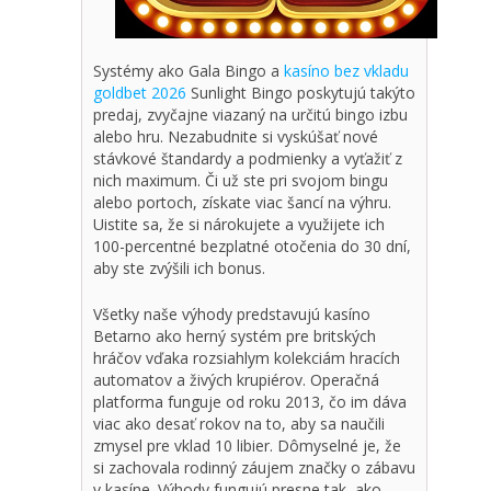
Systémy ako Gala Bingo a
kasíno bez vkladu
goldbet 2026
Sunlight Bingo poskytujú takýto
predaj, zvyčajne viazaný na určitú bingo izbu
alebo hru. Nezabudnite si vyskúšať nové
stávkové štandardy a podmienky a vyťažiť z
nich maximum. Či už ste pri svojom bingu
alebo portoch, získate viac šancí na výhru.
Uistite sa, že si nárokujete a využijete ich
100-percentné bezplatné otočenia do 30 dní,
aby ste zvýšili ich bonus.
Všetky naše výhody predstavujú kasíno
Betarno ako herný systém pre britských
hráčov vďaka rozsiahlym kolekciám hracích
automatov a živých krupiérov. Operačná
platforma funguje od roku 2013, čo im dáva
viac ako desať rokov na to, aby sa naučili
zmysel pre vklad 10 libier. Dômyselné je, že
si zachovala rodinný záujem značky o zábavu
v kasíne. Výhody fungujú presne tak, ako