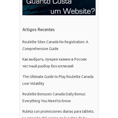
Artigos Recentes
Roulette Sites Canada No Registration: A
Comprehensive Guide
Как выбрать лучшее казино в России:
честный разбор без иллюзий
The Ultimate Guide to Play Roulette Canada
Low Volatility
Roulette Bonuses Canada Daily Bonus:
Everything You Need to Know
Ruleta con promociones diarias para tablets: