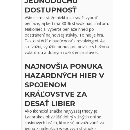
JEDNODUCHÚ
DOSTUPNOSŤ
Všimli sme si, že niekto sa snaží vybrať
peniaze, aj keď má 80 % stávok nad limitom.
Nakoniec si vyberte peniaze hneď po
odstránení najnovšej stávky. To nie je hra.
Takto si držíte budúcnosť s revolvingmi. Ak
ste vážni, využite bonus pre pozície s bežnou
volatilitou a dobrým rozložením stávok.
NAJNOVŠIA PONUKA
HAZARDNÝCH HIER V
SPOJENOM
KRÁĽOVSTVE ZA
DESAŤ LIBIER
Ako ikonická značka najvyššej triedy je
Ladbrokes obzvlášť dobrý v živých online
kasínových hrách, ktoré sú považované za
jednu z najlepších webových stránok s