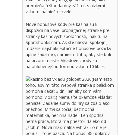
premieňajú štandardný zážitok s nízkymi
vkladmi na niečo skvelé.
Nové bonusové kódy pre kasína sú k
dispozícii na vašej propagačnej stránke pre
stránky kasínových spoločností, inak tu na
Sportsbooks.com. Ak ste naozaj spokojní,
môžete nájsť akceptačné bonusové pôžičky
úplne zadarmo, namiesto toho, aby ste boli
na prvom mieste. Vkladové zhody sú
najobľúbenejšou formou vkladu 10 libier.
(Namiesto
toho, aby mi táto webová stránka s balíčkom
pomohla čakať 3 dni, len aby som vám
pomohol vložiť.) Nemusíte okamžite vkladať
peniaze. Zadanie sumy do hry sa zdalo ako
priechod. Mŕtvi sa točia, bezmocná
matematika, nečinná nádej. Len spodná
herná práca, ktorá má priestor ďaleko od
„sľubu“. Nová maximálna výhra? To nie je
bonus – to je pasca. Na bonus 500 dolárov.