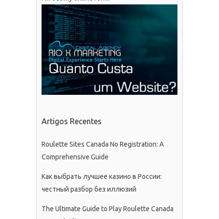
Artigos Recentes
Roulette Sites Canada No Registration: A
Comprehensive Guide
Как выбрать лучшее казино в России:
честный разбор без иллюзий
The Ultimate Guide to Play Roulette Canada