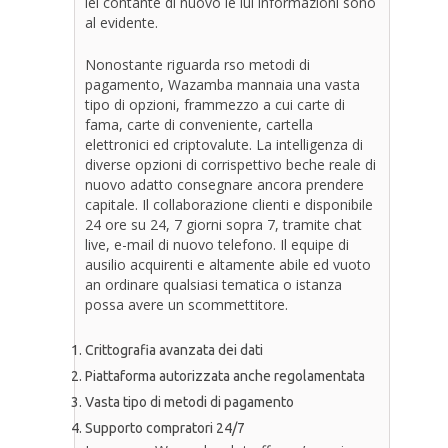
lei contante di nuovo le lui informazioni sono
al evidente.
Nonostante riguarda rso metodi di
pagamento, Wazamba mannaia una vasta
tipo di opzioni, frammezzo a cui carte di
fama, carte di conveniente, cartella
elettronici ed criptovalute. La intelligenza di
diverse opzioni di corrispettivo beche reale di
nuovo adatto consegnare ancora prendere
capitale. Il collaborazione clienti e disponibile
24 ore su 24, 7 giorni sopra 7, tramite chat
live, e-mail di nuovo telefono. Il equipe di
ausilio acquirenti e altamente abile ed vuoto
an ordinare qualsiasi tematica o istanza
possa avere un scommettitore.
Crittografia avanzata dei dati
Piattaforma autorizzata anche regolamentata
Vasta tipo di metodi di pagamento
Supporto compratori 24/7