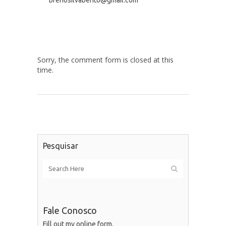
Sorry, the comment form is closed at this
time.
Pesquisar
Fale Conosco
Fill out my
online form
.