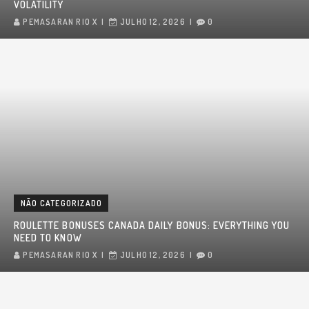
VOLATILITY
PEMASARAN RIO X
JULHO 12, 2026
0
NÃO CATEGORIZADO
ROULETTE BONUSES CANADA DAILY BONUS: EVERYTHING YOU
NEED TO KNOW
PEMASARAN RIO X
JULHO 12, 2026
0