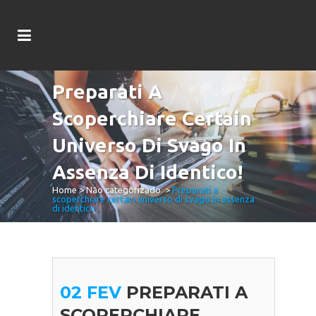
Preparati A
Scoperchiare Certain
Universo Di Svago In
Assenza Di Identico!
Home
>
Não categorizado
>
Preparati a
scoperchiare certain universo di svago in assenza
di identico!
02 FEV
PREPARATI A
SCOPERCHIARE