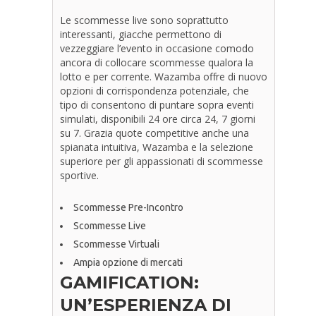
Le scommesse live sono soprattutto
interessanti, giacche permettono di
vezzeggiare l’evento in occasione comodo
ancora di collocare scommesse qualora la
lotto e per corrente. Wazamba offre di nuovo
opzioni di corrispondenza potenziale, che
tipo di consentono di puntare sopra eventi
simulati, disponibili 24 ore circa 24, 7 giorni
su 7. Grazia quote competitive anche una
spianata intuitiva, Wazamba e la selezione
superiore per gli appassionati di scommesse
sportive.
Scommesse Pre-Incontro
Scommesse Live
Scommesse Virtuali
Ampia opzione di mercati
GAMIFICATION:
UN’ESPERIENZA DI