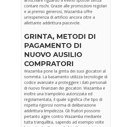
arrischiare riguardo a eventi sportivi senza
contare rischi. Grazie alle promozioni regolari
e ai premio generosi, Wazamba offre
un’esperienza di artificio ancora oltre a
allettante addirittura piacevole.
GRINTA, METODI DI
PAGAMENTO DI
NUOVO AUSILIO
COMPRATORI
Wazamba pone la grinta dei suoi giocatori al
sommita. La basamento utilizza tecnologie di
codice avanzate a proteggere i dati personali
di nuovo finanziari dei giocatori. Wazamba e
inoltre una trampolino autorizzata ed
regolamentata, il quale significa che tipo di
rispetta rigorosi norma di deliberazione
addirittura limpidezza. Gli fruitori possono
pertanto agire contro Wazamba mediante
tutta tranquillita, sapendo ad esempio volte