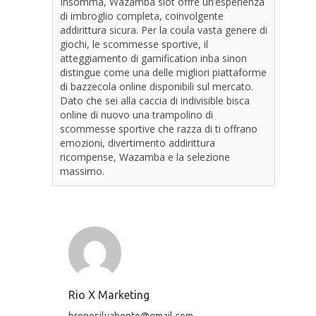
Insomma, Wazamba slot offre un’esperienza
di imbroglio completa, coinvolgente
addirittura sicura. Per la coula vasta genere di
giochi, le scommesse sportive, il
atteggiamento di gamification inba sinon
distingue come una delle migliori piattaforme
di bazzecola online disponibili sul mercato.
Dato che sei alla caccia di indivisible bisca
online di nuovo una trampolino di
scommesse sportive che razza di ti offrano
emozioni, divertimento addirittura
ricompense, Wazamba e la selezione
massimo.
Rio X Marketing
brenosilvabento@gmail.com