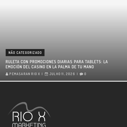
NÃO CATEGORIZADO
RULETA CON PROMOCIONES DIARIAS PARA TABLETS: LA
EMOCIÓN DEL CASINO EN LA PALMA DE TU MANO
PEMASARAN RIO X
JULHO 11, 2026
0