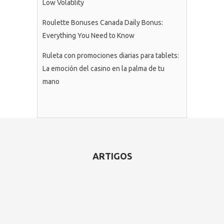
Low Volatility
Roulette Bonuses Canada Daily Bonus:
Everything You Need to Know
Ruleta con promociones diarias para tablets:
La emoción del casino en la palma de tu
mano
ARTIGOS