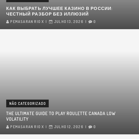
КАК ВЫБРАТЬ ЛУЧШЕЕ КАЗИНО В РОССИИ:
ЧЕСТНЫЙ РАЗБОР БЕЗ ИЛЛЮЗИЙ
PEMASARAN RIO X
JULHO 13, 2026
0
NÃO CATEGORIZADO
THE ULTIMATE GUIDE TO PLAY ROULETTE CANADA LOW
VOLATILITY
PEMASARAN RIO X
JULHO 12, 2026
0