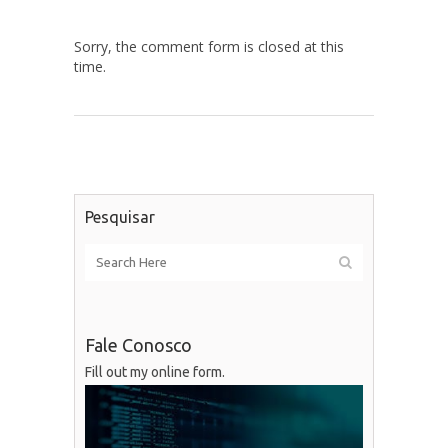
Sorry, the comment form is closed at this
time.
Pesquisar
Fale Conosco
Fill out my
online form
.