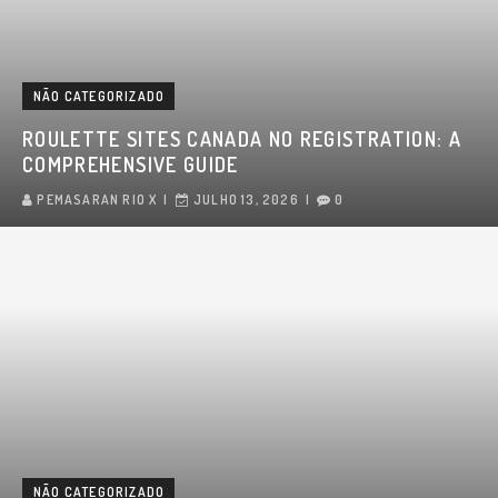
NÃO CATEGORIZADO
ROULETTE SITES CANADA NO REGISTRATION: A
COMPREHENSIVE GUIDE
PEMASARAN RIO X
JULHO 13, 2026
0
NÃO CATEGORIZADO