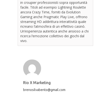
in croupier professionisti sopra opportunità
facile. Titoli ad esempio Lightning Roulette
ancora Crazy Time, forniti da Evolution
Gaming anche Pragmatic Play Live, offrono
streaming HD addirittura interattività quale
ricreano l’atmosfera di un effettivo casinò.
Un’esperienza autentica anche ansioso a chi
ricerca l’emozione collettivo dei giochi dal
vivo.
Rio X Marketing
brenosilvabento@gmail.com