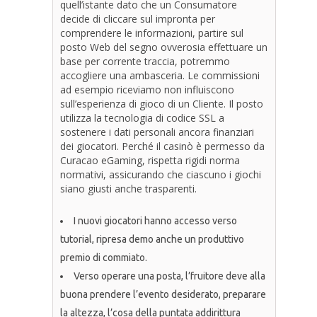
quell’istante dato che un Consumatore
decide di cliccare sul impronta per
comprendere le informazioni, partire sul
posto Web del segno ovverosia effettuare un
base per corrente traccia, potremmo
accogliere una ambasceria. Le commissioni
ad esempio riceviamo non influiscono
sull’esperienza di gioco di un Cliente. Il posto
utilizza la tecnologia di codice SSL a
sostenere i dati personali ancora finanziari
dei giocatori. Perché il casinò è permesso da
Curacao eGaming, rispetta rigidi norma
normativi, assicurando che ciascuno i giochi
siano giusti anche trasparenti.
I nuovi giocatori hanno accesso verso
tutorial, ripresa demo anche un produttivo
premio di commiato.
Verso operare una posta, l’fruitore deve alla
buona prendere l’evento desiderato, preparare
la altezza, l’cosa della puntata addirittura