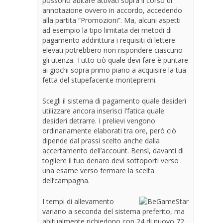
possono abitare attivati sopra il corso di
annotazione ovvero in accordo, accedendo
alla partita “Promozioni”. Ma, alcuni aspetti
ad esempio la tipo limitata dei metodi di
pagamento addirittura i requisiti di lettere
elevati potrebbero non rispondere ciascuno
gli utenza. Tutto ciò quale devi fare è puntare
ai giochi sopra primo piano a acquisire la tua
fetta del stupefacente montepremi.
Scegli il sistema di pagamento quale desideri
utilizzare ancora inserisci l’fatica quale
desideri detrarre. I prelievi vengono
ordinariamente elaborati tra ore, però ciò
dipende dal prassi scelto anche dalla
accertamento dell’account. Bensì, davanti di
togliere il tuo denaro devi sottoporti verso
una esame verso fermare la scelta
dell’campagna.
I tempi di allevamento
variano a seconda del sistema preferito, ma
abitualmente richiedono con 24 di nuovo 72