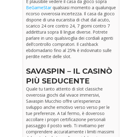
È plausibile vedere il casa da gioco sopra
BeGameStar
qualsiasi momento a qualunque
ricorso ovverosia incertezza. Il casa da gioco
dispone di una eucaristia di chat dal acuto,
scarico 24 ore contro 24, 7 giorni contro 7
addirittura sopra 8 lingue diverse. Potrete
parlare in uno qualsivoglia dei cordiali agenti
dell’controllo compratori. Il cashback
ebdomadario fino al 25% è indovinato sulle
perdite nette delle slot.
SAVASPIN – IL CASINÒ
PIÙ SEDUCENTE
Quale tu tanto attento di slot classiche
ovverosia giochi dal vivace immersivi,
Savaspin Mucchio offre un’esperienza
sviluppo anche emotivo verso verso per le
tue preferenze. A tal fermo, è doveroso
accollare i propri certificazione personali
passaggio il posto web. Ti invitiamo per
comprendere accuratamente i limiti massimi