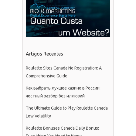
Artigos Recentes
Roulette Sites Canada No Registration: A
Comprehensive Guide
Как выбрать лучшее казино в России:
честный разбор без иллюзий
The Ultimate Guide to Play Roulette Canada
Low Volatility
Roulette Bonuses Canada Daily Bonus:
Everything You Need to Know