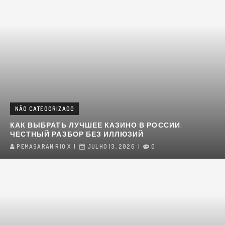
NÃO CATEGORIZADO
КАК ВЫБРАТЬ ЛУЧШЕЕ КАЗИНО В РОССИИ:
ЧЕСТНЫЙ РАЗБОР БЕЗ ИЛЛЮЗИЙ
PEMASARAN RIO X
JULHO 13, 2026
0