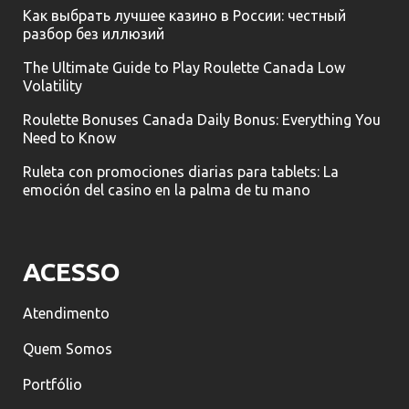
Как выбрать лучшее казино в России: честный
разбор без иллюзий
The Ultimate Guide to Play Roulette Canada Low
Volatility
Roulette Bonuses Canada Daily Bonus: Everything You
Need to Know
Ruleta con promociones diarias para tablets: La
emoción del casino en la palma de tu mano
ACESSO
Atendimento
Quem Somos
Portfólio