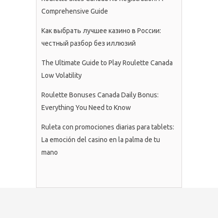
Comprehensive Guide
Как выбрать лучшее казино в России:
честный разбор без иллюзий
The Ultimate Guide to Play Roulette Canada
Low Volatility
Roulette Bonuses Canada Daily Bonus:
Everything You Need to Know
Ruleta con promociones diarias para tablets:
La emoción del casino en la palma de tu
mano