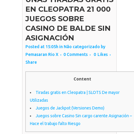
EN CLEOPATRA 21 000
JUEGOS SOBRE
CASINO DE BALDE SIN
ASIGNACIÓN
Posted at 15:05h
in
Não categorizado
by
Pemasaran Rio X
0 Comments
0
Likes
Share
Content
Tiradas gratis en Cleopatra | SLOTS De mayor
Utilizadas
Juegos de Jackpot (Versiones Demo)
Juegos sobre Casino Sin cargo carente Asignación –
Hace el trabajo falto Riesgo