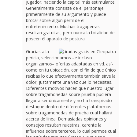
jugador, haciendo la capital más estimulante.
Generalmente consiste de el personaje
primeramente de su argumento y puede
brotar sobre algún perfil de el
entretenimiento. Muchas tragaperras
resultan gratuitas, pero nunca la totalidad de
poseen él aparato de postura.
Gracias a la
pericia, seleccionamos –e incluso
organizamos– ofertas adaptadas en vd. así­
como en tu ubicación, con el fin de que único
recibas lo que efectivamente también sirve la
dolor, justamente una vez que lo necesitas.
Diferentes motivos hacen que nuestro lugar
sobre tragamonedas sobre prueba pudiera
llegar a ser únicamente y no ha transpirado
destaque dentro de diferentes plataformas
sobre tragamonedas de prueba cual hallará
acerca de línea. Demasiadas opiniones y
consejos resultan nuestras, carente la
influencia sobre terceros, lo cual permite cual