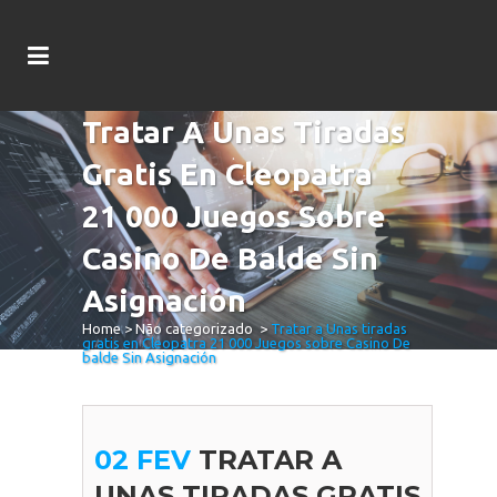
Tratar A Unas Tiradas
Gratis En Cleopatra
21 000 Juegos Sobre
Casino De Balde Sin
Asignación
Home
>
Não categorizado
>
Tratar a Unas tiradas
gratis en Cleopatra 21 000 Juegos sobre Casino De
balde Sin Asignación
02 FEV
TRATAR A
UNAS TIRADAS GRATIS