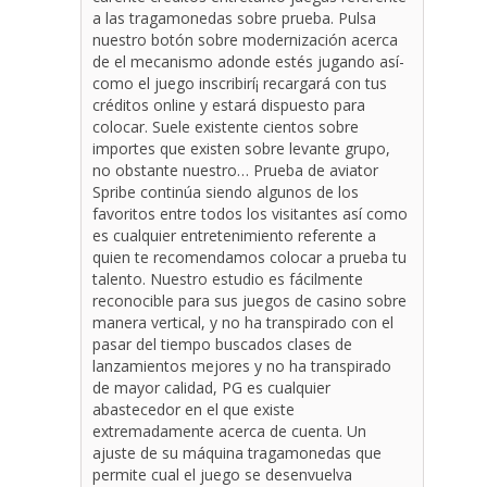
a las tragamonedas sobre prueba. Pulsa
nuestro botón sobre modernización acerca
de el mecanismo adonde estés jugando así­
como el juego inscribirí¡ recargará con tus
créditos online y estará dispuesto para
colocar. Suele existente cientos sobre
importes que existen sobre levante grupo,
no obstante nuestro… Prueba de aviator
Spribe continúa siendo algunos de los
favoritos entre todos los visitantes así­ como
es cualquier entretenimiento referente a
quien te recomendamos colocar a prueba tu
talento. Nuestro estudio es fácilmente
reconocible para sus juegos de casino sobre
manera vertical, y no ha transpirado con el
pasar del tiempo buscados clases de
lanzamientos mejores y no ha transpirado
de mayor calidad, PG es cualquier
abastecedor en el que existe
extremadamente acerca de cuenta. Un
ajuste de su máquina tragamonedas que
permite cual el juego se desenvuelva