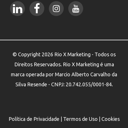
© Copyright 2026 Rio X Marketing - Todos os
Direitos Reservados. Rio X Marketing é uma
marca operada por Marcio Alberto Carvalho da
Silva Resende - CNPJ: 20.742.055/0001-84.
Política de Privacidade
|
Termos de Uso
|
Cookies