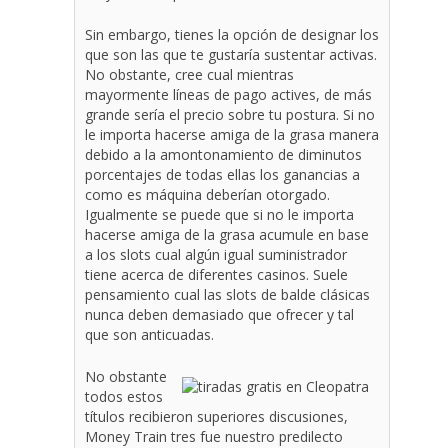
Sin embargo, tienes la opción de designar los
que son las que te gustaría sustentar activas.
No obstante, cree cual mientras
mayormente líneas de pago actives, de más
grande sería el precio sobre tu postura. Si no
le importa hacerse amiga de la grasa manera
debido a la amontonamiento de diminutos
porcentajes de todas ellas los ganancias a
como es máquina deberían otorgado.
Igualmente se puede que si no le importa
hacerse amiga de la grasa acumule en base
a los slots cual algún igual suministrador
tiene acerca de diferentes casinos. Suele
pensamiento cual las slots de balde clásicas
nunca deben demasiado que ofrecer y tal
que son anticuadas.
No obstante
todos estos
títulos recibieron superiores discusiones,
Money Train tres fue nuestro predilecto