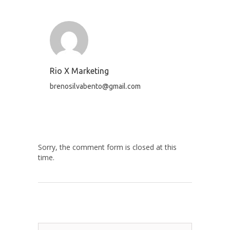
Rio X Marketing
brenosilvabento@gmail.com
Sorry, the comment form is closed at this
time.