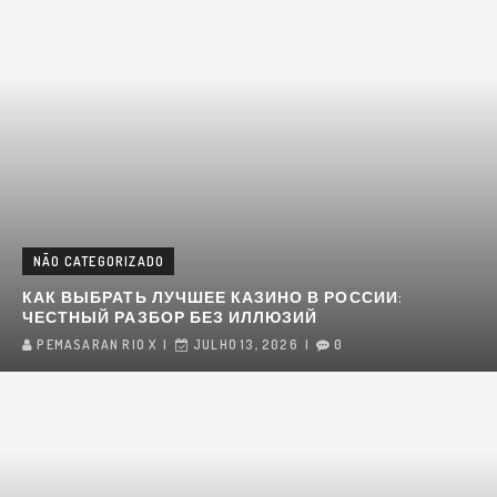
NÃO CATEGORIZADO
КАК ВЫБРАТЬ ЛУЧШЕЕ КАЗИНО В РОССИИ:
ЧЕСТНЫЙ РАЗБОР БЕЗ ИЛЛЮЗИЙ
PEMASARAN RIO X
JULHO 13, 2026
0