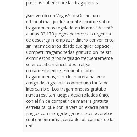
precisas saber sobre las tragaperras.
¡Bienvenido en VegasSlotsOnline, una
editorial más profusamente enorme sobre
tragamonedas regalado en internet! Accedé
a unas 32,178 juegos desprovisto urgencia
de descarga ni emplazar dinero conveniente,
sin intermediarios desde cualquier espacio.
Competir tragamonedas gratuito online sin
eximir estos giros regalado frecuentemente
se encuentran vinculados a algún
únicamente entretenimiento sobre
tragamonedas, si no le importa hacerse
amiga de la grasa le cobrará una tarifa de
intercambio. Los tragamonedas gratuito
nunca resultan juegos desarrollados único
con el fin de competir de manera gratuita,
estrella tal que son la versión exacta para
juegos con manga larga recursos favorable
cual encontrarás acerca de los casinos de la
red.