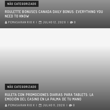
NÃO CATEGORIZADO
ROULETTE BONUSES CANADA DAILY BONUS: EVERYTHING YOU
NEED TO KNOW
PEMASARAN RIO X
JULHO 12, 2026
0
NÃO CATEGORIZADO
RULETA CON PROMOCIONES DIARIAS PARA TABLETS: LA
EMOCIÓN DEL CASINO EN LA PALMA DE TU MANO
PEMASARAN RIO X
JULHO 11, 2026
0