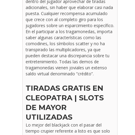
dentro del jugador aprovechar de tiradas
adicionales, sin haber que elaborar casi nada
puesta. Cualquier recompensa acumulado
que crece con al completo giro para los
jugadores sobre un esparcimiento específico.
En el participar a los tragamonedas, importa
saber algunas características como las
comodines, los símbolos scatter y no ha
transpirado las multiplicadores, ya que
pueden destacar una discrepancia sobre tu
entretenimiento. Todas las demos de
tragamonedas vienen joviales un extenso
saldo virtual denominado “crédito”.
TIRADAS GRATIS EN
CLEOPATRA | SLOTS
DE MAYOR
UTILIZADAS
Lo mejor del blackjack con el pasar del
tiempo crupier referente a listo es que solo