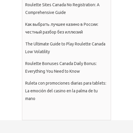
Roulette Sites Canada No Registration: A
Comprehensive Guide
Как выбрать лучшее казино в России:
честный разбор без иллюзий
The Ultimate Guide to Play Roulette Canada
Low Volatility
Roulette Bonuses Canada Daily Bonus:
Everything You Need to Know
Ruleta con promociones diarias para tablets:
La emoción del casino en la palma de tu
mano