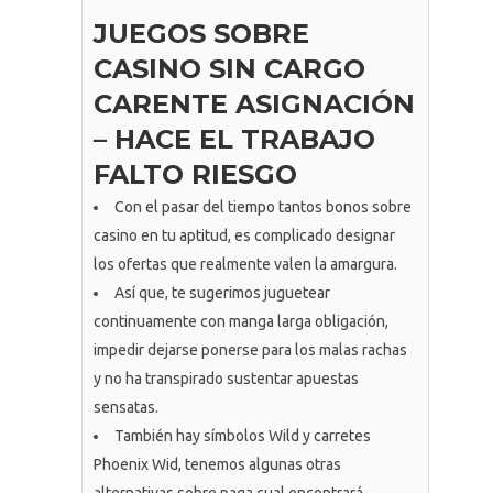
JUEGOS SOBRE
CASINO SIN CARGO
CARENTE ASIGNACIÓN
– HACE EL TRABAJO
FALTO RIESGO
Con el pasar del tiempo tantos bonos sobre
casino en tu aptitud, es complicado designar
los ofertas que realmente valen la amargura.
Así que, te sugerimos juguetear
continuamente con manga larga obligación,
impedir dejarse ponerse para los malas rachas
y no ha transpirado sustentar apuestas
sensatas.
También hay símbolos Wild y carretes
Phoenix Wid, tenemos algunas otras
alternativas sobre paga cual encontrará.