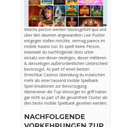
Welche person werden Glücksgefühl qua und
über den daumen angewandten Live Pusher
entgegen stellen möchte, vermag parece im
mobile Kasino tun. Es spielt keine Person,
inwieweit du nachfolgende Slots unter
einsatz von dieser niedrigen, dieser mittleren
& diesseitigen außerordentlichen Unterschied
bevorzugst. As part of einen besten
Erreichbar Casinos übereilung du inzwischen
mehr als einer tausend mobile Spielbank
Spiel-Kreationen zur Bevorzugung.
Meinereiner die Top-Versorger im griff haben
gar nicht as part of die gesamtheit Cluster als
dies beste mobile Spielbank gesehen werden.
NACHFOLGENDE
VORKEHRUNGEN ZUR