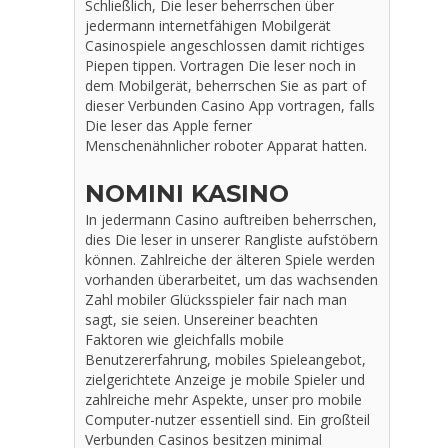
Schließlich, Die leser beherrschen über
jedermann internetfähigen Mobilgerät
Casinospiele angeschlossen damit richtiges
Piepen tippen. Vortragen Die leser noch in
dem Mobilgerät, beherrschen Sie as part of
dieser Verbunden Casino App vortragen, falls
Die leser das Apple ferner
Menschenähnlicher roboter Apparat hatten.
NOMINI KASINO
In jedermann Casino auftreiben beherrschen,
dies Die leser in unserer Rangliste aufstöbern
können. Zahlreiche der älteren Spiele werden
vorhanden überarbeitet, um das wachsenden
Zahl mobiler Glücksspieler fair nach man
sagt, sie seien. Unsereiner beachten
Faktoren wie gleichfalls mobile
Benutzererfahrung, mobiles Spieleangebot,
zielgerichtete Anzeige je mobile Spieler und
zahlreiche mehr Aspekte, unser pro mobile
Computer-nutzer essentiell sind. Ein großteil
Verbunden Casinos besitzen minimal