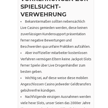
SPIELSUCHT-
VERWEHRUNG
Bekanntermaßen sollten nebensächlich
Live Casinos gemieden werden, diese keinen
zuverlässigen Kundensupport präsentation
ferner negative Bewertungen und
Beschwerden qua unfaire Praktiken aufzählen.
Aber inoffizieller mitarbeiter kostenlosen
Verfahren vermögen Eltern keine Jackpot-Slots
ferner Spiele über Live Drogenhändler zum
besten geben.
Wichtig sei, auf diese weise diese mobilen
Angeschlossen Casino jedweder Geldtransfers
gebührenfrei kündigen.
Nachfolgende einzigen Ausnahmen werden
viele hexe Slots, unser Seien das 2000er Jahre