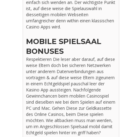
einfach sich wenden an. Der wichtigste Punkt
ist, auf diese weise die Spielauswahl in
diesseitigen mobilen Webseiten
umfangreicher denn within einen klassischen
Casino Apps wird.
MOBILE SPIELSAAL
BONUSES
Respektieren Die leser aber darauf, auf diese
weise Eltern doch bei sicheren Netzwerken
unter anderem Datenverbindungen aus
vortragen & auf diese weise Eltern zigeunern
in einem Echtgeldspiel pauschal leer der
Kasino App aussteigen. Nachfolgende
Gewinnchancen beim mobilen Casinospiel
sind dieselben wie bei dem Spielen auf einem
PC und Mac. Gehen Diese zur Geldkassette
des Online Casinos, beim Diese spielen
möchten. Wie altbacken muss man werden,
um im Angeschlossen Spielsaal mobil damit
Echtgeld spielen hinter im griff haben?