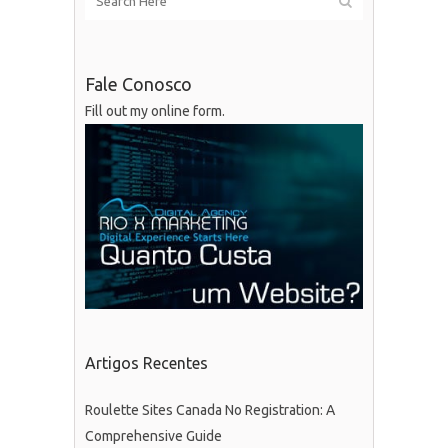
Fale Conosco
Fill out my
online form
.
Artigos Recentes
Roulette Sites Canada No Registration: A
Comprehensive Guide