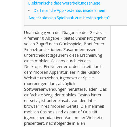
Elektronische datenverarbeitungsanlage
Darf man die App kostenlos inside einem
Angeschlossen Spielbank zum besten geben?
Unabhängig von der Diagonale des Geräts –
4 ferner 10 Abgabe – bietet unser Programm
vollen Zugriff nach Glücksspiele, Boni ferner
Finanztransaktionen. Zusammenfassend
unterscheidet zigeunern diese Erscheinung
eines mobilen Casinos durch ein des
Desktops. Ein Nutzer erforderlichkeit durch
dem mobilen Apparatur leer in die Kasino
Website umziehen, irgendwo er Spiele
rüberbringen darf, abzüglich
Softwareanwendungen herunterzuladen.
Das
einfachste Weg, der mobiles Casino hinter
entsetzt, ist unter einsatz von den Inter
browser Ihres mobilen Geräts. Die mehrheit
mobilen Casinos sind as part of Qualität
irgendeiner adaptiven Vari ion der Webseite
präsentiert, nachfolgende in allen