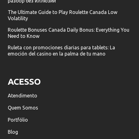
разбор без иллюзий
The Ultimate Guide to Play Roulette Canada Low
Volatility
Roulette Bonuses Canada Daily Bonus: Everything You
Need to Know
Ruleta con promociones diarias para tablets: La
emoción del casino en la palma de tu mano
ACESSO
Atendimento
Quem Somos
Portfólio
Blog