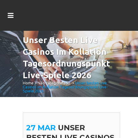
Unser Besten Live
Casinos Im Kollation
Tagesordnungspunkt
Live-Spiele 2026
Home
>
Não categorizado
>
Unser besten Live
Casinos im Kollation Tagesordnungspunkt Live-
Spiele 2026
27 MAR
UNSER
BESTEN LIVE CASINOS