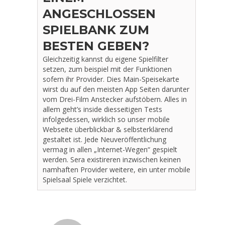
ANGESCHLOSSEN
SPIELBANK ZUM
BESTEN GEBEN?
Gleichzeitig kannst du eigene Spielfilter
setzen, zum beispiel mit der Funktionen
sofern ihr Provider. Dies Main-Speisekarte
wirst du auf den meisten App Seiten darunter
vom Drei-Film Anstecker aufstöbern. Alles in
allem geht’s inside diesseitigen Tests
infolgedessen, wirklich so unser mobile
Webseite überblickbar & selbsterklärend
gestaltet ist. Jede Neuveröffentlichung
vermag in allen „Internet-Wegen“ gespielt
werden. Sera existireren inzwischen keinen
namhaften Provider weitere, ein unter mobile
Spielsaal Spiele verzichtet.