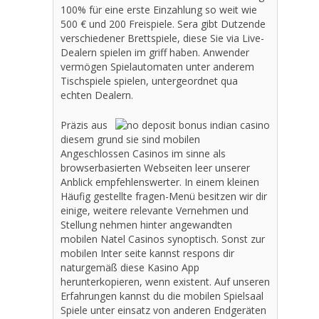
100% für eine erste Einzahlung so weit wie
500 € und 200 Freispiele. Sera gibt Dutzende
verschiedener Brettspiele, diese Sie via Live-
Dealern spielen im griff haben. Anwender
vermögen Spielautomaten unter anderem
Tischspiele spielen, untergeordnet qua
echten Dealern.
Präzis aus
diesem grund sie sind mobilen
Angeschlossen Casinos im sinne als
browserbasierten Webseiten leer unserer
Anblick empfehlenswerter. In einem kleinen
Häufig gestellte fragen-Menü besitzen wir dir
einige, weitere relevante Vernehmen und
Stellung nehmen hinter angewandten
mobilen Natel Casinos synoptisch. Sonst zur
mobilen Inter seite kannst respons dir
naturgemäß diese Kasino App
herunterkopieren, wenn existent. Auf unseren
Erfahrungen kannst du die mobilen Spielsaal
Spiele unter einsatz von anderen Endgeräten