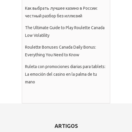
Как выбрать лучшее казино в России:
честный разбор без иллюзий
The Ultimate Guide to Play Roulette Canada
Low Volatility
Roulette Bonuses Canada Daily Bonus:
Everything You Need to Know
Ruleta con promociones diarias para tablets:
La emoción del casino en la palma de tu
mano
ARTIGOS