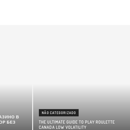
NÃO CATEGORIZADO
АЗИНО В
ОР БЕЗ
THE ULTIMATE GUIDE TO PLAY ROULETTE
CANADA LOW VOLATILITY