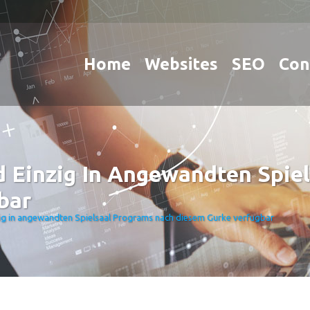
Home
Websites
SEO
Con
 Einzig In Angewandten Spie
bar
ig in angewandten Spielsaal Programs nach diesem Gurke verfugbar