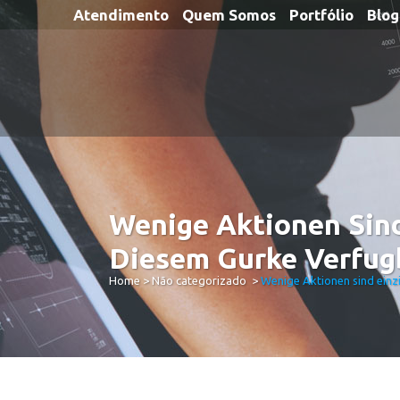
Atendimento
Quem Somos
Portfólio
Blog
Wenige Aktionen Sind
Diesem Gurke Verfug
Home
>
Não categorizado
>
Wenige Aktionen sind einz