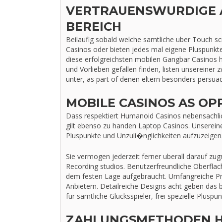
VERTRAUENSWURDIGE 
BEREICH
Beilaufig sobald welche samtliche uber Touch sc
Casinos oder bieten jedes mal eigene Pluspunkt
diese erfolgreichsten mobilen Gangbar Casinos h
und Vorlieben gefallen finden, listen unsereine
unter, as part of denen eltern besonders persuad
MOBILE CASINOS AS OP
Dass respektiert Humanoid Casinos nebensachlich
gilt ebenso zu handen Laptop Casinos. Unsereine
Pluspunkte und Unzuli�nglichkeiten aufzuzeigen
Sie vermogen jederzeit ferner uberall darauf zu
Recording studios. Benutzerfreundliche Oberflach
dem festen Lage aufgebraucht. Umfangreiche Pra
Anbietern. Detailreiche Designs acht geben das 
fur samtliche Glucksspieler, frei spezielle Plusp
ZAHLUNGSMETHODEN HI