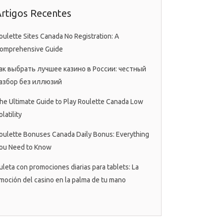
rtigos Recentes
oulette Sites Canada No Registration: A
omprehensive Guide
ак выбрать лучшее казино в России: честный
азбор без иллюзий
he Ultimate Guide to Play Roulette Canada Low
olatility
oulette Bonuses Canada Daily Bonus: Everything
ou Need to Know
uleta con promociones diarias para tablets: La
moción del casino en la palma de tu mano