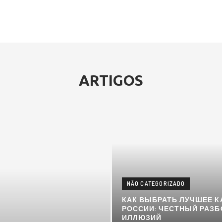
ARTIGOS
NÃO CATEGORIZADO
КАК ВЫБРАТЬ ЛУЧШЕЕ К
РОССИИ: ЧЕСТНЫЙ РАЗБ
ИЛЛЮЗИЙ