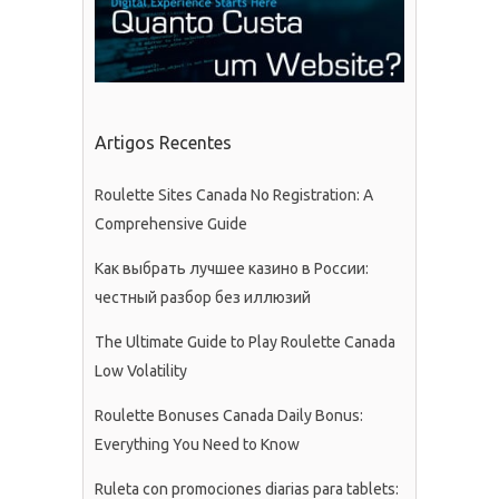
Artigos Recentes
Roulette Sites Canada No Registration: A
Comprehensive Guide
Как выбрать лучшее казино в России:
честный разбор без иллюзий
The Ultimate Guide to Play Roulette Canada
Low Volatility
Roulette Bonuses Canada Daily Bonus:
Everything You Need to Know
Ruleta con promociones diarias para tablets: