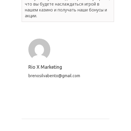
что вы будете наслаждаться игрой в
нашем казино и получать наши бонусы и
акции.
Rio X Marketing
brenosilvabento@gmail.com