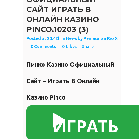
САЙТ ИГРАТЬ В
ОНЛАЙН КАЗИНО
PINCO.10203 (3)
Posted at 23:42h
in
News
by
Pemasaran Rio X
0 Comments
0
Likes
Share
Пинко Казино Официальный
Сайт – Играть В Онлайн
Казино Pinco
▶️
ИГРАТЬ