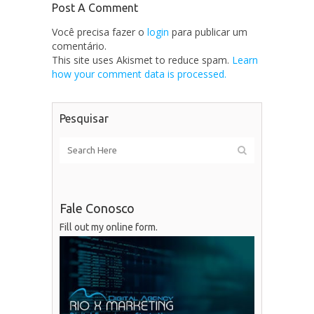
Post A Comment
Você precisa fazer o
login
para publicar um
comentário.
This site uses Akismet to reduce spam.
Learn
how your comment data is processed.
Pesquisar
Fale Conosco
Fill out my
online form
.