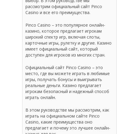
выбор. В этом руководстве мы
рассмотрим официальный сайт Pinco
Casino и все его преимущества.
Pinco Casino – это популярное онлайн-
казино, которое предлагает игрокам
широкий спектр игр, включая слоты,
карточные игры, рулетку и другие. Казино
имеет официальный сайт, который
доступен для игроков из многих стран.
Официальный сайт Pinco Casino – это
место, где вы можете играть в любимые
игры, получать бонусы и выигрывать
реальные деньги. Казино предлагает
игрокам безопасный и надежный способ
играть онлайн.
В этом руководстве мы рассмотрим, как
играть на официальном сайте Pinco
Casino, какие преимущества оно
предлагает и почему это лучшее онлайн-
казино для вас.