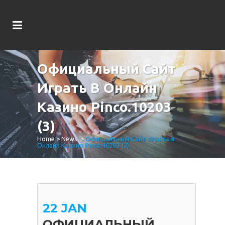
Официальный Сайт
Играть В Онлайн
Казино Pinco.10203
(3)
Home
>
News
>
Официальный Сайт Играть в
Онлайн Казино Pinco.10203 (3)
22 JAN
ОФИЦИАЛЬНЫЙ