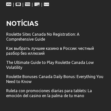
|
|
|
|
NOTÍCIAS
Roulette Sites Canada No Registration: A
Comprehensive Guide
Как выбрать лучшее казино в России: честный
разбор без иллюзий
The Ultimate Guide to Play Roulette Canada Low
Volatility
Roulette Bonuses Canada Daily Bonus: Everything You
Need to Know
Ruleta con promociones diarias para tablets: La
emoción del casino en la palma de tu mano