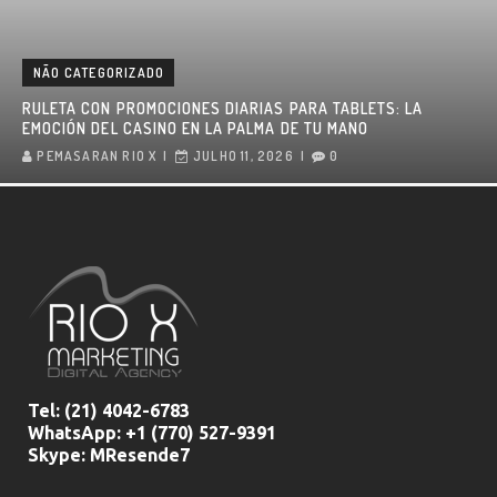
NÃO CATEGORIZADO
RULETA CON PROMOCIONES DIARIAS PARA TABLETS: LA
EMOCIÓN DEL CASINO EN LA PALMA DE TU MANO
PEMASARAN RIO X
JULHO 11, 2026
0
Tel:
(21) 4042-6783
WhatsApp: +1 (770) 527-9391
Skype: MResende7