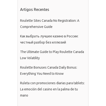
Artigos Recentes
Roulette Sites Canada No Registration: A
Comprehensive Guide
Как выбрать лучшее казино в России:
честный разбор без иллюзий
The Ultimate Guide to Play Roulette Canada
Low Volatility
Roulette Bonuses Canada Daily Bonus:
Everything You Need to Know
Ruleta con promociones diarias para tablets:
La emoción del casino en la palma de tu
mano