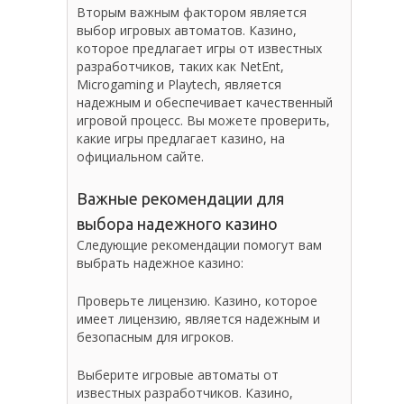
Вторым важным фактором является
выбор игровых автоматов. Казино,
которое предлагает игры от известных
разработчиков, таких как NetEnt,
Microgaming и Playtech, является
надежным и обеспечивает качественный
игровой процесс. Вы можете проверить,
какие игры предлагает казино, на
официальном сайте.
Важные рекомендации для
выбора надежного казино
Следующие рекомендации помогут вам
выбрать надежное казино:
Проверьте лицензию. Казино, которое
имеет лицензию, является надежным и
безопасным для игроков.
Выберите игровые автоматы от
известных разработчиков. Казино,