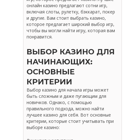
онлайн казино предлагают сотни игр,
включая слоты, рулетку, бэккарат, покер
и другие. Вам стоит выбрать казино,
которое предлагает широкий выбор игр,
чтобы вы могли найти игру, которая вам
понравится.
ВЫБОР КАЗИНО ДЛЯ
НАЧИНАЮЩИХ:
ОСНОВНЫЕ
КРИТЕРИИ
Выбор казино для начала игры может
быть сложным и даже пугающим для
новичков. Однако, с помощью
правильного подхода, можно найти
лучшее казино для себя. Вот основные
критерии, которые стоит учитывать при
выборе казино: