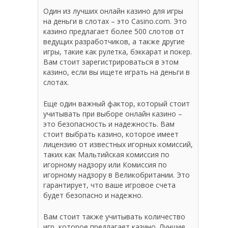
Один из лучших онлайн казино для игры
на деньги в слотах – это Casino.com. Это
казино предлагает более 500 слотов от
ведущих разработчиков, а также другие
игры, такие как рулетка, бэккарат и покер.
Вам стоит зарегистрироваться в этом
казино, если вы ищете играть на деньги в
слотах.
Еще один важный фактор, который стоит
учитывать при выборе онлайн казино –
это безопасность и надежность. Вам
стоит выбрать казино, которое имеет
лицензию от известных игорных комиссий,
таких как Мальтийская комиссия по
игорному надзору или Комиссия по
игорному надзору в Великобритании. Это
гарантирует, что ваше игровое счета
будет безопасно и надежно.
Вам стоит также учитывать количество
игр, которое предлагает казино. Лучшие