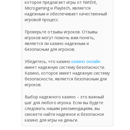
которое предлагает игры от NetEnt,
Microgaming и Playtech, является
надежным и обеспечивает качественный
игровой процесс.
Проверьте отзывы игроков. Отзывы
игроков могут помочь вам понять,
является ли казино надежным и
безопасным для игроков.
Убедитесь, что казино
казино онлайн
имеет надежную систему безопасности.
Казино, которое имеет надежную систему
безопасности, является безопасным для
игроков.
Выбор надежного казино – это важный
шаг для любого игрока. Если вы будете
следовать нашим рекомендациям, вы
сможете найти надежное и безопасное
казино для игры на деньги.