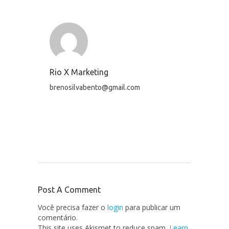
Rio X Marketing
brenosilvabento@gmail.com
Post A Comment
Você precisa fazer o
login
para publicar um
comentário.
This site uses Akismet to reduce spam.
Learn