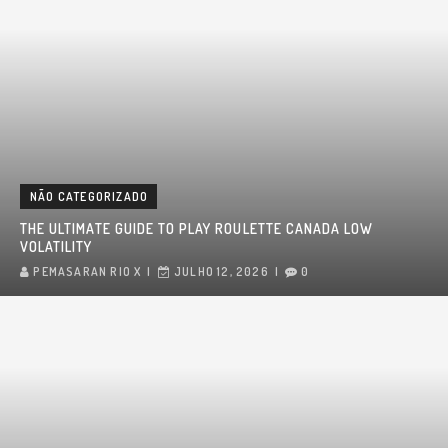
NÃO CATEGORIZADO
THE ULTIMATE GUIDE TO PLAY ROULETTE CANADA LOW
VOLATILITY
PEMASARAN RIO X
JULHO 12, 2026
0