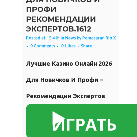
ПРОФИ
РЕКОМЕНДАЦИИ
ЭКСПЕРТОВ.1612
Posted at 15:41h
in
News
by
Pemasaran Rio X
0 Comments
0
Likes
Share
Лучшие Казино Онлайн 2026
Для Новичков И Профи –
Рекомендации Экспертов
▶️
ИГРАТЬ