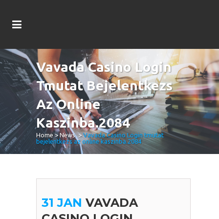
Vavada Casino Login
Tmutat Bejelentkezs
Az Online
Kaszinba.2084
Home
>
News
>
Vavada Casino Login tmutat
bejelentkezs az online kaszinba.2084
31 JAN
VAVADA
CASINO LOGIN