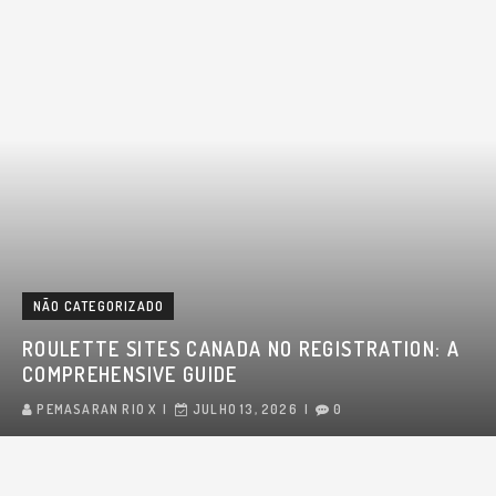
NÃO CATEGORIZADO
ROULETTE SITES CANADA NO REGISTRATION: A
COMPREHENSIVE GUIDE
PEMASARAN RIO X
JULHO 13, 2026
0