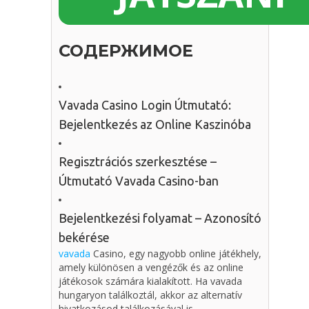
СОДЕРЖИМОЕ
Vavada Casino Login Útmutató:
Bejelentkezés az Online Kaszinóba
Regisztrációs szerkesztése –
Útmutató Vavada Casino-ban
Bejelentkezési folyamat – Azonosító
bekérése
vavada
Casino, egy nagyobb online játékhely,
amely különösen a vengézők és az online
játékosok számára kialakított. Ha vavada
hungaryon találkoztál, akkor az alternatív
hivatkozásod találkozásával is