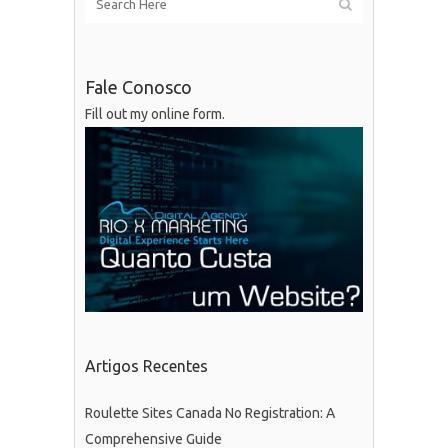
Fale Conosco
Fill out my
online form
.
Artigos Recentes
Roulette Sites Canada No Registration: A
Comprehensive Guide