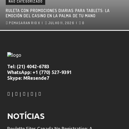
NÃO CATEGORIZADO
RULETA CON PROMOCIONES DIARIAS PARA TABLETS: LA
EMOCIÓN DEL CASINO EN LA PALMA DE TU MANO
PEMASARAN RIO X
JULHO 11, 2026
0
Tel:
(21) 4042-6783
WhatsApp: +1 (770) 527-9391
Skype: MResende7
|
|
|
|
NOTÍCIAS
Roulette Sites Canada No Registration: A