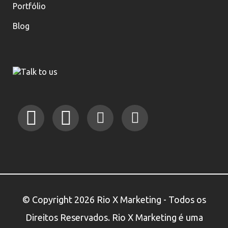
Portfólio
Blog
© Copyright 2026 Rio X Marketing - Todos os
Direitos Reservados. Rio X Marketing é uma