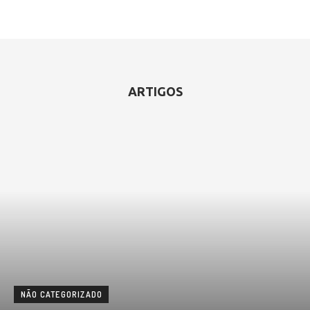
ARTIGOS
NÃO CATEGORIZADO