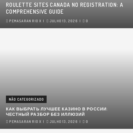
ROULETTE SITES CANADA NO REGISTRATION: A
COMPREHENSIVE GUIDE
PEMASARAN RIO X
JULHO 13, 2026
0
NÃO CATEGORIZADO
КАК ВЫБРАТЬ ЛУЧШЕЕ КАЗИНО В РОССИИ:
ЧЕСТНЫЙ РАЗБОР БЕЗ ИЛЛЮЗИЙ
PEMASARAN RIO X
JULHO 13, 2026
0