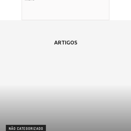
ARTIGOS
NÃO CATEGORIZADO