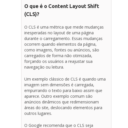
O que é o Content Layout Shift
(CLS)?
O CLS é uma métrica que mede mudanças
inesperadas no layout de uma página
durante o carregamento. Essas mudanças
ocorrem quando elementos da página,
como imagens, fontes ou anúncios, são
carregados de forma não otimizada,
forçando os usuários a reajustar sua
navegação ou leitura.
Um exemplo clássico de CLS é quando uma
imagem sem dimensões é carregada,
empurrando o texto para baixo assim que
aparece. Outro exemplo comum são
anúncios dinâmicos que redimensionam
áreas do site, deslocando elementos para
outros lugares.
O Google recomenda que o CLS seja