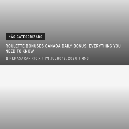
NÃO CATEGORIZADO
ROULETTE BONUSES CANADA DAILY BONUS: EVERYTHING YOU
NEED TO KNOW
PEMASARAN RIO X
JULHO 12, 2026
0