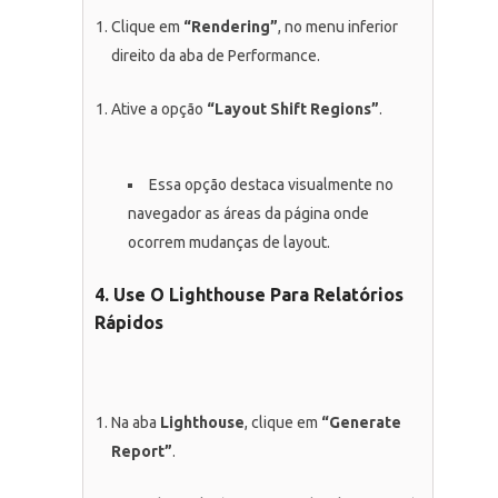
Clique em
“Rendering”
, no menu inferior
direito da aba de Performance.
Ative a opção
“Layout Shift Regions”
.
Essa opção destaca visualmente no
navegador as áreas da página onde
ocorrem mudanças de layout.
4. Use O Lighthouse Para Relatórios
Rápidos
Na aba
Lighthouse
, clique em
“Generate
Report”
.