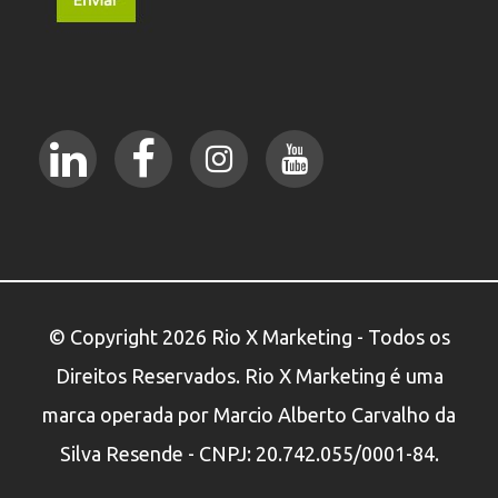
© Copyright 2026 Rio X Marketing - Todos os
Direitos Reservados. Rio X Marketing é uma
marca operada por Marcio Alberto Carvalho da
Silva Resende - CNPJ: 20.742.055/0001-84.