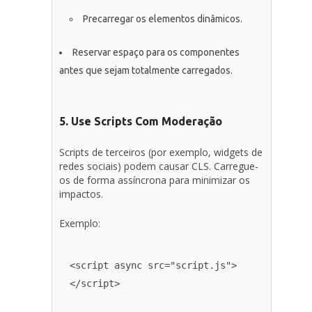
Precarregar os elementos dinâmicos.
Reservar espaço para os componentes
antes que sejam totalmente carregados.
5. Use Scripts Com Moderação
Scripts de terceiros (por exemplo, widgets de
redes sociais) podem causar CLS. Carregue-
os de forma assíncrona para minimizar os
impactos.
Exemplo:
<script async src="script.js">
</script>