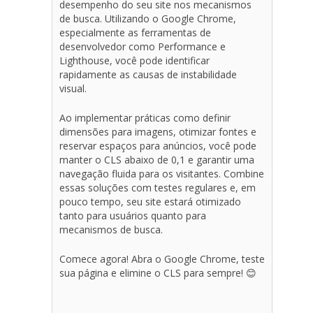
desempenho do seu site nos mecanismos
de busca. Utilizando o Google Chrome,
especialmente as ferramentas de
desenvolvedor como Performance e
Lighthouse, você pode identificar
rapidamente as causas de instabilidade
visual.
Ao implementar práticas como definir
dimensões para imagens, otimizar fontes e
reservar espaços para anúncios, você pode
manter o CLS abaixo de 0,1 e garantir uma
navegação fluida para os visitantes. Combine
essas soluções com testes regulares e, em
pouco tempo, seu site estará otimizado
tanto para usuários quanto para
mecanismos de busca.
Comece agora! Abra o Google Chrome, teste
sua página e elimine o CLS para sempre! 😊