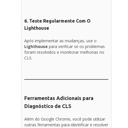
6. Teste Regularmente Com O
Lighthouse
Após implementar as mudanças, use o
Lighthouse
para verificar se os problemas
foram resolvidos e monitorar melhorias no
CLS.
Ferramentas Adicionais para
Diagnóstico de CLS
Além do Google Chrome, você pode utilizar
outras ferramentas para identificar e resolver