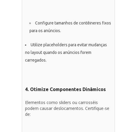
Configure tamanhos de contêineres fixos
para os anúncios.
Utilize placeholders para evitar mudanças
no layout quando os anúncios forem
carregados.
4. Otimize Componentes Dinâmicos
Elementos como sliders ou carrosséis
podem causar deslocamentos. Certifique-se
de: