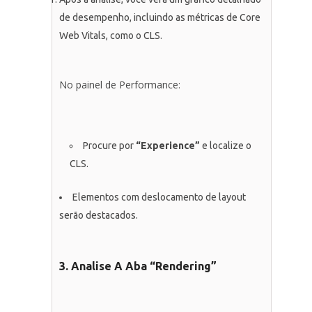
de desempenho, incluindo as métricas de Core
Web Vitals, como o CLS.
No painel de Performance:
Procure por
“Experience”
e localize o
CLS.
Elementos com deslocamento de layout
serão destacados.
3. Analise A Aba “Rendering”