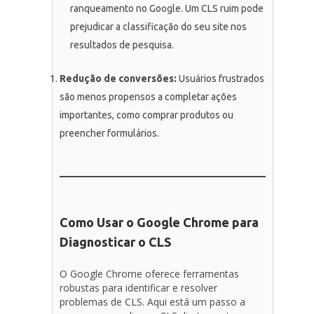
ranqueamento no Google. Um CLS ruim pode
prejudicar a classificação do seu site nos
resultados de pesquisa.
Redução de conversões:
Usuários frustrados
são menos propensos a completar ações
importantes, como comprar produtos ou
preencher formulários.
Como Usar o Google Chrome para
Diagnosticar o CLS
O Google Chrome oferece ferramentas
robustas para identificar e resolver
problemas de CLS. Aqui está um passo a