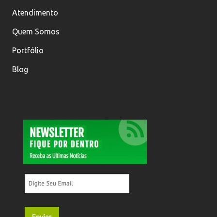
Atendimento
Quem Somos
Portfólio
Blog