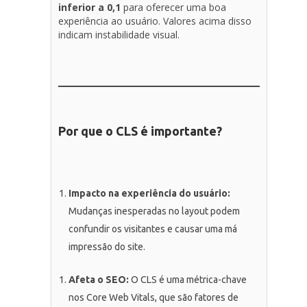
inferior a 0,1
para oferecer uma boa
experiência ao usuário. Valores acima disso
indicam instabilidade visual.
Por que o CLS é importante?
Impacto na experiência do usuário:
Mudanças inesperadas no layout podem
confundir os visitantes e causar uma má
impressão do site.
Afeta o SEO:
O CLS é uma métrica-chave
nos Core Web Vitals, que são fatores de