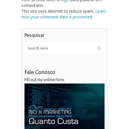
comentário.
This site uses Akismet to reduce spam.
Learn
how your comment data is processed.
Pesquisar
Fale Conosco
Fill out my
online form
.