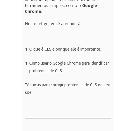
ferramentas simples, como o
Google
Chrome
.
Neste artigo, você aprenderá:
O que é CLS e por que ele é importante.
Como usar o Google Chrome para identificar
problemas de CLS.
Técnicas para corrigir problemas de CLS no seu
site.