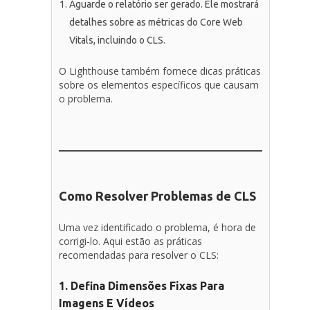
Aguarde o relatório ser gerado. Ele mostrará
detalhes sobre as métricas do Core Web
Vitals, incluindo o CLS.
O Lighthouse também fornece dicas práticas
sobre os elementos específicos que causam
o problema.
Como Resolver Problemas de CLS
Uma vez identificado o problema, é hora de
corrigi-lo. Aqui estão as práticas
recomendadas para resolver o CLS:
1. Defina Dimensões Fixas Para
Imagens E Vídeos