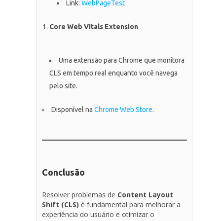
Link:
WebPageTest
Core Web Vitals Extension
Uma extensão para Chrome que monitora
CLS em tempo real enquanto você navega
pelo site.
Disponível na
Chrome Web Store
.
Conclusão
Resolver problemas de
Content Layout
Shift (CLS)
é fundamental para melhorar a
experiência do usuário e otimizar o