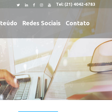
Tel:
(21) 4042-6783
teúdo
Redes Sociais
Contato