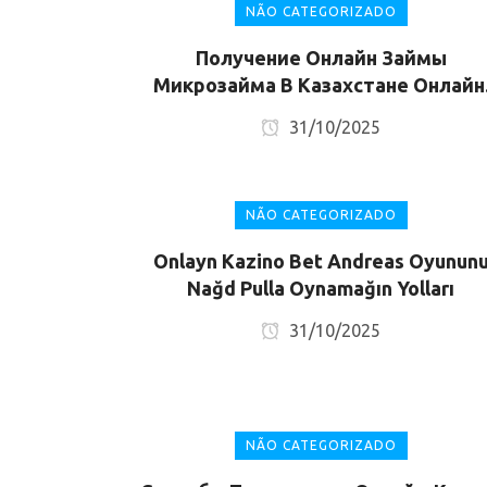
NÃO CATEGORIZADO
Получение Онлайн Займы
Микрозайма В Казахстане Онлайн
31/10/2025
NÃO CATEGORIZADO
Onlayn Kazino Bet Andreas Oyunun
Nağd Pulla Oynamağın Yolları
31/10/2025
NÃO CATEGORIZADO