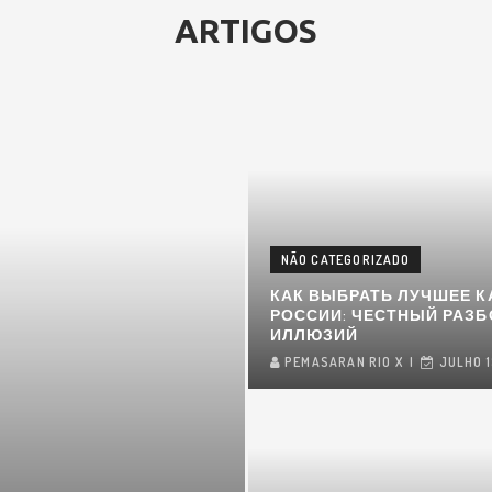
ARTIGOS
NÃO CATEGORIZADO
КАК ВЫБРАТЬ ЛУЧШЕЕ К
РОССИИ: ЧЕСТНЫЙ РАЗБ
ИЛЛЮЗИЙ
PEMASARAN RIO X
JULHO 1