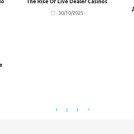
но
The Rise Of Live Dealer Casinos
30/10/2025
е
1
2
3