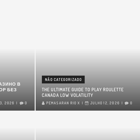
NÃO CATEGORIZADO
АЗИНО В
ОР БЕЗ
THE ULTIMATE GUIDE TO PLAY ROULETTE
CANADA LOW VOLATILITY
3, 2026
0
PEMASARAN RIO X
JULHO 12, 2026
0