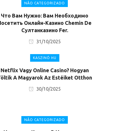
NÃO CATEGORIZADO
Что Вам Нужно: Вам Необходимо
Посетить Онлайн-Казино Chemin De
Султанказино Fer.
31/10/2025
KASZINÓ HU
Netflix Vagy Online Casino? Hogyan
öltik A Magyarok Az Estéiket Otthon
30/10/2025
NÃO CATEGORIZADO