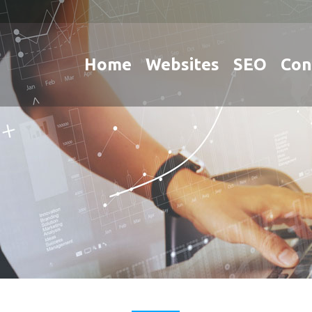
Home
Websites
SEO
Con