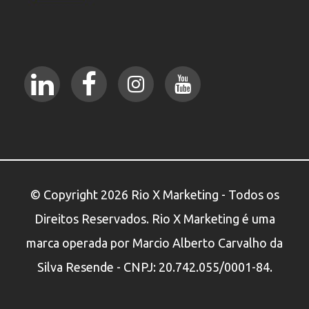
© Copyright 2026 Rio X Marketing - Todos os
Direitos Reservados. Rio X Marketing é uma
marca operada por Marcio Alberto Carvalho da
Silva Resende - CNPJ: 20.742.055/0001-84.