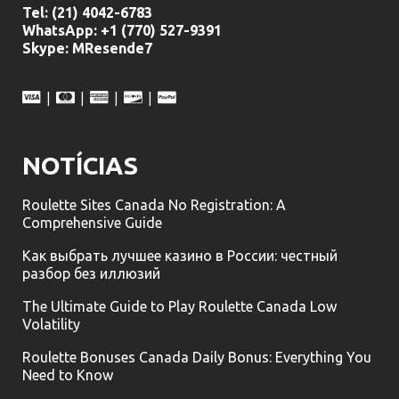
Tel:
(21) 4042-6783
WhatsApp: +1 (770) 527-9391
Skype: MResende7
|
|
|
|
NOTÍCIAS
Roulette Sites Canada No Registration: A
Comprehensive Guide
Как выбрать лучшее казино в России: честный
разбор без иллюзий
The Ultimate Guide to Play Roulette Canada Low
Volatility
Roulette Bonuses Canada Daily Bonus: Everything You
Need to Know