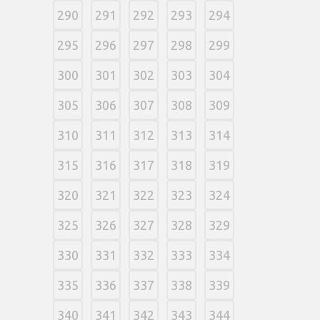
290
291
292
293
294
295
296
297
298
299
300
301
302
303
304
305
306
307
308
309
310
311
312
313
314
315
316
317
318
319
320
321
322
323
324
325
326
327
328
329
330
331
332
333
334
335
336
337
338
339
340
341
342
343
344