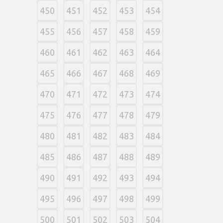
450
451
452
453
454
455
456
457
458
459
460
461
462
463
464
465
466
467
468
469
470
471
472
473
474
475
476
477
478
479
480
481
482
483
484
485
486
487
488
489
490
491
492
493
494
495
496
497
498
499
500
501
502
503
504