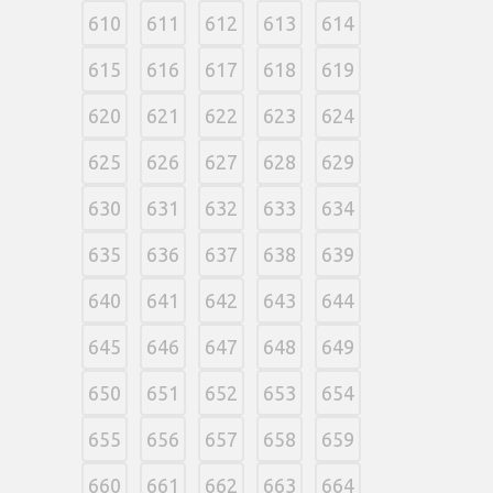
610
611
612
613
614
615
616
617
618
619
620
621
622
623
624
625
626
627
628
629
630
631
632
633
634
635
636
637
638
639
640
641
642
643
644
645
646
647
648
649
650
651
652
653
654
655
656
657
658
659
660
661
662
663
664