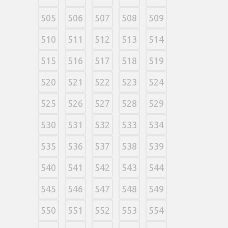
505
506
507
508
509
510
511
512
513
514
515
516
517
518
519
520
521
522
523
524
525
526
527
528
529
530
531
532
533
534
535
536
537
538
539
540
541
542
543
544
545
546
547
548
549
550
551
552
553
554