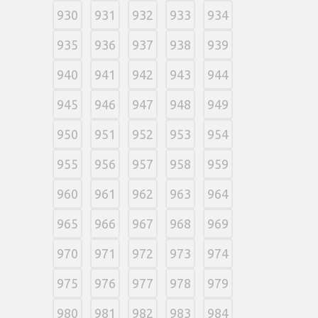
930
931
932
933
934
935
936
937
938
939
940
941
942
943
944
945
946
947
948
949
950
951
952
953
954
955
956
957
958
959
960
961
962
963
964
965
966
967
968
969
970
971
972
973
974
975
976
977
978
979
980
981
982
983
984