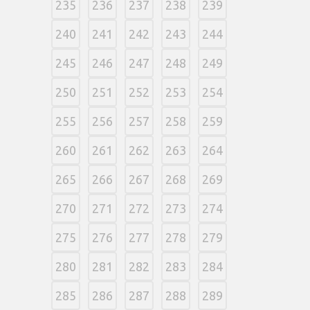
235
236
237
238
239
240
241
242
243
244
245
246
247
248
249
250
251
252
253
254
255
256
257
258
259
260
261
262
263
264
265
266
267
268
269
270
271
272
273
274
275
276
277
278
279
280
281
282
283
284
285
286
287
288
289