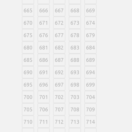
665
666
667
668
669
670
671
672
673
674
675
676
677
678
679
680
681
682
683
684
685
686
687
688
689
690
691
692
693
694
695
696
697
698
699
700
701
702
703
704
705
706
707
708
709
710
711
712
713
714