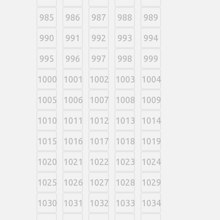
985
986
987
988
989
990
991
992
993
994
995
996
997
998
999
1000
1001
1002
1003
1004
1005
1006
1007
1008
1009
1010
1011
1012
1013
1014
1015
1016
1017
1018
1019
1020
1021
1022
1023
1024
1025
1026
1027
1028
1029
1030
1031
1032
1033
1034