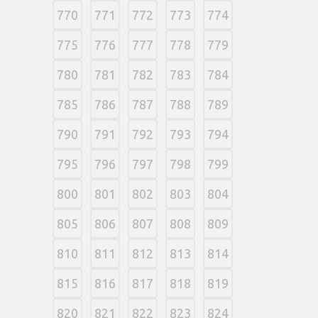
770
771
772
773
774
775
776
777
778
779
780
781
782
783
784
785
786
787
788
789
790
791
792
793
794
795
796
797
798
799
800
801
802
803
804
805
806
807
808
809
810
811
812
813
814
815
816
817
818
819
820
821
822
823
824