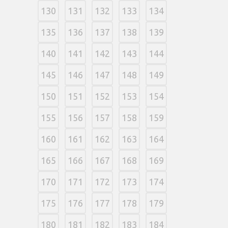
130
131
132
133
134
135
136
137
138
139
140
141
142
143
144
145
146
147
148
149
150
151
152
153
154
155
156
157
158
159
160
161
162
163
164
165
166
167
168
169
170
171
172
173
174
175
176
177
178
179
180
181
182
183
184