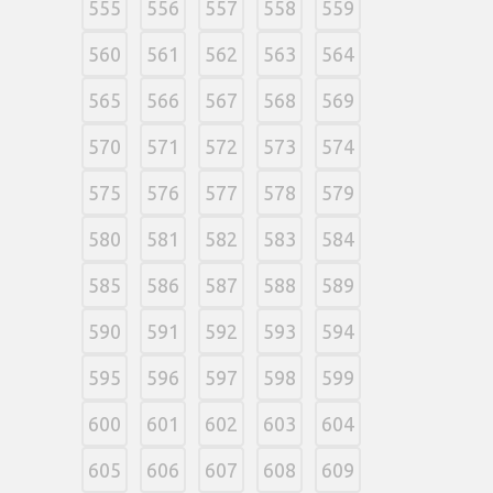
555
556
557
558
559
560
561
562
563
564
565
566
567
568
569
570
571
572
573
574
575
576
577
578
579
580
581
582
583
584
585
586
587
588
589
590
591
592
593
594
595
596
597
598
599
600
601
602
603
604
605
606
607
608
609