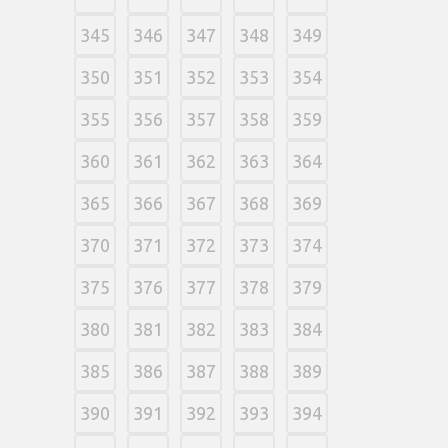
345
346
347
348
349
350
351
352
353
354
355
356
357
358
359
360
361
362
363
364
365
366
367
368
369
370
371
372
373
374
375
376
377
378
379
380
381
382
383
384
385
386
387
388
389
390
391
392
393
394