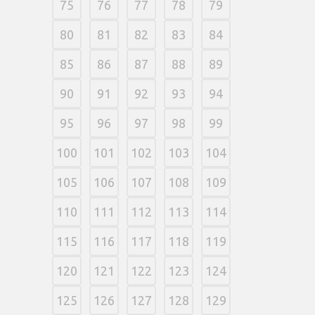
75
76
77
78
79
80
81
82
83
84
85
86
87
88
89
90
91
92
93
94
95
96
97
98
99
100
101
102
103
104
105
106
107
108
109
110
111
112
113
114
115
116
117
118
119
120
121
122
123
124
125
126
127
128
129