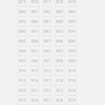
875
876
877
878
879
880
881
882
883
884
885
886
887
888
889
890
891
892
893
894
895
896
897
898
899
900
901
902
903
904
905
906
907
908
909
910
911
912
913
914
915
916
917
918
919
920
921
922
923
924
925
926
927
928
929