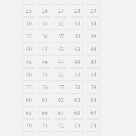
25
26
27
28
29
30
31
32
33
34
35
36
37
38
39
40
41
42
43
44
45
46
47
48
49
50
51
52
53
54
55
56
57
58
59
60
61
62
63
64
65
66
67
68
69
70
71
72
73
74