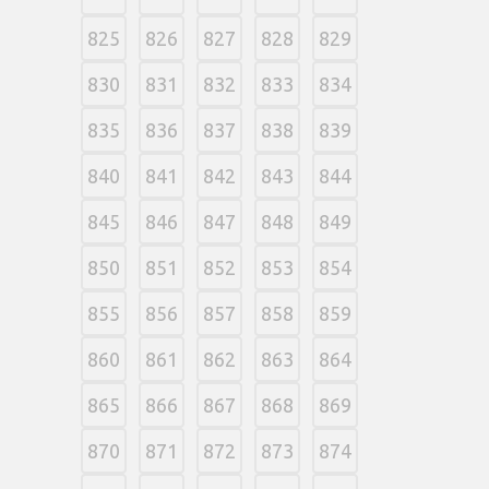
825
826
827
828
829
830
831
832
833
834
835
836
837
838
839
840
841
842
843
844
845
846
847
848
849
850
851
852
853
854
855
856
857
858
859
860
861
862
863
864
865
866
867
868
869
870
871
872
873
874