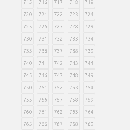
715
716
717
718
719
720
721
722
723
724
725
726
727
728
729
730
731
732
733
734
735
736
737
738
739
740
741
742
743
744
745
746
747
748
749
750
751
752
753
754
755
756
757
758
759
760
761
762
763
764
765
766
767
768
769