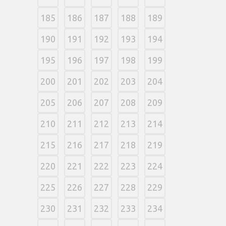
185
186
187
188
189
190
191
192
193
194
195
196
197
198
199
200
201
202
203
204
205
206
207
208
209
210
211
212
213
214
215
216
217
218
219
220
221
222
223
224
225
226
227
228
229
230
231
232
233
234